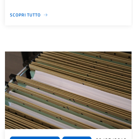
SCOPRI TUTTO