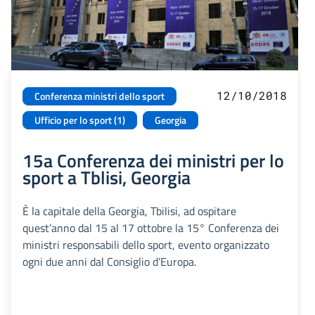
12/10/2018
Conferenza ministri dello sport
Ufficio per lo sport (1)
Georgia
15a Conferenza dei ministri per lo
sport a Tblisi, Georgia
È la capitale della Georgia, Tbilisi, ad ospitare
quest’anno dal 15 al 17 ottobre la 15° Conferenza dei
ministri responsabili dello sport, evento organizzato
ogni due anni dal Consiglio d’Europa.