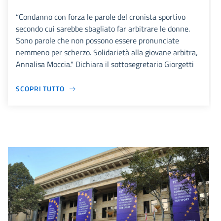
“Condanno con forza le parole del cronista sportivo
secondo cui sarebbe sbagliato far arbitrare le donne.
Sono parole che non possono essere pronunciate
nemmeno per scherzo. Solidarietà alla giovane arbitra,
Annalisa Moccia." Dichiara il sottosegretario Giorgetti
SCOPRI TUTTO