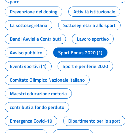
pace
Prevenzione del doping
Attività istituzionale
La sottosegretaria
Sottosegretaria allo sport
Bandi Avvisi e Contributi
Lavoro sportivo
Avviso pubblico
Sport Bonus 2020 (1)
Eventi sportivi (1)
Sport e periferie 2020
Comitato Olimpico Nazionale Italiano
Maestri educazione motoria
contributi a fondo perduto
Emergenza Covid-19
Dipartimento per lo sport