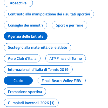
#beactive
Contrasto alla manipolazione dei risultati sportivi
Consiglio dei ministri
Sport e periferie
Agenzia delle Entrate
Sostegno alla maternità delle atlete
Aero Club d'Italia
ATP Finals di Torino
Internazionali d'Italia di Tennis 2019
Calcio
Finali Beach Volley FIBV
Promozione sportiva
Olimpiadi Invernali 2026 (1)