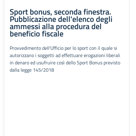
Sport bonus, seconda finestra.
Pubblicazione dell'elenco degli
ammessi alla procedura del
beneficio fiscale
Provvedimento dell'Ufficio per lo sport con il quale si
autorizzano i soggetti ad effettuare erogazioni liberali
in denaro ed usufruire così dello Sport Bonus previsto
dalla legge 145/2018