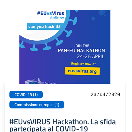
23/04/2020
COVID-19 (1)
Commissione europea (1)
#EUvsVIRUS Hackathon. La sfida
partecipata al COVID-19