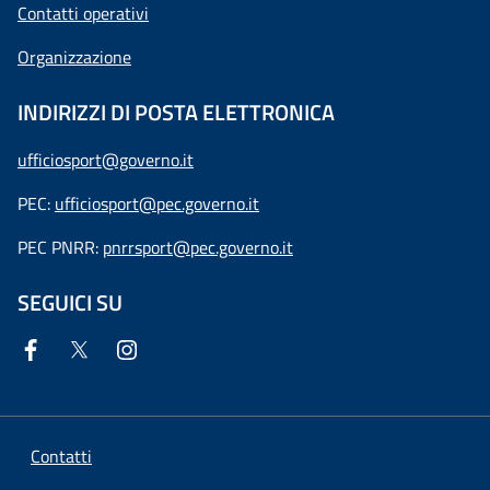
Contatti operativi
Organizzazione
INDIRIZZI DI POSTA ELETTRONICA
ufficiosport@governo.it
PEC:
ufficiosport@pec.governo.it
PEC PNRR:
pnrrsport@pec.governo.it
SEGUICI SU
Contatti