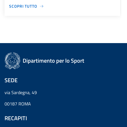
SCOPRI TUTTO
Dipartimento per lo Sport
SEDE
via Sardegna, 49
00187 ROMA
RECAPITI