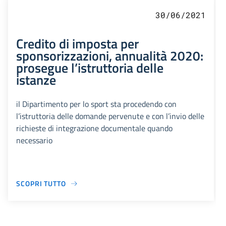
30/06/2021
Credito di imposta per
sponsorizzazioni, annualità 2020:
prosegue l’istruttoria delle
istanze
il Dipartimento per lo sport sta procedendo con
l’istruttoria delle domande pervenute e con l’invio delle
richieste di integrazione documentale quando
necessario
SCOPRI TUTTO