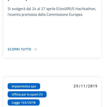
Si svolgerà dal 24 al 27 aprile EUvsVIRUS Hachkathon,
l’evento promosso dalla Commissione Europea
SCOPRI TUTTO
29/11/2019
impiantistica spo
Ufficio per lo sport (1)
Legge 145/2018