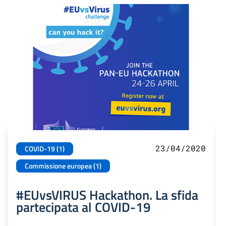
23/04/2020
COVID-19 (1)
Commissione europea (1)
#EUvsVIRUS Hackathon. La sfida
partecipata al COVID-19