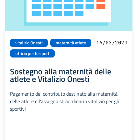
16/03/2020
vitalizio Onesti
maternità atlete
ufficio per lo sport
Sostegno alla maternità delle
atlete e Vitalizio Onesti
Pagamento del contributo destinato alla maternità
delle atlete e l'assegno straordinario vitalizio per gli
sportivi