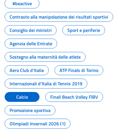
#beactive
Contrasto alla manipolazione dei risultati sportivi
Consiglio dei ministri
Sport e periferie
Agenzia delle Entrate
Sostegno alla maternità delle atlete
Aero Club d'Italia
ATP Finals di Torino
Internazionali d'Italia di Tennis 2019
Calcio
Finali Beach Volley FIBV
Promozione sportiva
Olimpiadi Invernali 2026 (1)