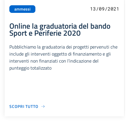
13/09/2021
ammessi
Online la graduatoria del bando
Sport e Periferie 2020
Pubblichiamo la graduatoria dei progetti pervenuti che
include gli interventi oggetto di finanziamento e gli
interventi non finanziati con l’indicazione del
punteggio totalizzato
SCOPRI TUTTO