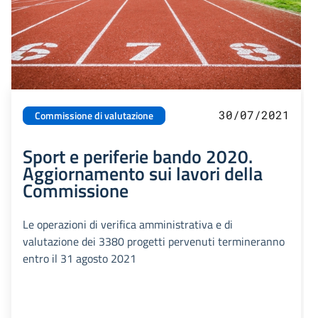
30/07/2021
Commissione di valutazione
Sport e periferie bando 2020.
Aggiornamento sui lavori della
Commissione
Le operazioni di verifica amministrativa e di
valutazione dei 3380 progetti pervenuti termineranno
entro il 31 agosto 2021