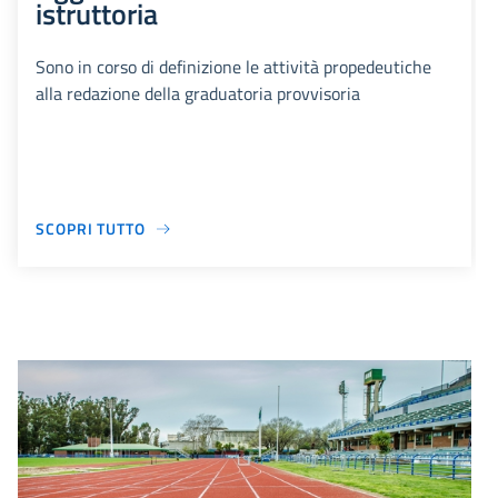
istruttoria
Sono in corso di definizione le attività propedeutiche
alla redazione della graduatoria provvisoria
SCOPRI TUTTO