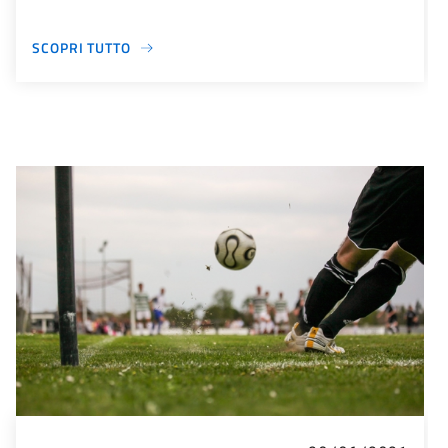
SCOPRI TUTTO