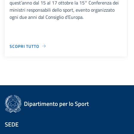
quest’anno dal 15 al 17 ottobre la 15° Conferenza dei
ministri responsabili dello sport, evento organizzato
ogni due anni dal Consiglio d’Europa.
SCOPRI TUTTO
Dipartimento per lo Sport
SEDE