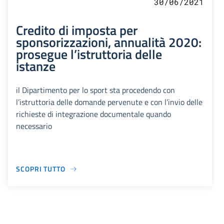
30/06/2021
Credito di imposta per
sponsorizzazioni, annualità 2020:
prosegue l’istruttoria delle
istanze
il Dipartimento per lo sport sta procedendo con
l’istruttoria delle domande pervenute e con l’invio delle
richieste di integrazione documentale quando
necessario
SCOPRI TUTTO