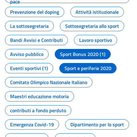
pace
Prevenzione del doping
Attività istituzionale
La sottosegretaria
Sottosegretaria allo sport
Bandi Avvisi e Contributi
Lavoro sportivo
Avviso pubblico
Sport Bonus 2020 (1)
Eventi sportivi (1)
Sport e periferie 2020
Comitato Olimpico Nazionale Italiano
Maestri educazione motoria
contributi a fondo perduto
Emergenza Covid-19
Dipartimento per lo sport