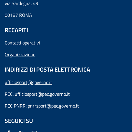
via Sardegna, 49
00187 ROMA
RECAPITI
Contatti operativi
Organizzazione
INDIRIZZI DI POSTA ELETTRONICA
ufficiosport@governo.it
PEC:
ufficiosport@pec.governo.it
PEC PNRR:
pnrrsport@pec.governo.it
SEGUICI SU