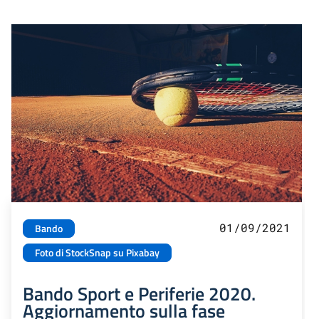
01/09/2021
Bando
Foto di StockSnap su Pixabay
Bando Sport e Periferie 2020.
Aggiornamento sulla fase