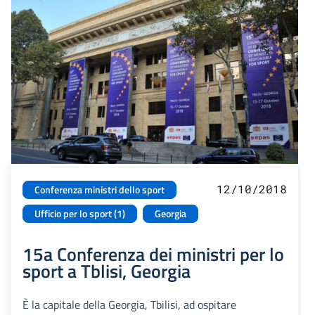
12/10/2018
Conferenza ministri dello sport
Ufficio per lo sport (1)
Georgia
15a Conferenza dei ministri per lo
sport a Tblisi, Georgia
È la capitale della Georgia, Tbilisi, ad ospitare