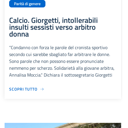
Parità di genere
Calcio. Giorgetti, intollerabili
insulti sessisti verso arbitro
donna
“Condanno con forza le parole del cronista sportivo
secondo cui sarebbe sbagliato far arbitrare le donne.
Sono parole che non possono essere pronunciate
nemmeno per scherzo. Solidarietà alla giovane arbitra,
Annalisa Moccia." Dichiara il sottosegretario Giorgetti
SCOPRI TUTTO