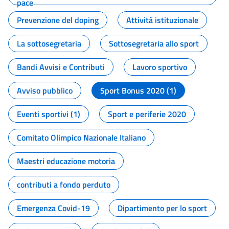
pace
Prevenzione del doping
Attività istituzionale
La sottosegretaria
Sottosegretaria allo sport
Bandi Avvisi e Contributi
Lavoro sportivo
Avviso pubblico
Sport Bonus 2020 (1)
Eventi sportivi (1)
Sport e periferie 2020
Comitato Olimpico Nazionale Italiano
Maestri educazione motoria
contributi a fondo perduto
Emergenza Covid-19
Dipartimento per lo sport