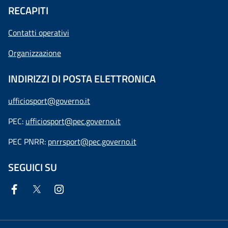
RECAPITI
Contatti operativi
Organizzazione
INDIRIZZI DI POSTA ELETTRONICA
ufficiosport@governo.it
PEC:
ufficiosport@pec.governo.it
PEC PNRR:
pnrrsport@pec.governo.it
SEGUICI SU