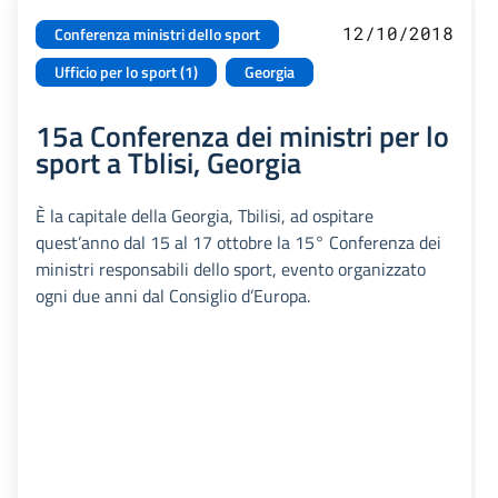
12/10/2018
Conferenza ministri dello sport
Ufficio per lo sport (1)
Georgia
15a Conferenza dei ministri per lo
sport a Tblisi, Georgia
È la capitale della Georgia, Tbilisi, ad ospitare
quest’anno dal 15 al 17 ottobre la 15° Conferenza dei
ministri responsabili dello sport, evento organizzato
ogni due anni dal Consiglio d’Europa.