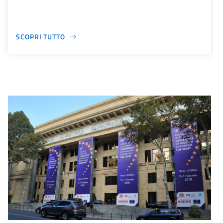
SCOPRI TUTTO