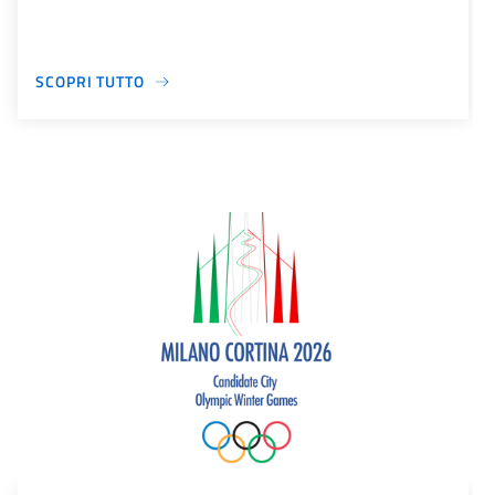
SCOPRI TUTTO