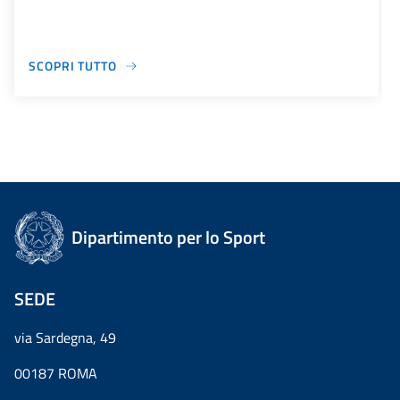
SCOPRI TUTTO
Dipartimento per lo Sport
SEDE
via Sardegna, 49
00187 ROMA