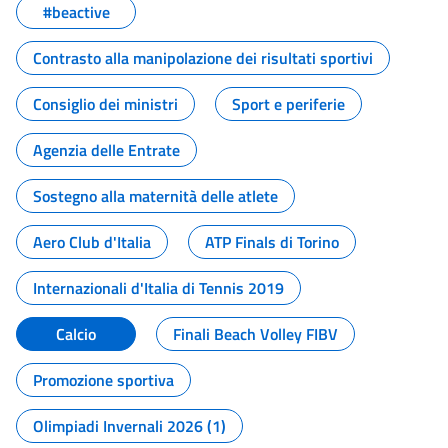
#beactive
Contrasto alla manipolazione dei risultati sportivi
Consiglio dei ministri
Sport e periferie
Agenzia delle Entrate
Sostegno alla maternità delle atlete
Aero Club d'Italia
ATP Finals di Torino
Internazionali d'Italia di Tennis 2019
Calcio
Finali Beach Volley FIBV
Promozione sportiva
Olimpiadi Invernali 2026 (1)