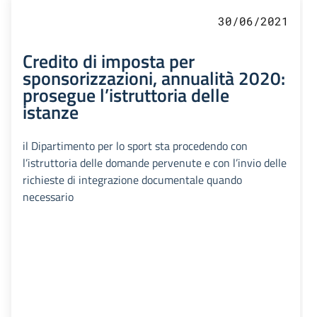
30/06/2021
Credito di imposta per
sponsorizzazioni, annualità 2020:
prosegue l’istruttoria delle
istanze
il Dipartimento per lo sport sta procedendo con
l’istruttoria delle domande pervenute e con l’invio delle
richieste di integrazione documentale quando
necessario