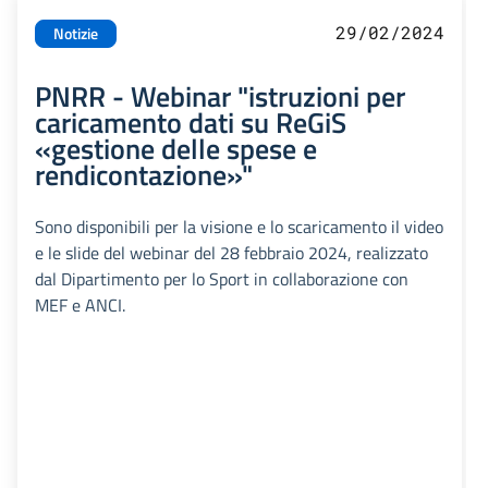
29/02/2024
Notizie
PNRR - Webinar "istruzioni per
caricamento dati su ReGiS
«gestione delle spese e
rendicontazione»"
Sono disponibili per la visione e lo scaricamento il video
e le slide del webinar del 28 febbraio 2024, realizzato
dal Dipartimento per lo Sport in collaborazione con
MEF e ANCI.