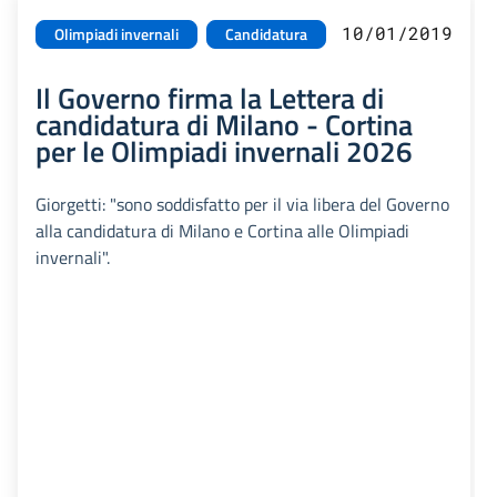
10/01/2019
Olimpiadi invernali
Candidatura
Il Governo firma la Lettera di
candidatura di Milano - Cortina
per le Olimpiadi invernali 2026
Giorgetti: "sono soddisfatto per il via libera del Governo
alla candidatura di Milano e Cortina alle Olimpiadi
invernali".