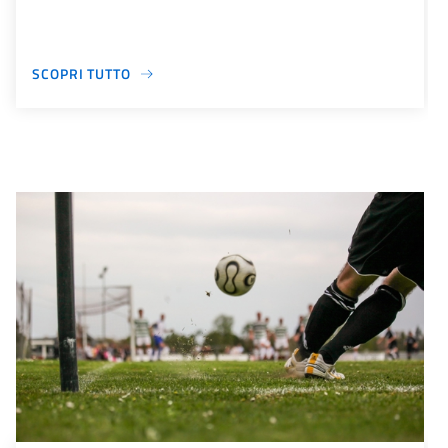
SCOPRI TUTTO