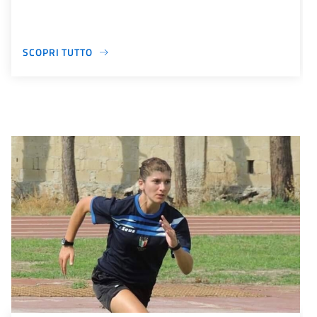
SCOPRI TUTTO