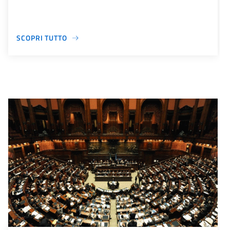
SCOPRI TUTTO