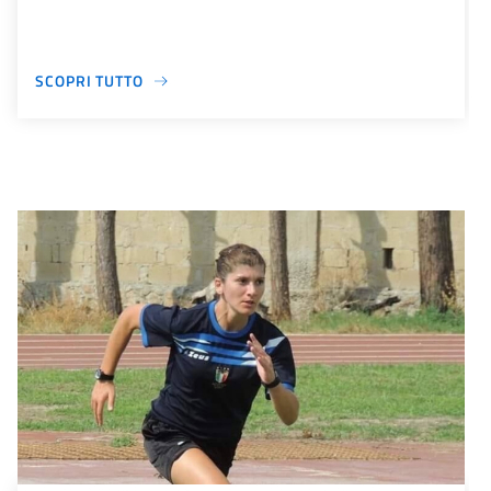
SCOPRI TUTTO