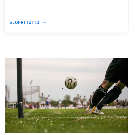
SCOPRI TUTTO