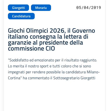
05/04/2019
Giorgetti
Morariu
Candidatura
Giochi Olimpici 2026, il Governo
italiano consegna la lettera di
garanzie al presidente della
commissione CIO
“Soddisfatto ed emozionato per il risultato raggiunto.
Lo merita il nostro sport e tutti coloro che si sono
impegnati per rendere possibile la candidatura Milano-
Cortina" ha commentato il Sottosegretario Giorgetti