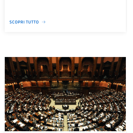
SCOPRI TUTTO