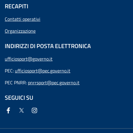
RECAPITI
Contatti operativi
Organizzazione
INDIRIZZI DI POSTA ELETTRONICA
ufficiosport@governo.it
PEC:
ufficiosport@pec.governo.it
PEC PNRR:
pnrrsport@pec.governo.it
SEGUICI SU