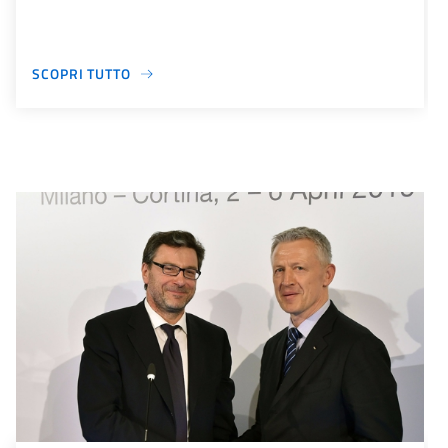
SCOPRI TUTTO