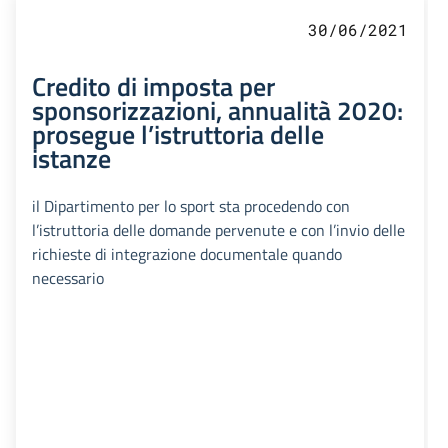
30/06/2021
Credito di imposta per
sponsorizzazioni, annualità 2020:
prosegue l’istruttoria delle
istanze
il Dipartimento per lo sport sta procedendo con
l’istruttoria delle domande pervenute e con l’invio delle
richieste di integrazione documentale quando
necessario