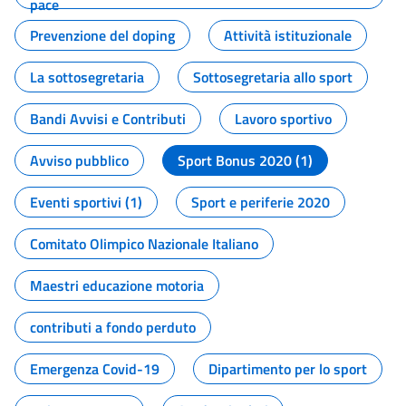
pace
Prevenzione del doping
Attività istituzionale
La sottosegretaria
Sottosegretaria allo sport
Bandi Avvisi e Contributi
Lavoro sportivo
Avviso pubblico
Sport Bonus 2020 (1)
Eventi sportivi (1)
Sport e periferie 2020
Comitato Olimpico Nazionale Italiano
Maestri educazione motoria
contributi a fondo perduto
Emergenza Covid-19
Dipartimento per lo sport