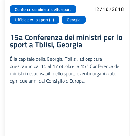
12/10/2018
Conferenza ministri dello sport
Ufficio per lo sport (1)
Georgia
15a Conferenza dei ministri per lo
sport a Tblisi, Georgia
È la capitale della Georgia, Tbilisi, ad ospitare
quest’anno dal 15 al 17 ottobre la 15° Conferenza dei
ministri responsabili dello sport, evento organizzato
ogni due anni dal Consiglio d’Europa.