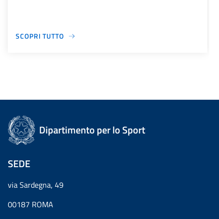
SCOPRI TUTTO
Dipartimento per lo Sport
SEDE
via Sardegna, 49
00187 ROMA