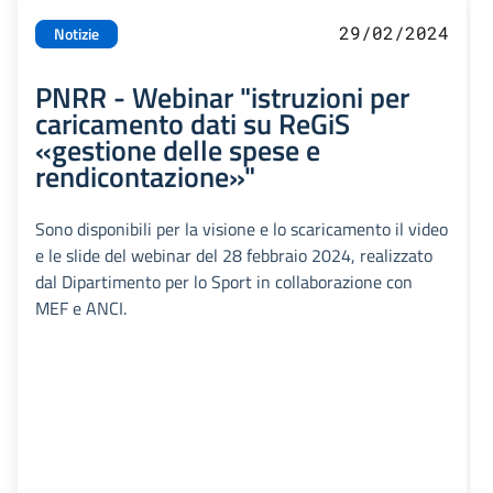
29/02/2024
Notizie
PNRR - Webinar "istruzioni per
caricamento dati su ReGiS
«gestione delle spese e
rendicontazione»"
Sono disponibili per la visione e lo scaricamento il video
e le slide del webinar del 28 febbraio 2024, realizzato
dal Dipartimento per lo Sport in collaborazione con
MEF e ANCI.