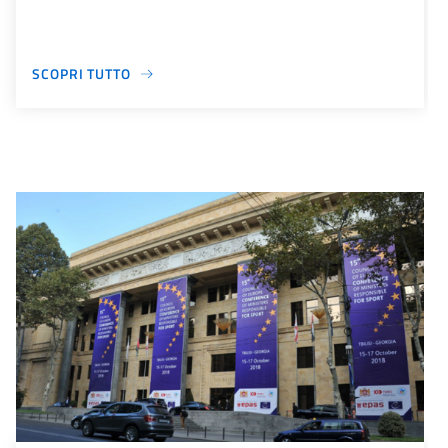
SCOPRI TUTTO