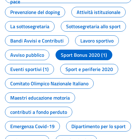
pace
Prevenzione del doping
Attività istituzionale
La sottosegretaria
Sottosegretaria allo sport
Bandi Avvisi e Contributi
Lavoro sportivo
Avviso pubblico
Sport Bonus 2020 (1)
Eventi sportivi (1)
Sport e periferie 2020
Comitato Olimpico Nazionale Italiano
Maestri educazione motoria
contributi a fondo perduto
Emergenza Covid-19
Dipartimento per lo sport