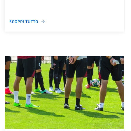
SCOPRI TUTTO