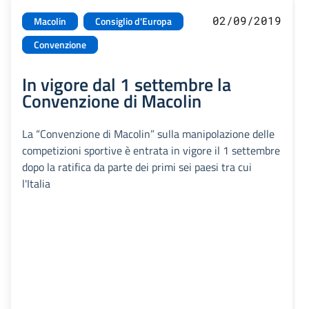
02/09/2019
Macolin
Consiglio d'Europa
Convenzione
In vigore dal 1 settembre la
Convenzione di Macolin
La “Convenzione di Macolin” sulla manipolazione delle
competizioni sportive è entrata in vigore il 1 settembre
dopo la ratifica da parte dei primi sei paesi tra cui
l'Italia