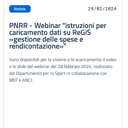
29/02/2024
Notizie
PNRR - Webinar "istruzioni per
caricamento dati su ReGiS
«gestione delle spese e
rendicontazione»"
Sono disponibili per la visione e lo scaricamento il video
e le slide del webinar del 28 febbraio 2024, realizzato
dal Dipartimento per lo Sport in collaborazione con
MEF e ANCI.