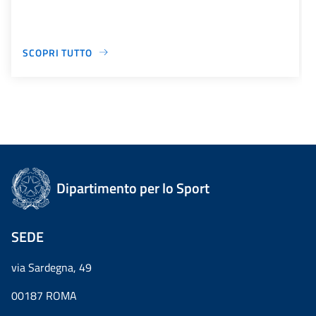
SCOPRI TUTTO
Dipartimento per lo Sport
SEDE
via Sardegna, 49
00187 ROMA