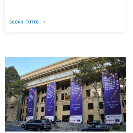
SCOPRI TUTTO