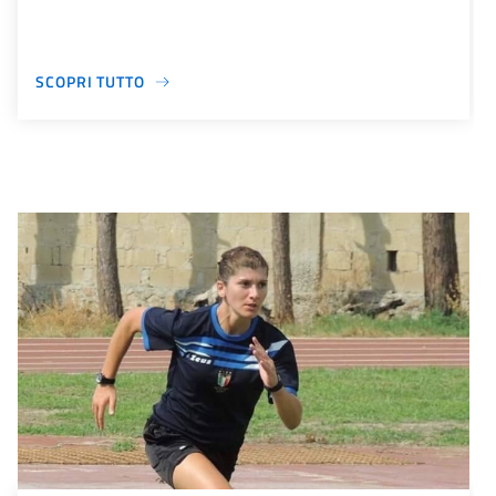
SCOPRI TUTTO