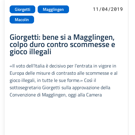
11/04/2019
Giorgetti
Magglingen
Macolin
Giorgetti: bene si a Magglingen,
colpo duro contro scommesse e
gioco illegali
«Il voto dell’Italia è decisivo per l’entrata in vigore in
Europa delle misure di contrasto alle scommesse e al
gioco illegali, in tutte le sue forme.» Così il
sottosegretario Giorgetti sulla approvazione della
Convenzione di Magglingen, oggi alla Camera