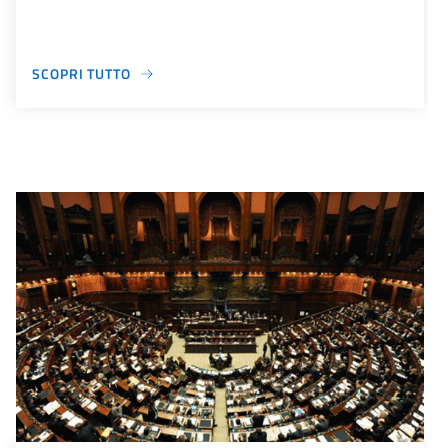
SCOPRI TUTTO