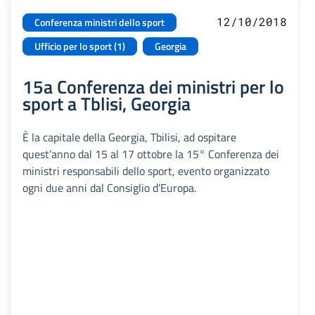
12/10/2018
Conferenza ministri dello sport
Ufficio per lo sport (1)
Georgia
15a Conferenza dei ministri per lo
sport a Tblisi, Georgia
È la capitale della Georgia, Tbilisi, ad ospitare
quest’anno dal 15 al 17 ottobre la 15° Conferenza dei
ministri responsabili dello sport, evento organizzato
ogni due anni dal Consiglio d’Europa.