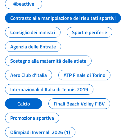
#beactive
Contrasto alla manipolazione dei risultati sportivi
Consiglio dei ministri
Sport e periferie
Agenzia delle Entrate
Sostegno alla maternità delle atlete
Aero Club d'Italia
ATP Finals di Torino
Internazionali d'Italia di Tennis 2019
Calcio
Finali Beach Volley FIBV
Promozione sportiva
Olimpiadi Invernali 2026 (1)