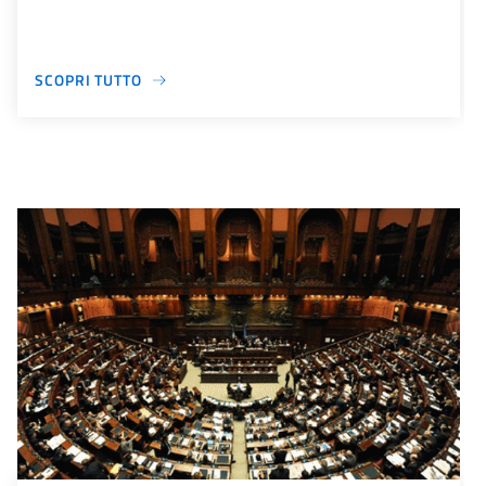
SCOPRI TUTTO