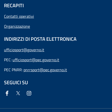
RECAPITI
Contatti operativi
Organizzazione
INDIRIZZI DI POSTA ELETTRONICA
ufficiosport@governo.it
PEC:
ufficiosport@pec.governo.it
PEC PNRR:
pnrrsport@pec.governo.it
SEGUICI SU