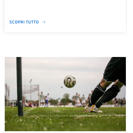
SCOPRI TUTTO