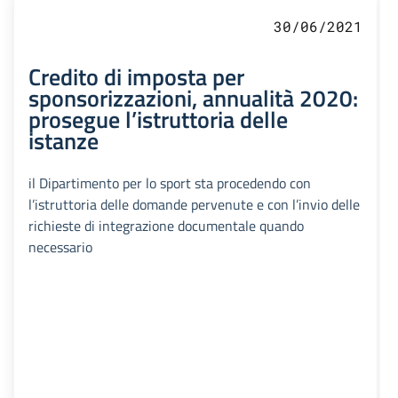
30/06/2021
Credito di imposta per
sponsorizzazioni, annualità 2020:
prosegue l’istruttoria delle
istanze
il Dipartimento per lo sport sta procedendo con
l’istruttoria delle domande pervenute e con l’invio delle
richieste di integrazione documentale quando
necessario