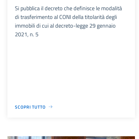
Si pubblica il decreto che definisce le modalità
di trasferimento al CONI della titolarità degli
immobili di cui al decreto-legge 29 gennaio
2021, n. 5
SCOPRI TUTTO