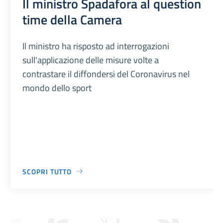
Il ministro Spadafora al question
time della Camera
Il ministro ha risposto ad interrogazioni
sull'applicazione delle misure volte a
contrastare il diffondersi del Coronavirus nel
mondo dello sport
SCOPRI TUTTO