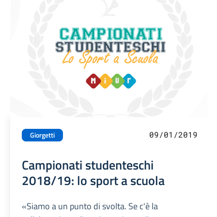
09/01/2019
Giorgetti
Campionati studenteschi
2018/19: lo sport a scuola
«Siamo a un punto di svolta. Se c'è la