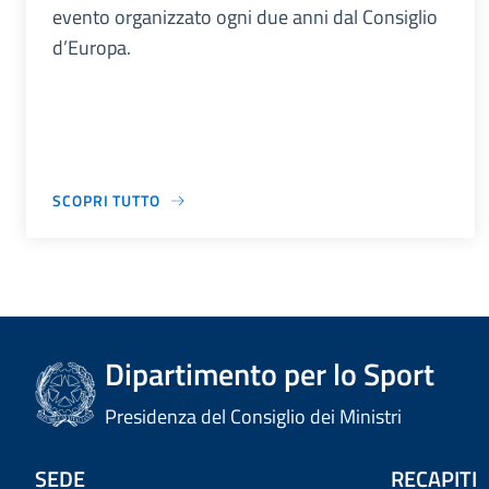
evento organizzato ogni due anni dal Consiglio
d’Europa.
SCOPRI TUTTO
Dipartimento per lo Sport
Presidenza del Consiglio dei Ministri
SEDE
RECAPITI