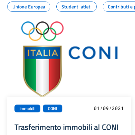
Unione Europea
Studenti atleti
Contributi e 
01/09/2021
immobili
CONI
Trasferimento immobili al CONI