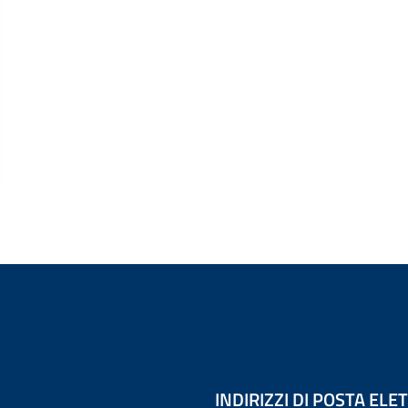
INDIRIZZI DI POSTA EL