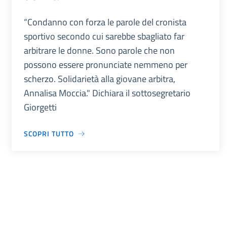
“Condanno con forza le parole del cronista
sportivo secondo cui sarebbe sbagliato far
arbitrare le donne. Sono parole che non
possono essere pronunciate nemmeno per
scherzo. Solidarietà alla giovane arbitra,
Annalisa Moccia." Dichiara il sottosegretario
Giorgetti
SCOPRI TUTTO