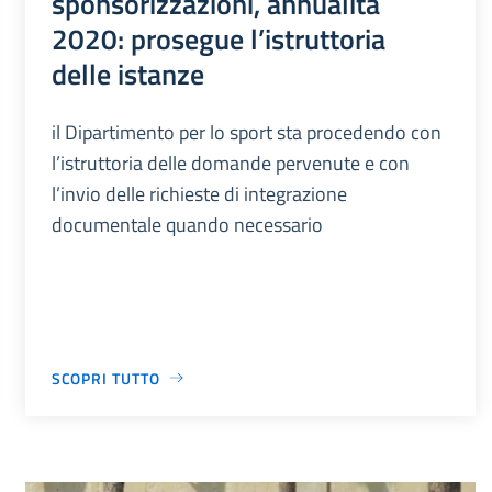
sponsorizzazioni, annualità
2020: prosegue l’istruttoria
delle istanze
il Dipartimento per lo sport sta procedendo con
l’istruttoria delle domande pervenute e con
l’invio delle richieste di integrazione
documentale quando necessario
SCOPRI TUTTO