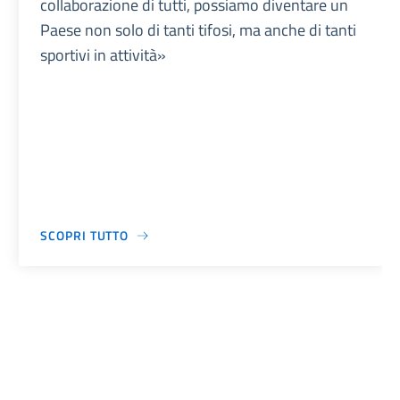
collaborazione di tutti, possiamo diventare un
Paese non solo di tanti tifosi, ma anche di tanti
sportivi in attività»
SCOPRI TUTTO