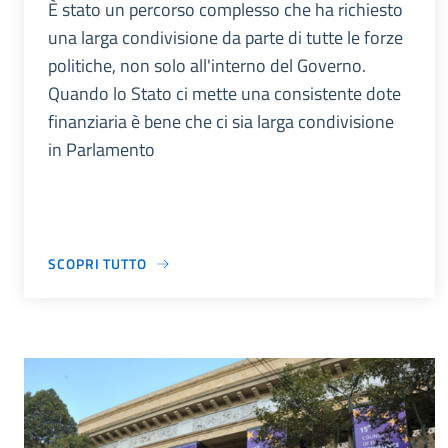
È stato un percorso complesso che ha richiesto
una larga condivisione da parte di tutte le forze
politiche, non solo all'interno del Governo.
Quando lo Stato ci mette una consistente dote
finanziaria è bene che ci sia larga condivisione
in Parlamento
SCOPRI TUTTO