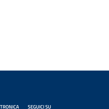
ETTRONICA
SEGUICI SU