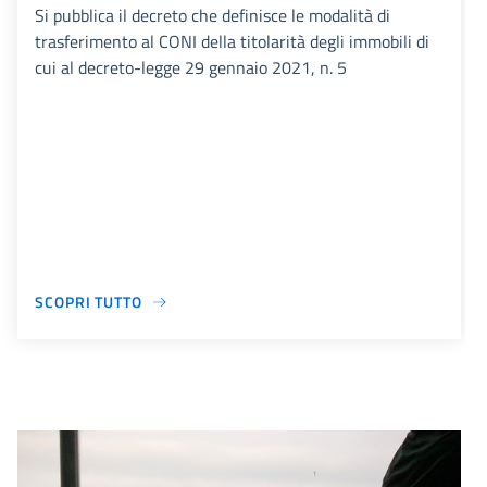
Si pubblica il decreto che definisce le modalità di
trasferimento al CONI della titolarità degli immobili di
cui al decreto-legge 29 gennaio 2021, n. 5
SCOPRI TUTTO