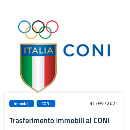
01/09/2021
immobili
CONI
Trasferimento immobili al CONI