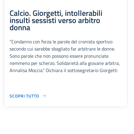
Calcio. Giorgetti, intollerabili
insulti sessisti verso arbitro
donna
“Condanno con forza le parole del cronista sportivo
secondo cui sarebbe sbagliato far arbitrare le donne.
Sono parole che non possono essere pronunciate
nemmeno per scherzo. Solidarietà alla giovane arbitra,
Annalisa Moccia." Dichiara il sottosegretario Giorgetti
SCOPRI TUTTO