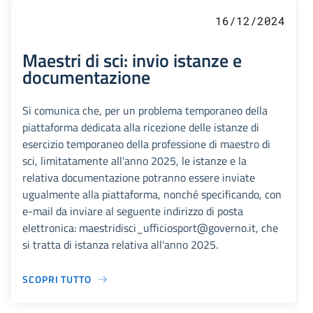
16/12/2024
Maestri di sci: invio istanze e
documentazione
Si comunica che, per un problema temporaneo della
piattaforma dedicata alla ricezione delle istanze di
esercizio temporaneo della professione di maestro di
sci, limitatamente all'anno 2025, le istanze e la
relativa documentazione potranno essere inviate
ugualmente alla piattaforma, nonché specificando, con
e-mail da inviare al seguente indirizzo di posta
elettronica: maestridisci_ufficiosport@governo.it, che
si tratta di istanza relativa all'anno 2025.
SCOPRI TUTTO