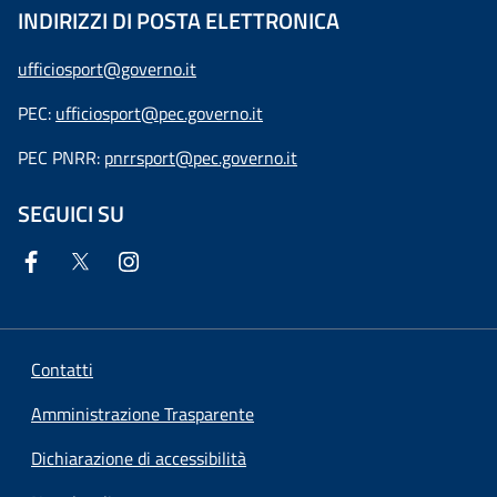
INDIRIZZI DI POSTA ELETTRONICA
ufficiosport@governo.it
PEC:
ufficiosport@pec.governo.it
PEC PNRR:
pnrrsport@pec.governo.it
SEGUICI SU
Contatti
Amministrazione Trasparente
Dichiarazione di accessibilità