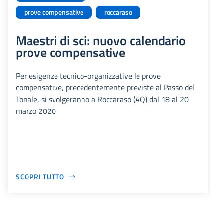
prove compensative
roccaraso
Maestri di sci: nuovo calendario
prove compensative
Per esigenze tecnico-organizzative le prove
compensative, precedentemente previste al Passo del
Tonale, si svolgeranno a Roccaraso (AQ) dal 18 al 20
marzo 2020
SCOPRI TUTTO