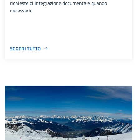
richieste di integrazione documentale quando
necessario
SCOPRI TUTTO