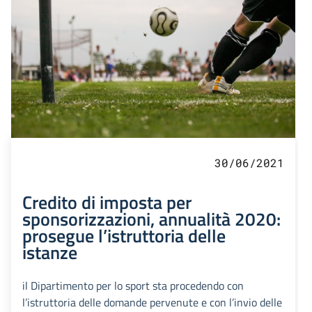
30/06/2021
Credito di imposta per
sponsorizzazioni, annualità 2020:
prosegue l’istruttoria delle
istanze
il Dipartimento per lo sport sta procedendo con
l’istruttoria delle domande pervenute e con l’invio delle