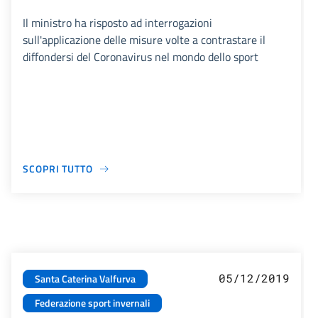
Il ministro ha risposto ad interrogazioni
sull'applicazione delle misure volte a contrastare il
diffondersi del Coronavirus nel mondo dello sport
SCOPRI TUTTO
05/12/2019
Santa Caterina Valfurva
Federazione sport invernali