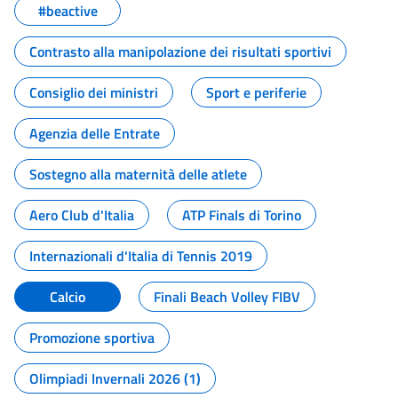
#beactive
Contrasto alla manipolazione dei risultati sportivi
Consiglio dei ministri
Sport e periferie
Agenzia delle Entrate
Sostegno alla maternità delle atlete
Aero Club d'Italia
ATP Finals di Torino
Internazionali d'Italia di Tennis 2019
Calcio
Finali Beach Volley FIBV
Promozione sportiva
Olimpiadi Invernali 2026 (1)