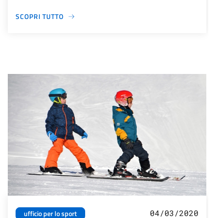
SCOPRI TUTTO
04/03/2020
ufficio per lo sport