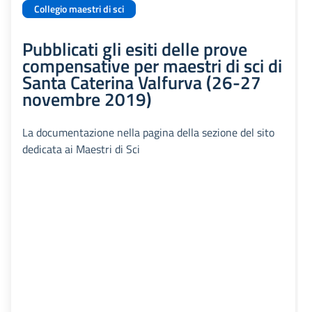
Collegio maestri di sci
Pubblicati gli esiti delle prove
compensative per maestri di sci di
Santa Caterina Valfurva (26-27
novembre 2019)
La documentazione nella pagina della sezione del sito
dedicata ai Maestri di Sci