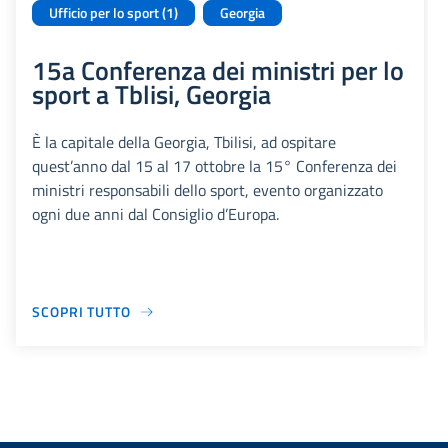
Ufficio per lo sport (1)
Georgia
15a Conferenza dei ministri per lo
sport a Tblisi, Georgia
È la capitale della Georgia, Tbilisi, ad ospitare
quest’anno dal 15 al 17 ottobre la 15° Conferenza dei
ministri responsabili dello sport, evento organizzato
ogni due anni dal Consiglio d’Europa.
SCOPRI TUTTO