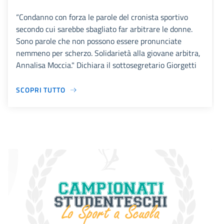
“Condanno con forza le parole del cronista sportivo
secondo cui sarebbe sbagliato far arbitrare le donne.
Sono parole che non possono essere pronunciate
nemmeno per scherzo. Solidarietà alla giovane arbitra,
Annalisa Moccia." Dichiara il sottosegretario Giorgetti
SCOPRI TUTTO