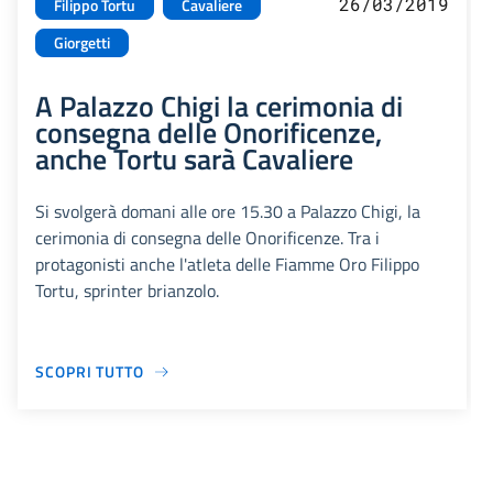
26/03/2019
Filippo Tortu
Cavaliere
Giorgetti
A Palazzo Chigi la cerimonia di
consegna delle Onorificenze,
anche Tortu sarà Cavaliere
Si svolgerà domani alle ore 15.30 a Palazzo Chigi, la
cerimonia di consegna delle Onorificenze. Tra i
protagonisti anche l'atleta delle Fiamme Oro Filippo
Tortu, sprinter brianzolo.
SCOPRI TUTTO