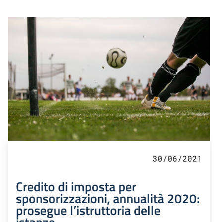
30/06/2021
Credito di imposta per
sponsorizzazioni, annualità 2020:
prosegue l’istruttoria delle