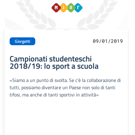
09/01/2019
Giorgetti
Campionati studenteschi
2018/19: lo sport a scuola
«Siamo a un punto di svolta. Se c'è la collaborazione di
tutti, possiamo diventare un Paese non solo di tanti
tifosi, ma anche di tanti sportivi in attività»