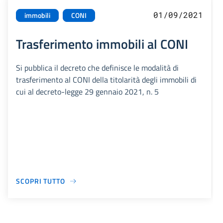
01/09/2021
immobili
CONI
Trasferimento immobili al CONI
Si pubblica il decreto che definisce le modalità di
trasferimento al CONI della titolarità degli immobili di
cui al decreto-legge 29 gennaio 2021, n. 5
SCOPRI TUTTO