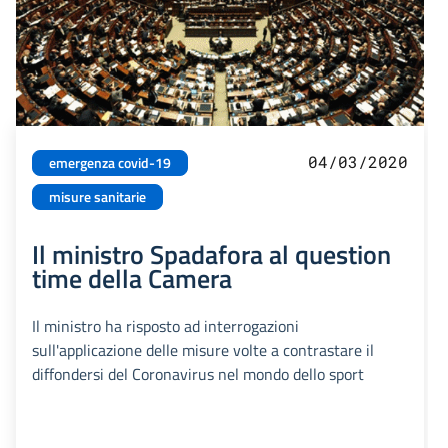
04/03/2020
emergenza covid-19
misure sanitarie
Il ministro Spadafora al question
time della Camera
Il ministro ha risposto ad interrogazioni
sull'applicazione delle misure volte a contrastare il
diffondersi del Coronavirus nel mondo dello sport