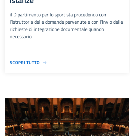
istanze
il Dipartimento per lo sport sta procedendo con
l’istruttoria delle domande pervenute e con l’invio delle
richieste di integrazione documentale quando
necessario
SCOPRI TUTTO