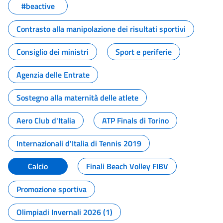
#beactive
Contrasto alla manipolazione dei risultati sportivi
Consiglio dei ministri
Sport e periferie
Agenzia delle Entrate
Sostegno alla maternità delle atlete
Aero Club d'Italia
ATP Finals di Torino
Internazionali d'Italia di Tennis 2019
Calcio
Finali Beach Volley FIBV
Promozione sportiva
Olimpiadi Invernali 2026 (1)