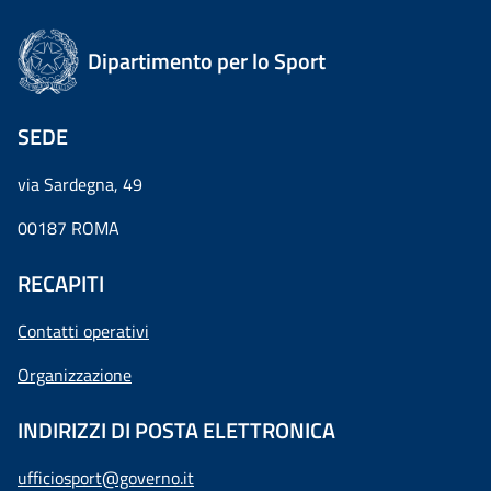
Dipartimento per lo Sport
SEDE
via Sardegna, 49
00187 ROMA
RECAPITI
Contatti operativi
Organizzazione
INDIRIZZI DI POSTA ELETTRONICA
ufficiosport@governo.it