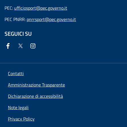
PEC:
ufficiosport@pec.governo.it
PEC PNRR:
pnrrsport@pec.governo.it
SEGUICI SU
Contatti
Amministrazione Trasparente
Dichiarazione di accessibilità
Note legali
Privacy Policy