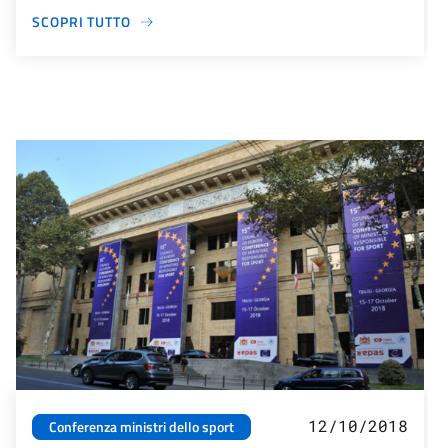
SCOPRI TUTTO
12/10/2018
Conferenza ministri dello sport