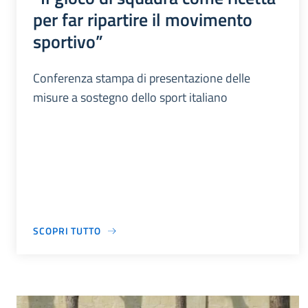
per far ripartire il movimento
sportivo”
Conferenza stampa di presentazione delle
misure a sostegno dello sport italiano
SCOPRI TUTTO