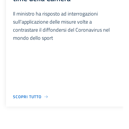
Il ministro ha risposto ad interrogazioni
sull'applicazione delle misure volte a
contrastare il diffondersi del Coronavirus nel
mondo dello sport
SCOPRI TUTTO