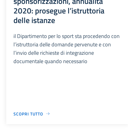
sponsorizzazioni, annualità
2020: prosegue l’istruttoria
delle istanze
il Dipartimento per lo sport sta procedendo con
l’istruttoria delle domande pervenute e con
l’invio delle richieste di integrazione
documentale quando necessario
SCOPRI TUTTO