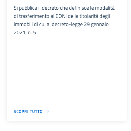
Si pubblica il decreto che definisce le modalità
di trasferimento al CONI della titolarità degli
immobili di cui al decreto-legge 29 gennaio
2021, n. 5
SCOPRI TUTTO