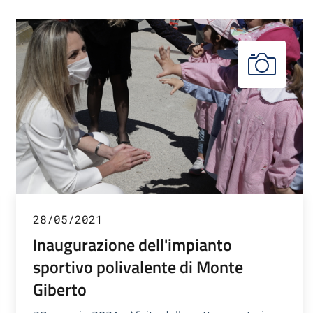
28/05/2021
Inaugurazione dell'impianto
sportivo polivalente di Monte
Giberto