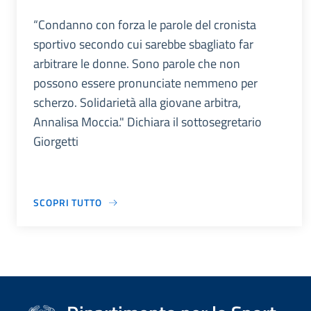
“Condanno con forza le parole del cronista
sportivo secondo cui sarebbe sbagliato far
arbitrare le donne. Sono parole che non
possono essere pronunciate nemmeno per
scherzo. Solidarietà alla giovane arbitra,
Annalisa Moccia." Dichiara il sottosegretario
Giorgetti
SCOPRI TUTTO