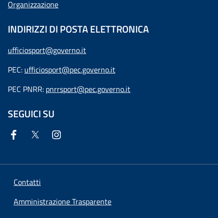
Organizzazione
INDIRIZZI DI POSTA ELETTRONICA
ufficiosport@governo.it
PEC:
ufficiosport@pec.governo.it
PEC PNRR:
pnrrsport@pec.governo.it
SEGUICI SU
Contatti
Amministrazione Trasparente