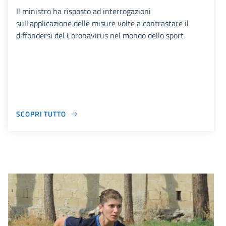
Il ministro ha risposto ad interrogazioni
sull'applicazione delle misure volte a contrastare il
diffondersi del Coronavirus nel mondo dello sport
SCOPRI TUTTO