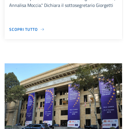
Annalisa Moccia." Dichiara il sottosegretario Giorgetti
SCOPRI TUTTO