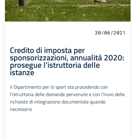
30/06/2021
Credito di imposta per
sponsorizzazioni, annualità 2020:
prosegue l’istruttoria delle
istanze
il Dipartimento per lo sport sta procedendo con
l’istruttoria delle domande pervenute e con l’invio delle
richieste di integrazione documentale quando
necessario