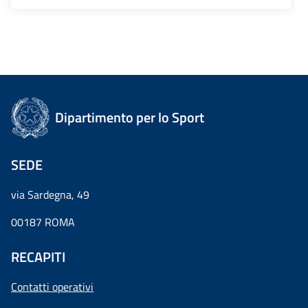
Dipartimento per lo Sport
SEDE
via Sardegna, 49
00187 ROMA
RECAPITI
Contatti operativi