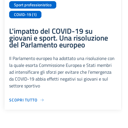
Sport professionistico
COVID-19 (1)
L'impatto del COVID-19 su
giovani e sport. Una risoluzione
del Parlamento europeo
Il Parlamento europeo ha adottato una risoluzione con
la quale esorta Commissione Europea e Stati membri
ad intensificare gli sforzi per evitare che l’emergenza
da COVID-19 abbia effetti negativi sui giovani e sul
settore sportivo
SCOPRI TUTTO