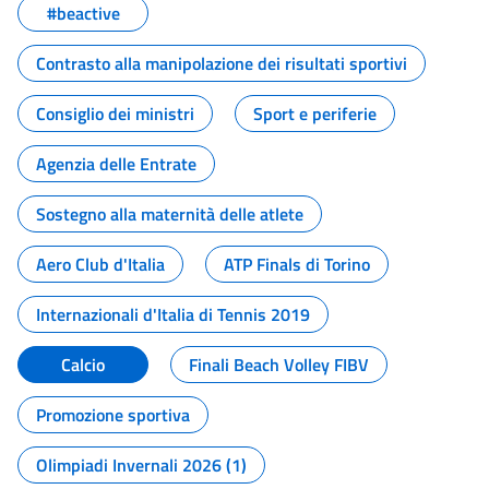
#beactive
Contrasto alla manipolazione dei risultati sportivi
Consiglio dei ministri
Sport e periferie
Agenzia delle Entrate
Sostegno alla maternità delle atlete
Aero Club d'Italia
ATP Finals di Torino
Internazionali d'Italia di Tennis 2019
Calcio
Finali Beach Volley FIBV
Promozione sportiva
Olimpiadi Invernali 2026 (1)