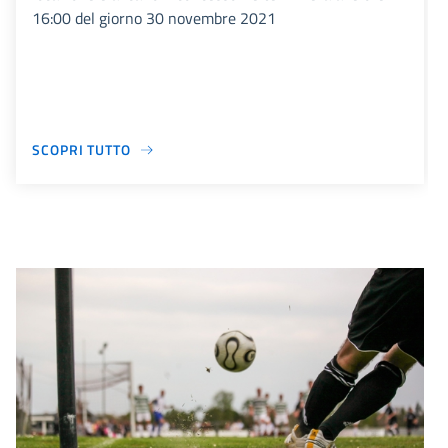
16:00 del giorno 30 novembre 2021
SCOPRI TUTTO