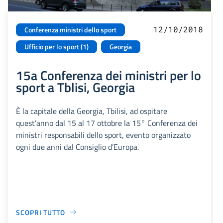
12/10/2018
Conferenza ministri dello sport
Ufficio per lo sport (1)
Georgia
15a Conferenza dei ministri per lo
sport a Tblisi, Georgia
È la capitale della Georgia, Tbilisi, ad ospitare
quest’anno dal 15 al 17 ottobre la 15° Conferenza dei
ministri responsabili dello sport, evento organizzato
ogni due anni dal Consiglio d’Europa.
SCOPRI TUTTO