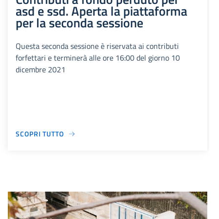
asd e ssd. Aperta la piattaforma
per la seconda sessione
Questa seconda sessione è riservata ai contributi
forfettari e terminerà alle ore 16:00 del giorno 10
dicembre 2021
SCOPRI TUTTO