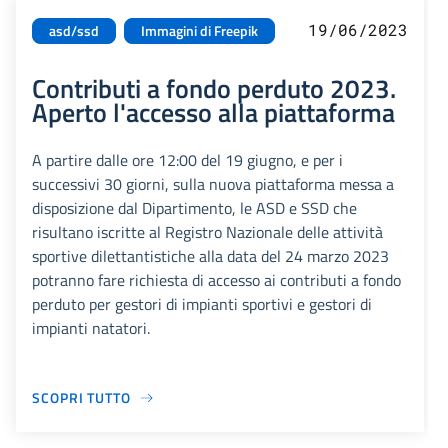
19/06/2023
asd/ssd
Immagini di Freepik
Contributi a fondo perduto 2023.
Aperto l'accesso alla piattaforma
A partire dalle ore 12:00 del 19 giugno, e per i
successivi 30 giorni, sulla nuova piattaforma messa a
disposizione dal Dipartimento, le ASD e SSD che
risultano iscritte al Registro Nazionale delle attività
sportive dilettantistiche alla data del 24 marzo 2023
potranno fare richiesta di accesso ai contributi a fondo
perduto per gestori di impianti sportivi e gestori di
impianti natatori.
SCOPRI TUTTO