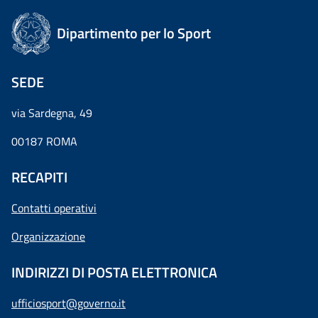
Dipartimento per lo Sport
SEDE
via Sardegna, 49
00187 ROMA
RECAPITI
Contatti operativi
Organizzazione
INDIRIZZI DI POSTA ELETTRONICA
ufficiosport@governo.it