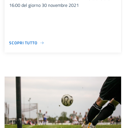
16:00 del giorno 30 novembre 2021
SCOPRI TUTTO