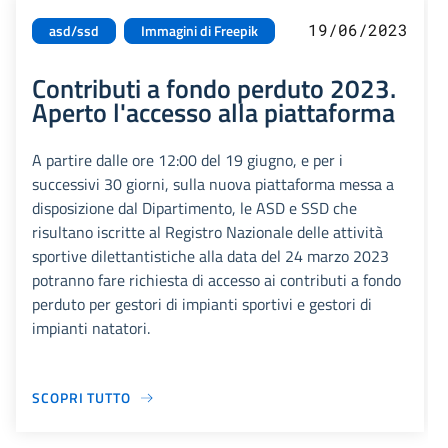
19/06/2023
asd/ssd
Immagini di Freepik
Contributi a fondo perduto 2023.
Aperto l'accesso alla piattaforma
A partire dalle ore 12:00 del 19 giugno, e per i
successivi 30 giorni, sulla nuova piattaforma messa a
disposizione dal Dipartimento, le ASD e SSD che
risultano iscritte al Registro Nazionale delle attività
sportive dilettantistiche alla data del 24 marzo 2023
potranno fare richiesta di accesso ai contributi a fondo
perduto per gestori di impianti sportivi e gestori di
impianti natatori.
SCOPRI TUTTO