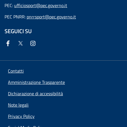
PEC:
ufficiosport@pec.governo.it
PEC PNRR:
pnrrsport@pec.governo.it
SEGUICI SU
Contatti
Amministrazione Trasparente
Dichiarazione di accessibilità
Note legali
Privacy Policy