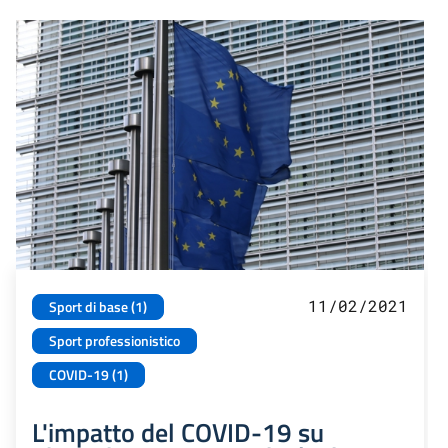
11/02/2021
Sport di base (1)
Sport professionistico
COVID-19 (1)
L'impatto del COVID-19 su