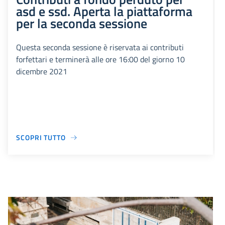
asd e ssd. Aperta la piattaforma
per la seconda sessione
Questa seconda sessione è riservata ai contributi
forfettari e terminerà alle ore 16:00 del giorno 10
dicembre 2021
SCOPRI TUTTO