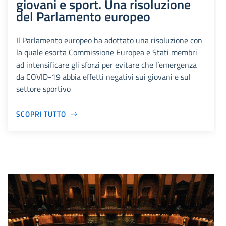
giovani e sport. Una risoluzione
del Parlamento europeo
Il Parlamento europeo ha adottato una risoluzione con
la quale esorta Commissione Europea e Stati membri
ad intensificare gli sforzi per evitare che l’emergenza
da COVID-19 abbia effetti negativi sui giovani e sul
settore sportivo
SCOPRI TUTTO