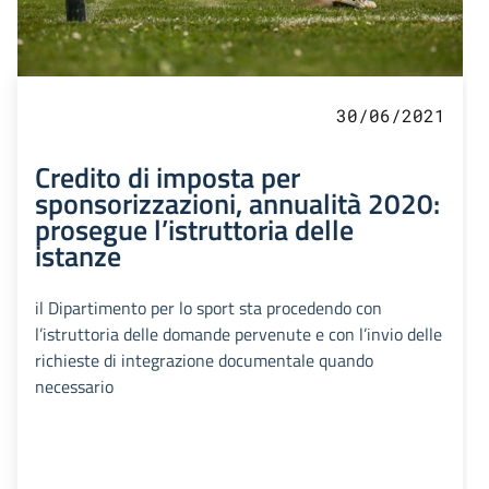
30/06/2021
Credito di imposta per
sponsorizzazioni, annualità 2020:
prosegue l’istruttoria delle
istanze
il Dipartimento per lo sport sta procedendo con
l’istruttoria delle domande pervenute e con l’invio delle
richieste di integrazione documentale quando
necessario