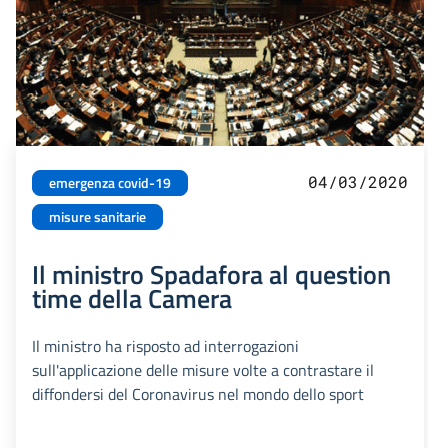
04/03/2020
emergenza covid-19
misure sanitarie
Il ministro Spadafora al question
time della Camera
Il ministro ha risposto ad interrogazioni
sull'applicazione delle misure volte a contrastare il
diffondersi del Coronavirus nel mondo dello sport