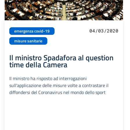
04/03/2020
emergenza covid-19
misure sanitarie
Il ministro Spadafora al question
time della Camera
Il ministro ha risposto ad interrogazioni
sull'applicazione delle misure volte a contrastare il
diffondersi del Coronavirus nel mondo dello sport