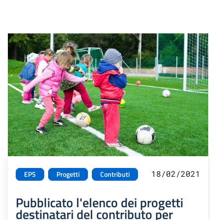
18/02/2021
EPS
Progetti
Contributi
Pubblicato l'elenco dei progetti
destinatari del contributo per