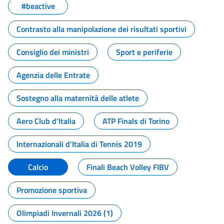
#beactive
Contrasto alla manipolazione dei risultati sportivi
Consiglio dei ministri
Sport e periferie
Agenzia delle Entrate
Sostegno alla maternità delle atlete
Aero Club d'Italia
ATP Finals di Torino
Internazionali d'Italia di Tennis 2019
Calcio
Finali Beach Volley FIBV
Promozione sportiva
Olimpiadi Invernali 2026 (1)