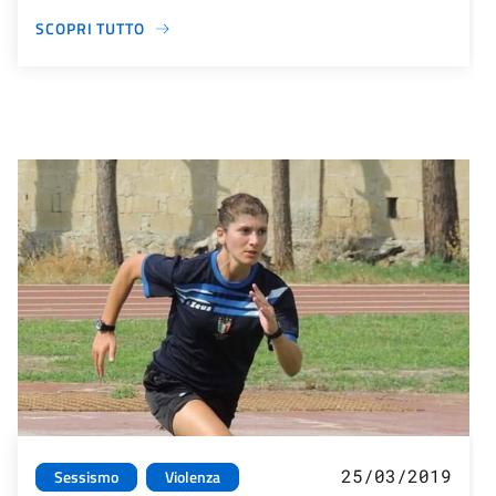
SCOPRI TUTTO
25/03/2019
Sessismo
Violenza