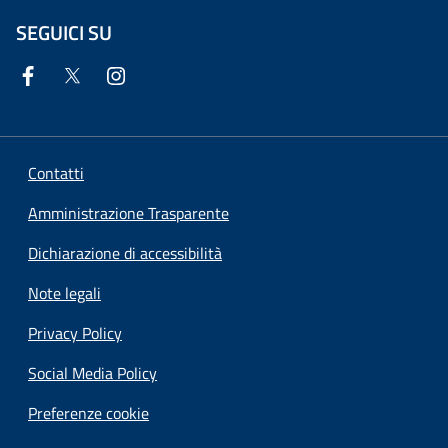
SEGUICI SU
Contatti
Amministrazione Trasparente
Dichiarazione di accessibilità
Note legali
Privacy Policy
Social Media Policy
Preferenze cookie