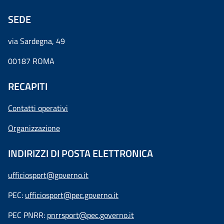
SEDE
via Sardegna, 49
00187 ROMA
RECAPITI
Contatti operativi
Organizzazione
INDIRIZZI DI POSTA ELETTRONICA
ufficiosport@governo.it
PEC:
ufficiosport@pec.governo.it
PEC PNRR:
pnrrsport@pec.governo.it