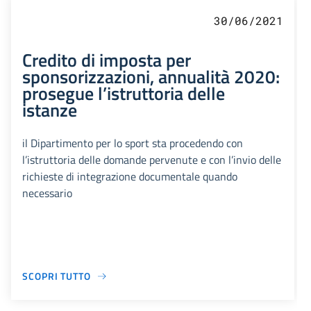
30/06/2021
Credito di imposta per
sponsorizzazioni, annualità 2020:
prosegue l’istruttoria delle
istanze
il Dipartimento per lo sport sta procedendo con
l’istruttoria delle domande pervenute e con l’invio delle
richieste di integrazione documentale quando
necessario
SCOPRI TUTTO