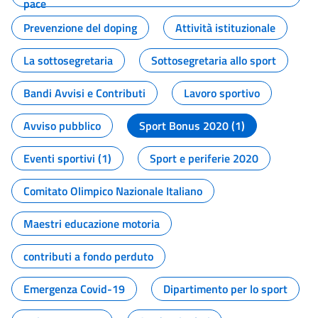
pace
Prevenzione del doping
Attività istituzionale
La sottosegretaria
Sottosegretaria allo sport
Bandi Avvisi e Contributi
Lavoro sportivo
Avviso pubblico
Sport Bonus 2020 (1)
Eventi sportivi (1)
Sport e periferie 2020
Comitato Olimpico Nazionale Italiano
Maestri educazione motoria
contributi a fondo perduto
Emergenza Covid-19
Dipartimento per lo sport