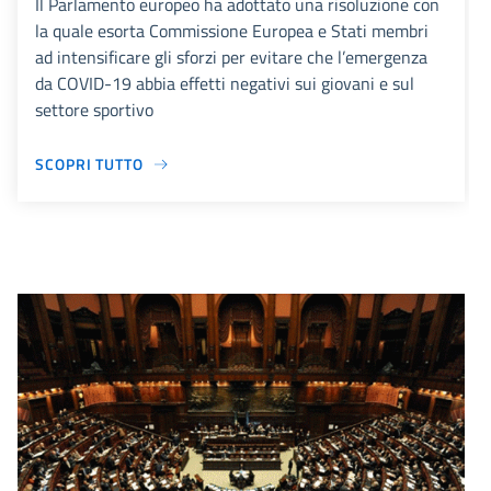
Il Parlamento europeo ha adottato una risoluzione con
la quale esorta Commissione Europea e Stati membri
ad intensificare gli sforzi per evitare che l’emergenza
da COVID-19 abbia effetti negativi sui giovani e sul
settore sportivo
SCOPRI TUTTO