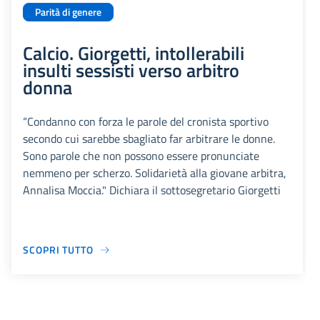
Parità di genere
Calcio. Giorgetti, intollerabili
insulti sessisti verso arbitro
donna
“Condanno con forza le parole del cronista sportivo
secondo cui sarebbe sbagliato far arbitrare le donne.
Sono parole che non possono essere pronunciate
nemmeno per scherzo. Solidarietà alla giovane arbitra,
Annalisa Moccia." Dichiara il sottosegretario Giorgetti
SCOPRI TUTTO