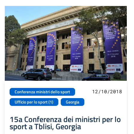
12/10/2018
Conferenza ministri dello sport
Ufficio per lo sport (1)
Georgia
15a Conferenza dei ministri per lo
sport a Tblisi, Georgia