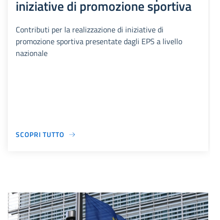
iniziative di promozione sportiva
Contributi per la realizzazione di iniziative di
promozione sportiva presentate dagli EPS a livello
nazionale
SCOPRI TUTTO