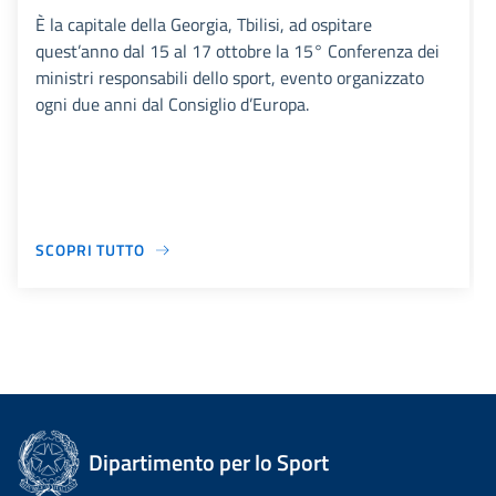
È la capitale della Georgia, Tbilisi, ad ospitare
quest’anno dal 15 al 17 ottobre la 15° Conferenza dei
ministri responsabili dello sport, evento organizzato
ogni due anni dal Consiglio d’Europa.
SCOPRI TUTTO
Dipartimento per lo Sport