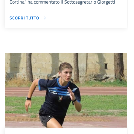
Cortina" ha commentato il Sottosegretario Giorgetti
SCOPRI TUTTO