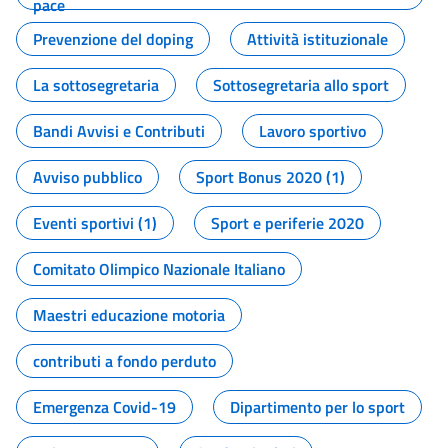
pace
Prevenzione del doping
Attività istituzionale
La sottosegretaria
Sottosegretaria allo sport
Bandi Avvisi e Contributi
Lavoro sportivo
Avviso pubblico
Sport Bonus 2020 (1)
Eventi sportivi (1)
Sport e periferie 2020
Comitato Olimpico Nazionale Italiano
Maestri educazione motoria
contributi a fondo perduto
Emergenza Covid-19
Dipartimento per lo sport