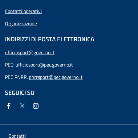
Contatti operativi
Organizzazione
INDIRIZZI DI POSTA ELETTRONICA
ufficiosport@governo.it
PEC:
ufficiosport@pec.governo.it
PEC PNRR:
pnrrsport@pec.governo.it
SEGUICI SU
Contatti