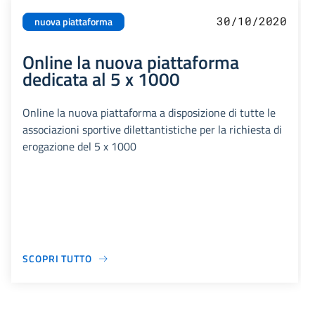
30/10/2020
nuova piattaforma
Online la nuova piattaforma
dedicata al 5 x 1000
Online la nuova piattaforma a disposizione di tutte le
associazioni sportive dilettantistiche per la richiesta di
erogazione del 5 x 1000
SCOPRI TUTTO