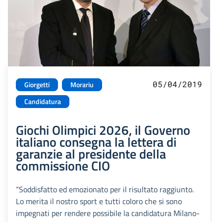
05/04/2019
Giorgetti
Morariu
Candidatura
Giochi Olimpici 2026, il Governo
italiano consegna la lettera di
garanzie al presidente della
commissione CIO
“Soddisfatto ed emozionato per il risultato raggiunto.
Lo merita il nostro sport e tutti coloro che si sono
impegnati per rendere possibile la candidatura Milano-