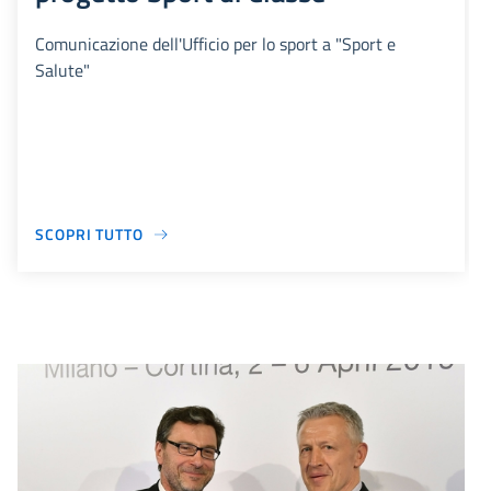
Comunicazione dell'Ufficio per lo sport a "Sport e
Salute"
SCOPRI TUTTO