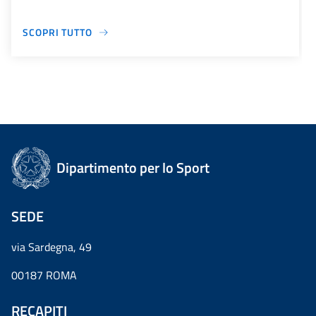
SCOPRI TUTTO
Dipartimento per lo Sport
SEDE
via Sardegna, 49
00187 ROMA
RECAPITI