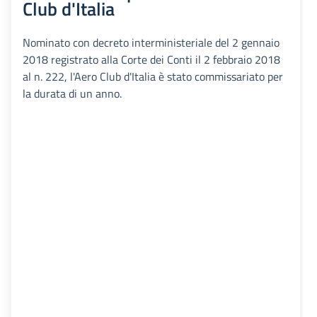
Club d'Italia
Nominato con decreto interministeriale del 2 gennaio
2018 registrato alla Corte dei Conti il 2 febbraio 2018
al n. 222, l'Aero Club d'Italia è stato commissariato per
la durata di un anno.