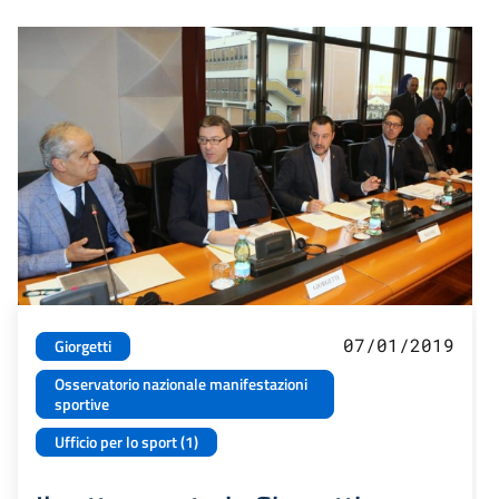
07/01/2019
Giorgetti
Osservatorio nazionale manifestazioni
sportive
Ufficio per lo sport (1)