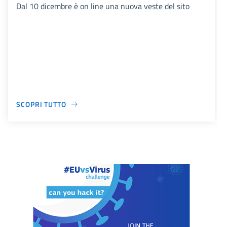
Dal 10 dicembre è on line una nuova veste del sito
SCOPRI TUTTO