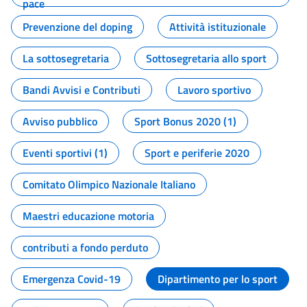
pace
Prevenzione del doping
Attività istituzionale
La sottosegretaria
Sottosegretaria allo sport
Bandi Avvisi e Contributi
Lavoro sportivo
Avviso pubblico
Sport Bonus 2020 (1)
Eventi sportivi (1)
Sport e periferie 2020
Comitato Olimpico Nazionale Italiano
Maestri educazione motoria
contributi a fondo perduto
Emergenza Covid-19
Dipartimento per lo sport