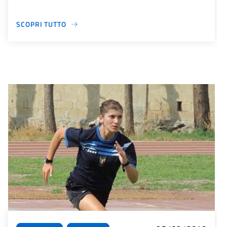
SCOPRI TUTTO