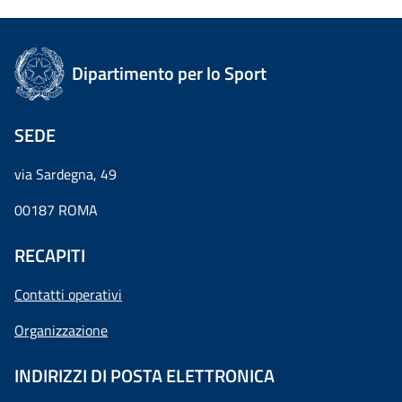
Dipartimento per lo Sport
SEDE
via Sardegna, 49
00187 ROMA
RECAPITI
Contatti operativi
Organizzazione
INDIRIZZI DI POSTA ELETTRONICA