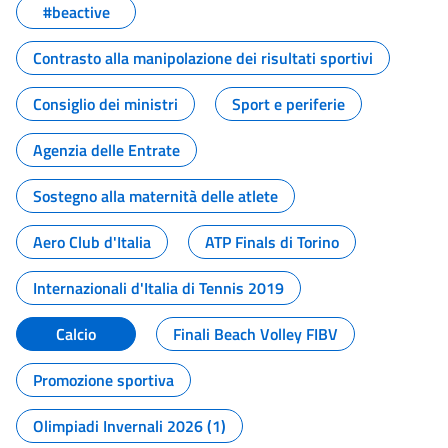
#beactive
Contrasto alla manipolazione dei risultati sportivi
Consiglio dei ministri
Sport e periferie
Agenzia delle Entrate
Sostegno alla maternità delle atlete
Aero Club d'Italia
ATP Finals di Torino
Internazionali d'Italia di Tennis 2019
Calcio
Finali Beach Volley FIBV
Promozione sportiva
Olimpiadi Invernali 2026 (1)