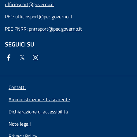
ufficiosport@governo.it
PEC:
ufficiosport@pec.governo.it
PEC PNRR:
pnrrsport@pec.governo.it
SEGUICI SU
Contatti
Amministrazione Trasparente
Dichiarazione di accessibilità
Note legali
Privacy Policy