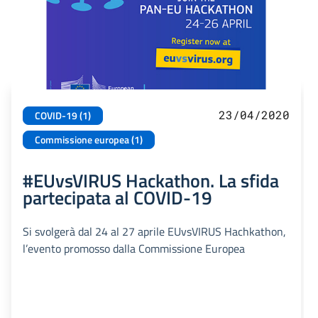
23/04/2020
COVID-19 (1)
Commissione europea (1)
#EUvsVIRUS Hackathon. La sfida
partecipata al COVID-19
Si svolgerà dal 24 al 27 aprile EUvsVIRUS Hachkathon,
l’evento promosso dalla Commissione Europea