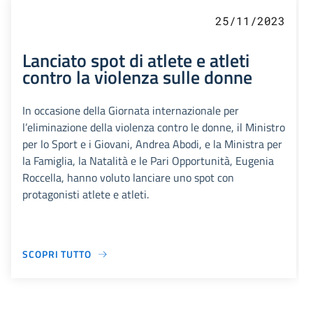
25/11/2023
Lanciato spot di atlete e atleti
contro la violenza sulle donne
In occasione della Giornata internazionale per
l’eliminazione della violenza contro le donne, il Ministro
per lo Sport e i Giovani, Andrea Abodi, e la Ministra per
la Famiglia, la Natalità e le Pari Opportunità, Eugenia
Roccella, hanno voluto lanciare uno spot con
protagonisti atlete e atleti.
SCOPRI TUTTO