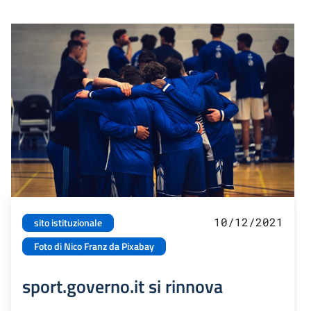
10/12/2021
sito istituzionale
Foto di Nico Franz da Pixabay
sport.governo.it si rinnova