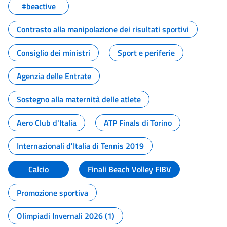
#beactive
Contrasto alla manipolazione dei risultati sportivi
Consiglio dei ministri
Sport e periferie
Agenzia delle Entrate
Sostegno alla maternità delle atlete
Aero Club d'Italia
ATP Finals di Torino
Internazionali d'Italia di Tennis 2019
Calcio
Finali Beach Volley FIBV
Promozione sportiva
Olimpiadi Invernali 2026 (1)