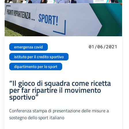
01/06/2021
emergenza covid
istituto per il credito sportivo
dipartimento per lo sport
“Il gioco di squadra come ricetta
per far ripartire il movimento
sportivo”
Conferenza stampa di presentazione delle misure a
sostegno dello sport italiano