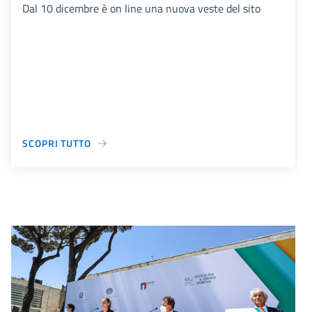
Dal 10 dicembre è on line una nuova veste del sito
SCOPRI TUTTO