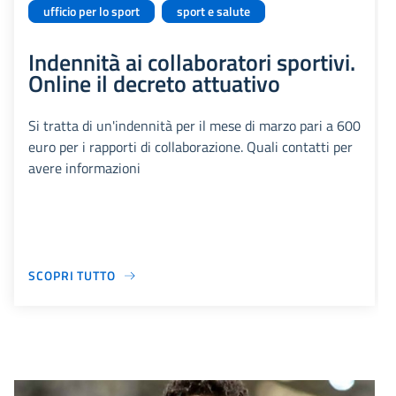
ufficio per lo sport
sport e salute
Indennità ai collaboratori sportivi.
Online il decreto attuativo
Si tratta di un'indennità per il mese di marzo pari a 600
euro per i rapporti di collaborazione. Quali contatti per
avere informazioni
SCOPRI TUTTO