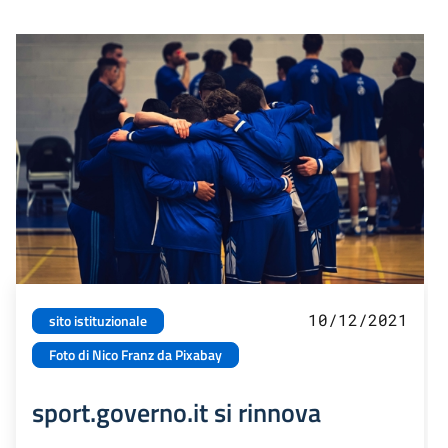
10/12/2021
sito istituzionale
Foto di Nico Franz da Pixabay
sport.governo.it si rinnova