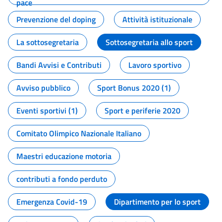
pace
Prevenzione del doping
Attività istituzionale
La sottosegretaria
Sottosegretaria allo sport
Bandi Avvisi e Contributi
Lavoro sportivo
Avviso pubblico
Sport Bonus 2020 (1)
Eventi sportivi (1)
Sport e periferie 2020
Comitato Olimpico Nazionale Italiano
Maestri educazione motoria
contributi a fondo perduto
Emergenza Covid-19
Dipartimento per lo sport