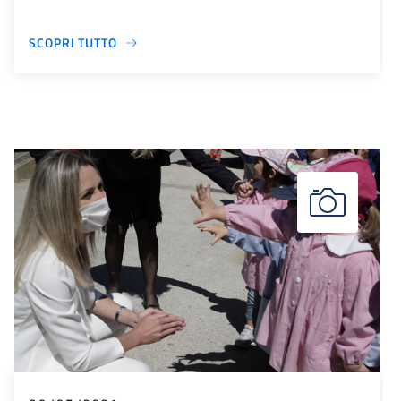
SCOPRI TUTTO