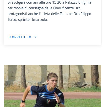
Si svolgerà domani alle ore 15.30 a Palazzo Chigi, la
cerimonia di consegna delle Onorificenze. Tra i
protagonisti anche l'atleta delle Fiamme Oro Filippo
Tortu, sprinter brianzolo.
SCOPRI TUTTO