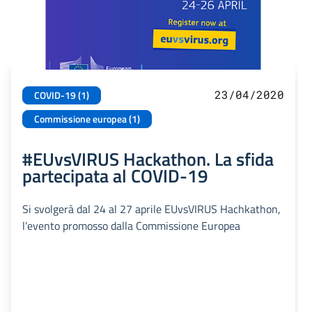
23/04/2020
COVID-19 (1)
Commissione europea (1)
#EUvsVIRUS Hackathon. La sfida
partecipata al COVID-19
Si svolgerà dal 24 al 27 aprile EUvsVIRUS Hachkathon,
l’evento promosso dalla Commissione Europea