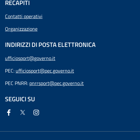
RECAPITI
Contatti operativi
Organizzazione
INDIRIZZI DI POSTA ELETTRONICA
ufficiosport@governo.it
PEC:
ufficiosport@pec.governo.it
PEC PNRR:
pnrrsport@pec.governo.it
SEGUICI SU