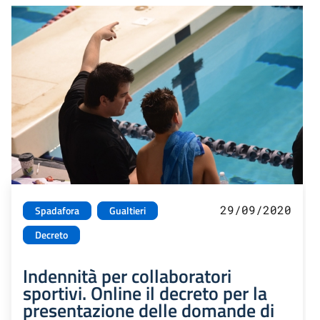
29/09/2020
Spadafora
Gualtieri
Decreto
Indennità per collaboratori
sportivi. Online il decreto per la
presentazione delle domande di