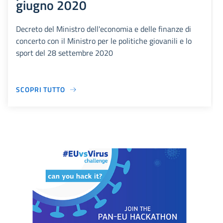
giugno 2020
Decreto del Ministro dell'economia e delle finanze di
concerto con il Ministro per le politiche giovanili e lo
sport del 28 settembre 2020
SCOPRI TUTTO