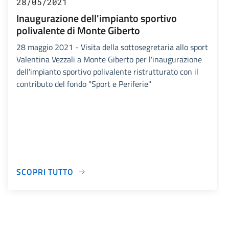
28/05/2021
Inaugurazione dell'impianto sportivo
polivalente di Monte Giberto
28 maggio 2021 - Visita della sottosegretaria allo sport
Valentina Vezzali a Monte Giberto per l'inaugurazione
dell'impianto sportivo polivalente ristrutturato con il
contributo del fondo "Sport e Periferie"
SCOPRI TUTTO