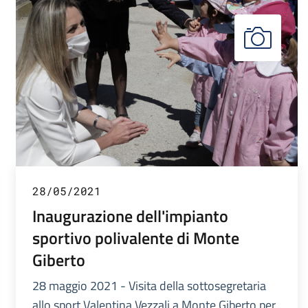
28/05/2021
Inaugurazione dell'impianto
sportivo polivalente di Monte
Giberto
28 maggio 2021 - Visita della sottosegretaria
allo sport Valentina Vezzali a Monte Giberto per