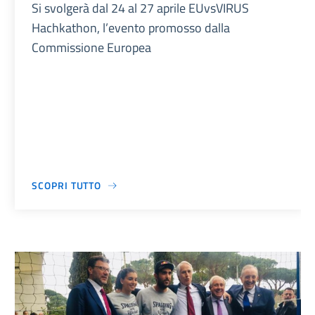
Si svolgerà dal 24 al 27 aprile EUvsVIRUS
Hachkathon, l’evento promosso dalla
Commissione Europea
SCOPRI TUTTO