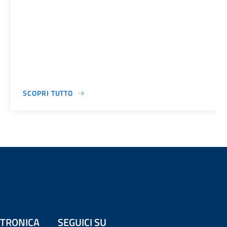
SCOPRI TUTTO
ETTRONICA
SEGUICI SU