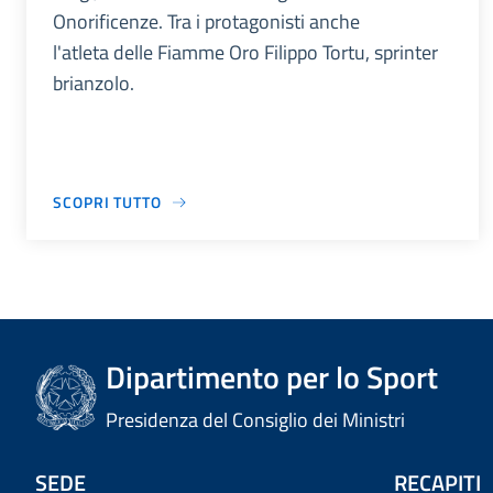
Onorificenze. Tra i protagonisti anche
l'atleta delle Fiamme Oro Filippo Tortu, sprinter
brianzolo.
SCOPRI TUTTO
Dipartimento per lo Sport
Presidenza del Consiglio dei Ministri
SEDE
RECAPITI