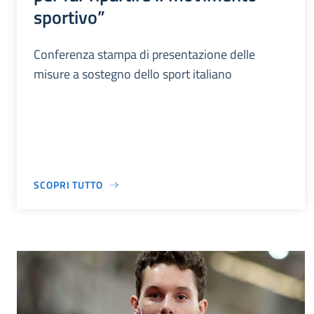
sportivo”
Conferenza stampa di presentazione delle
misure a sostegno dello sport italiano
SCOPRI TUTTO