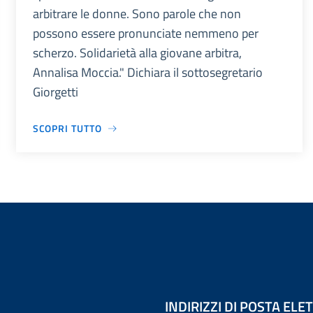
arbitrare le donne. Sono parole che non
possono essere pronunciate nemmeno per
scherzo. Solidarietà alla giovane arbitra,
Annalisa Moccia." Dichiara il sottosegretario
Giorgetti
SCOPRI TUTTO
INDIRIZZI DI POSTA EL