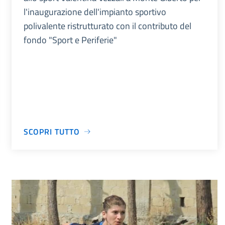
l'inaugurazione dell'impianto sportivo
polivalente ristrutturato con il contributo del
fondo "Sport e Periferie"
SCOPRI TUTTO