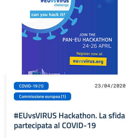
23/04/2020
COVID-19 (1)
Commissione europea (1)
#EUvsVIRUS Hackathon. La sfida
partecipata al COVID-19