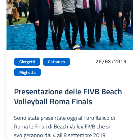
20/03/2019
Giorgetti
Cattaneo
Miglietta
Presentazione delle FIVB Beach
Volleyball Roma Finals
Sono state presentate oggi al Foro Italico di
Roma le Finali di Beach Volley FIVB che si
svolgeranno dal 4 all'8 settembre 2019