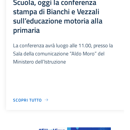
Scuola, oggi la conferenza
stampa di Bianchi e Vezzali
sull’educazione motoria alla
primaria
La conferenza avrà luogo alle 11.00, presso la
Sala della comunicazione “Aldo Moro” del
Ministero dell’Istruzione
SCOPRI TUTTO