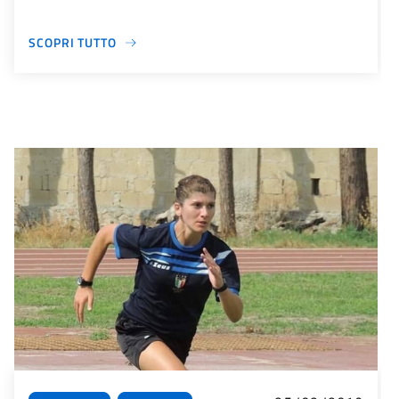
SCOPRI TUTTO