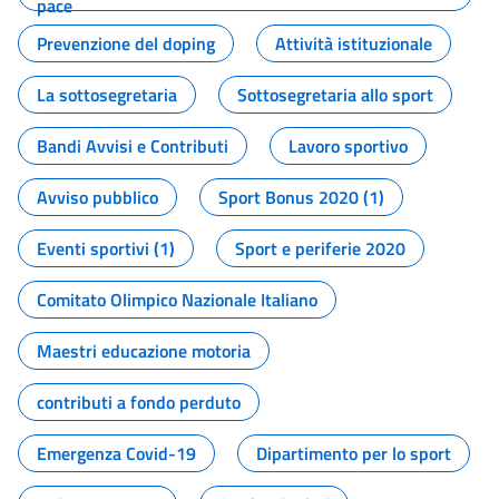
pace
Prevenzione del doping
Attività istituzionale
La sottosegretaria
Sottosegretaria allo sport
Bandi Avvisi e Contributi
Lavoro sportivo
Avviso pubblico
Sport Bonus 2020 (1)
Eventi sportivi (1)
Sport e periferie 2020
Comitato Olimpico Nazionale Italiano
Maestri educazione motoria
contributi a fondo perduto
Emergenza Covid-19
Dipartimento per lo sport