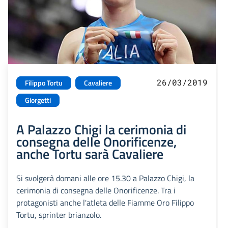
26/03/2019
Filippo Tortu
Cavaliere
Giorgetti
A Palazzo Chigi la cerimonia di
consegna delle Onorificenze,
anche Tortu sarà Cavaliere
Si svolgerà domani alle ore 15.30 a Palazzo Chigi, la
cerimonia di consegna delle Onorificenze. Tra i
protagonisti anche l'atleta delle Fiamme Oro Filippo
Tortu, sprinter brianzolo.