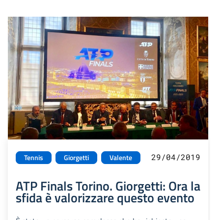
29/04/2019
Tennis
Giorgetti
Valente
ATP Finals Torino. Giorgetti: Ora la
sfida è valorizzare questo evento