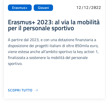
12/12/2022
Erasmus+
Giovani
Erasmus+ 2023: al via la mobilità
per il personale sportivo
A partire dal 2023, e con una dotazione finanziaria a
disposizione dei progetti italiani di oltre 850mila euro,
viene estesa anche all’ambito sportivo la key action 1,
finalizzata a sostenere la mobilità del personale
sportivo.
SCOPRI TUTTO