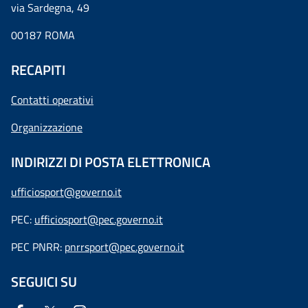
via Sardegna, 49
00187 ROMA
RECAPITI
Contatti operativi
Organizzazione
INDIRIZZI DI POSTA ELETTRONICA
ufficiosport@governo.it
PEC:
ufficiosport@pec.governo.it
PEC PNRR:
pnrrsport@pec.governo.it
SEGUICI SU