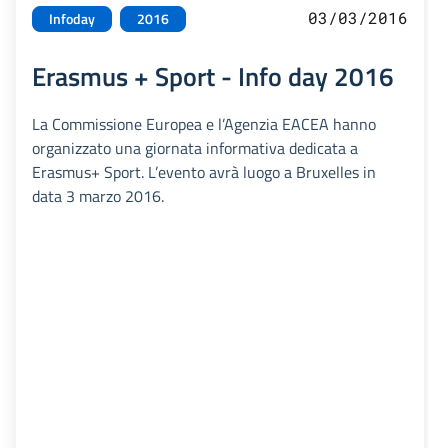
03/03/2016
Infoday
2016
Erasmus + Sport - Info day 2016
La Commissione Europea e l’Agenzia EACEA hanno
organizzato una giornata informativa dedicata a
Erasmus+ Sport. L’evento avrà luogo a Bruxelles in
data 3 marzo 2016.