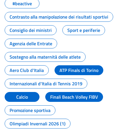
#beactive
Contrasto alla manipolazione dei risultati sportivi
Consiglio dei ministri
Sport e periferie
Agenzia delle Entrate
Sostegno alla maternità delle atlete
Aero Club d'Italia
ATP Finals di Torino
Internazionali d'Italia di Tennis 2019
Calcio
Finali Beach Volley FIBV
Promozione sportiva
Olimpiadi Invernali 2026 (1)