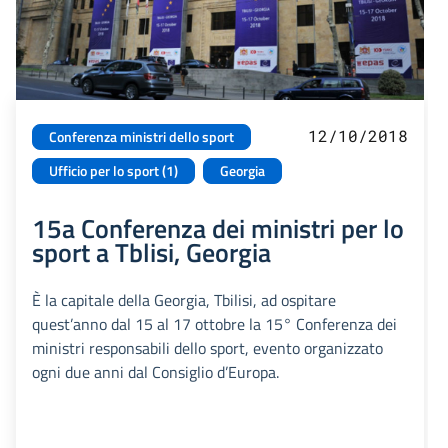
12/10/2018
Conferenza ministri dello sport
Ufficio per lo sport (1)
Georgia
15a Conferenza dei ministri per lo
sport a Tblisi, Georgia
È la capitale della Georgia, Tbilisi, ad ospitare
quest’anno dal 15 al 17 ottobre la 15° Conferenza dei
ministri responsabili dello sport, evento organizzato
ogni due anni dal Consiglio d’Europa.