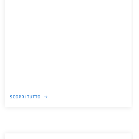
SCOPRI TUTTO