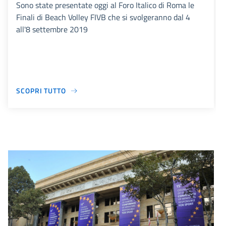
Sono state presentate oggi al Foro Italico di Roma le
Finali di Beach Volley FIVB che si svolgeranno dal 4
all'8 settembre 2019
SCOPRI TUTTO