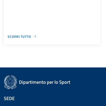
SCOPRI TUTTO
Dipartimento per lo Sport
SEDE