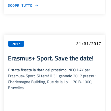
SCOPRI TUTTO
31/01/2017
2017
Erasmus+ Sport. Save the date!
È stata fissata la data del prossimo INFO DAY per
Erasmus+ Sport. Si terrà il 31 gennaio 2017 presso :
Charlemagne Building, Rue de la Loi, 170 B-1000,
Bruxelles.