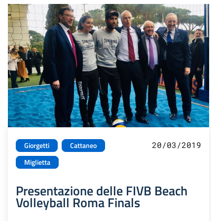
20/03/2019
Giorgetti
Cattaneo
Miglietta
Presentazione delle FIVB Beach
Volleyball Roma Finals