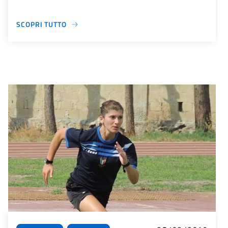
SCOPRI TUTTO