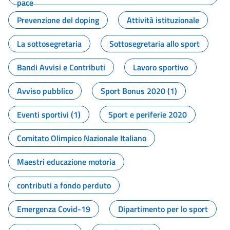
pace
Prevenzione del doping
Attività istituzionale
La sottosegretaria
Sottosegretaria allo sport
Bandi Avvisi e Contributi
Lavoro sportivo
Avviso pubblico
Sport Bonus 2020 (1)
Eventi sportivi (1)
Sport e periferie 2020
Comitato Olimpico Nazionale Italiano
Maestri educazione motoria
contributi a fondo perduto
Emergenza Covid-19
Dipartimento per lo sport