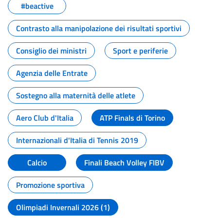
#beactive
Contrasto alla manipolazione dei risultati sportivi
Consiglio dei ministri
Sport e periferie
Agenzia delle Entrate
Sostegno alla maternità delle atlete
Aero Club d'Italia
ATP Finals di Torino
Internazionali d'Italia di Tennis 2019
Calcio
Finali Beach Volley FIBV
Promozione sportiva
Olimpiadi Invernali 2026 (1)