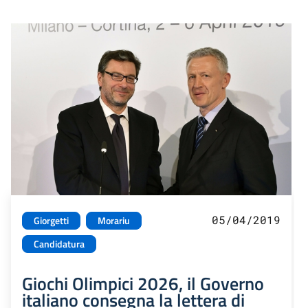
05/04/2019
Giorgetti
Morariu
Candidatura
Giochi Olimpici 2026, il Governo
italiano consegna la lettera di