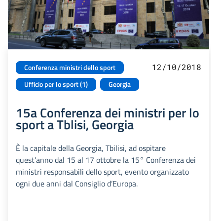
12/10/2018
Conferenza ministri dello sport
Ufficio per lo sport (1)
Georgia
15a Conferenza dei ministri per lo
sport a Tblisi, Georgia
È la capitale della Georgia, Tbilisi, ad ospitare
quest’anno dal 15 al 17 ottobre la 15° Conferenza dei
ministri responsabili dello sport, evento organizzato
ogni due anni dal Consiglio d’Europa.