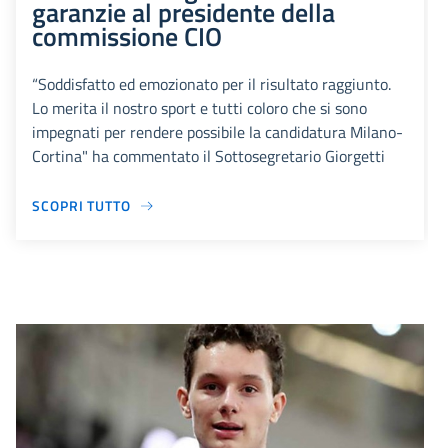
garanzie al presidente della
commissione CIO
“Soddisfatto ed emozionato per il risultato raggiunto.
Lo merita il nostro sport e tutti coloro che si sono
impegnati per rendere possibile la candidatura Milano-
Cortina" ha commentato il Sottosegretario Giorgetti
SCOPRI TUTTO