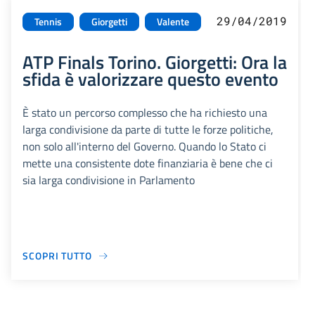
29/04/2019
Tennis
Giorgetti
Valente
ATP Finals Torino. Giorgetti: Ora la
sfida è valorizzare questo evento
È stato un percorso complesso che ha richiesto una
larga condivisione da parte di tutte le forze politiche,
non solo all'interno del Governo. Quando lo Stato ci
mette una consistente dote finanziaria è bene che ci
sia larga condivisione in Parlamento
SCOPRI TUTTO