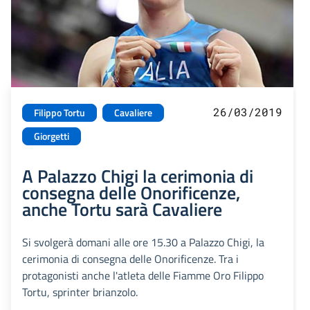
26/03/2019
Filippo Tortu
Cavaliere
Giorgetti
A Palazzo Chigi la cerimonia di
consegna delle Onorificenze,
anche Tortu sarà Cavaliere
Si svolgerà domani alle ore 15.30 a Palazzo Chigi, la
cerimonia di consegna delle Onorificenze. Tra i
protagonisti anche l'atleta delle Fiamme Oro Filippo
Tortu, sprinter brianzolo.