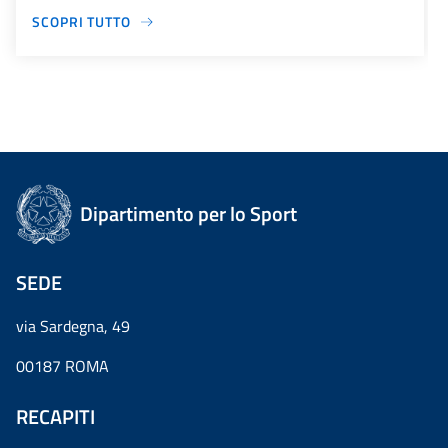
SCOPRI TUTTO
Dipartimento per lo Sport
SEDE
via Sardegna, 49
00187 ROMA
RECAPITI