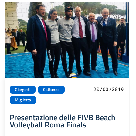
20/03/2019
Giorgetti
Cattaneo
Miglietta
Presentazione delle FIVB Beach
Volleyball Roma Finals