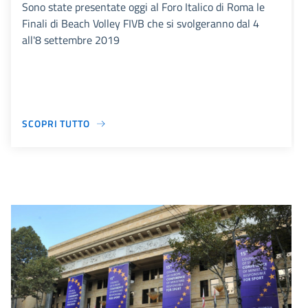
Sono state presentate oggi al Foro Italico di Roma le
Finali di Beach Volley FIVB che si svolgeranno dal 4
all'8 settembre 2019
SCOPRI TUTTO