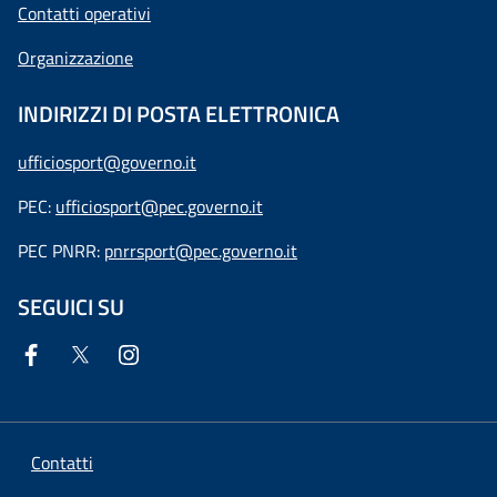
Contatti operativi
Organizzazione
INDIRIZZI DI POSTA ELETTRONICA
ufficiosport@governo.it
PEC:
ufficiosport@pec.governo.it
PEC PNRR:
pnrrsport@pec.governo.it
SEGUICI SU
Contatti