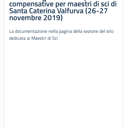
compensative per maestri di sci di
Santa Caterina Valfurva (26-27
novembre 2019)
La documentazione nella pagina della sezione del sito
dedicata ai Maestri di Sci