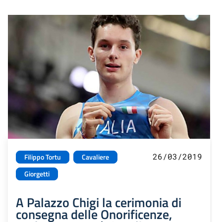
26/03/2019
Filippo Tortu
Cavaliere
Giorgetti
A Palazzo Chigi la cerimonia di
consegna delle Onorificenze,