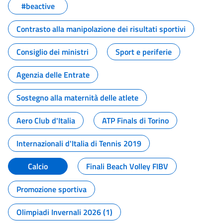
#beactive
Contrasto alla manipolazione dei risultati sportivi
Consiglio dei ministri
Sport e periferie
Agenzia delle Entrate
Sostegno alla maternità delle atlete
Aero Club d'Italia
ATP Finals di Torino
Internazionali d'Italia di Tennis 2019
Calcio
Finali Beach Volley FIBV
Promozione sportiva
Olimpiadi Invernali 2026 (1)