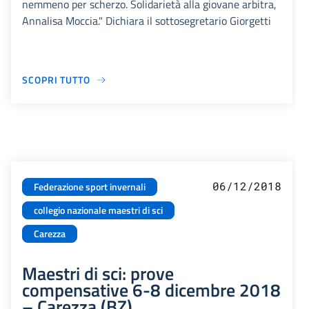
nemmeno per scherzo. Solidarietà alla giovane arbitra,
Annalisa Moccia." Dichiara il sottosegretario Giorgetti
SCOPRI TUTTO
06/12/2018
Federazione sport invernali
collegio nazionale maestri di sci
Carezza
Maestri di sci: prove
compensative 6-8 dicembre 2018
– Carezza (BZ)