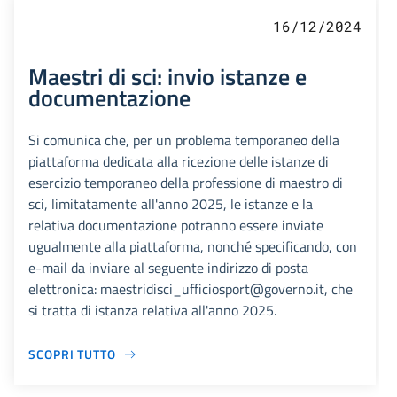
16/12/2024
Maestri di sci: invio istanze e
documentazione
Si comunica che, per un problema temporaneo della
piattaforma dedicata alla ricezione delle istanze di
esercizio temporaneo della professione di maestro di
sci, limitatamente all'anno 2025, le istanze e la
relativa documentazione potranno essere inviate
ugualmente alla piattaforma, nonché specificando, con
e-mail da inviare al seguente indirizzo di posta
elettronica: maestridisci_ufficiosport@governo.it, che
si tratta di istanza relativa all'anno 2025.
SCOPRI TUTTO