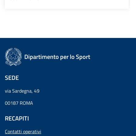
Dipartimento per lo Sport
SEDE
via Sardegna, 49
00187 ROMA
RECAPITI
Contatti operativi