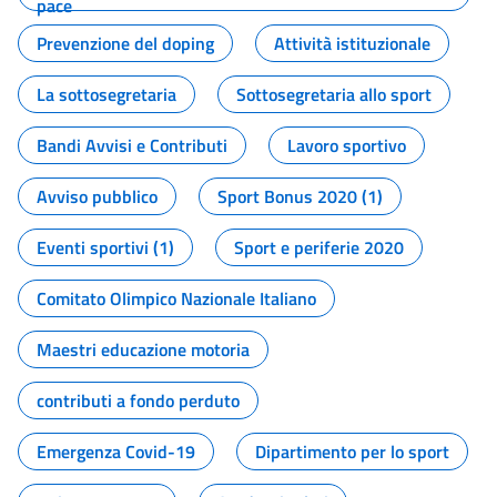
pace
Prevenzione del doping
Attività istituzionale
La sottosegretaria
Sottosegretaria allo sport
Bandi Avvisi e Contributi
Lavoro sportivo
Avviso pubblico
Sport Bonus 2020 (1)
Eventi sportivi (1)
Sport e periferie 2020
Comitato Olimpico Nazionale Italiano
Maestri educazione motoria
contributi a fondo perduto
Emergenza Covid-19
Dipartimento per lo sport