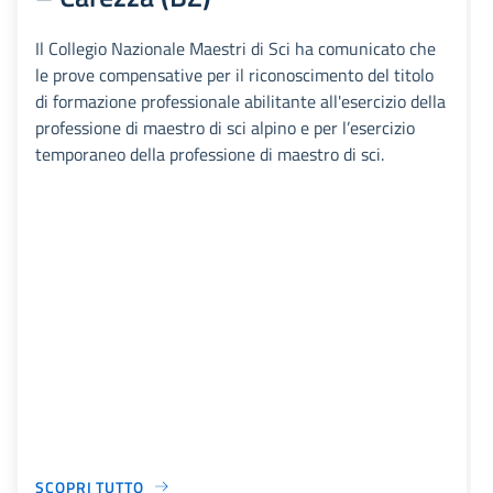
Il Collegio Nazionale Maestri di Sci ha comunicato che
le prove compensative per il riconoscimento del titolo
di formazione professionale abilitante all'esercizio della
professione di maestro di sci alpino e per l’esercizio
temporaneo della professione di maestro di sci.
SCOPRI TUTTO