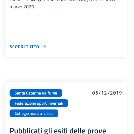
marzo 2020
SCOPRI TUTTO
05/12/2019
Santa Caterina Valfurva
Federazione sport invernali
Collegio maestri di sci
Pubblicati gli esiti delle prove