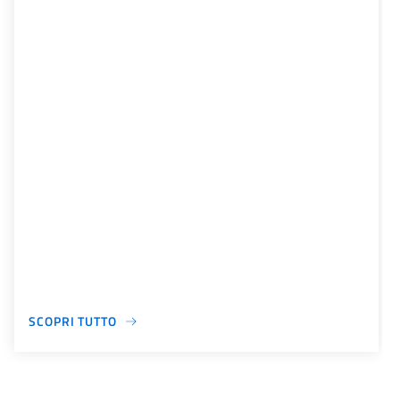
SCOPRI TUTTO