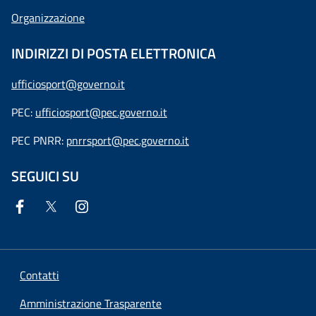
Organizzazione
INDIRIZZI DI POSTA ELETTRONICA
ufficiosport@governo.it
PEC:
ufficiosport@pec.governo.it
PEC PNRR:
pnrrsport@pec.governo.it
SEGUICI SU
Contatti
Amministrazione Trasparente