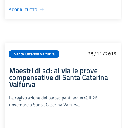
SCOPRI TUTTO
25/11/2019
Santa Caterina Valfurva
Maestri di sci: al via le prove
compensative di Santa Caterina
Valfurva
La registrazione dei partecipanti avverrà il 26
novembre a Santa Caterina Valfurva.