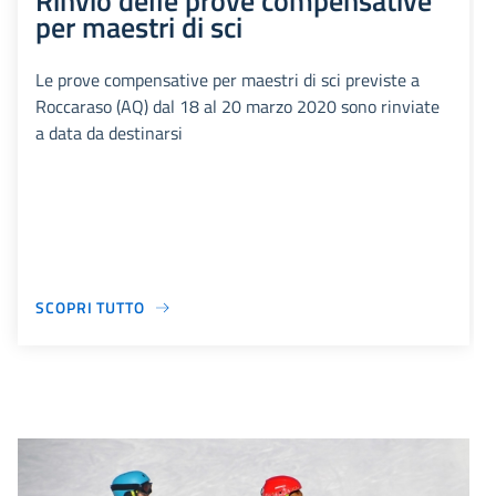
Rinvio delle prove compensative
per maestri di sci
Le prove compensative per maestri di sci previste a
Roccaraso (AQ) dal 18 al 20 marzo 2020 sono rinviate
a data da destinarsi
SCOPRI TUTTO