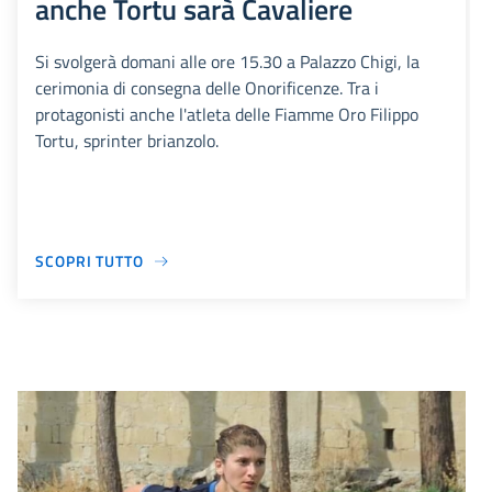
anche Tortu sarà Cavaliere
Si svolgerà domani alle ore 15.30 a Palazzo Chigi, la
cerimonia di consegna delle Onorificenze. Tra i
protagonisti anche l'atleta delle Fiamme Oro Filippo
Tortu, sprinter brianzolo.
SCOPRI TUTTO