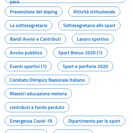
pace
Prevenzione del doping
Attività istituzionale
La sottosegretaria
Sottosegretaria allo sport
Bandi Avvisi e Contributi
Lavoro sportivo
Avviso pubblico
Sport Bonus 2020 (1)
Eventi sportivi (1)
Sport e periferie 2020
Comitato Olimpico Nazionale Italiano
Maestri educazione motoria
contributi a fondo perduto
Emergenza Covid-19
Dipartimento per lo sport