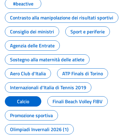
#beactive
Contrasto alla manipolazione dei risultati sportivi
Consiglio dei ministri
Sport e periferie
Agenzia delle Entrate
Sostegno alla maternità delle atlete
Aero Club d'Italia
ATP Finals di Torino
Internazionali d'Italia di Tennis 2019
Calcio
Finali Beach Volley FIBV
Promozione sportiva
Olimpiadi Invernali 2026 (1)