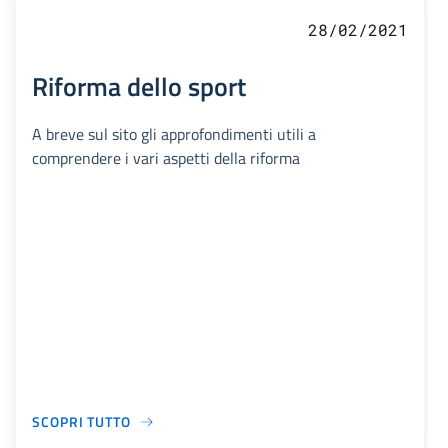
28/02/2021
Riforma dello sport
A breve sul sito gli approfondimenti utili a
comprendere i vari aspetti della riforma
SCOPRI TUTTO