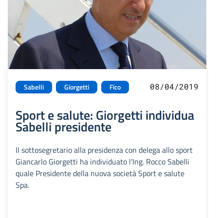
08/04/2019
Sabelli
Giorgetti
Fico
Sport e salute: Giorgetti individua
Sabelli presidente
Il sottosegretario alla presidenza con delega allo sport
Giancarlo Giorgetti ha individuato l'Ing. Rocco Sabelli
quale Presidente della nuova società Sport e salute
Spa.