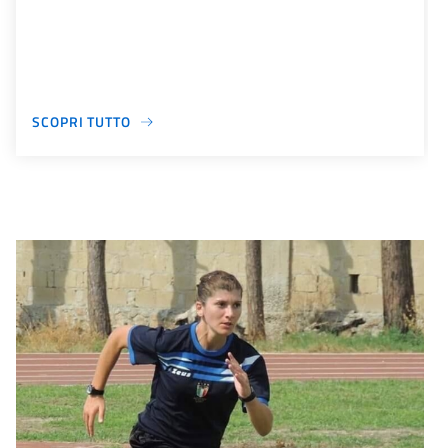
SCOPRI TUTTO