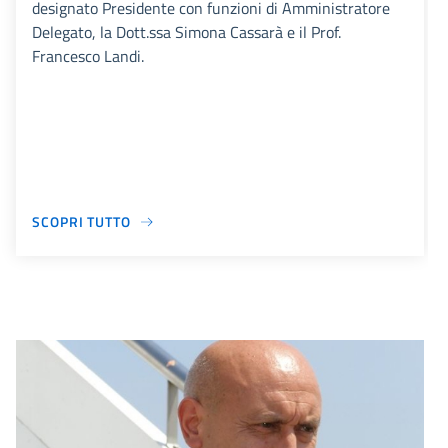
designato Presidente con funzioni di Amministratore
Delegato, la Dott.ssa Simona Cassarà e il Prof.
Francesco Landi.
SCOPRI TUTTO