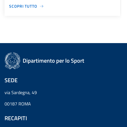
SCOPRI TUTTO
Dipartimento per lo Sport
SEDE
via Sardegna, 49
00187 ROMA
RECAPITI