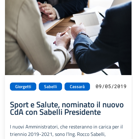
09/05/2019
Giorgetti
Sabelli
Cassarà
Sport e Salute, nominato il nuovo
CdA con Sabelli Presidente
I nuovi Amministratori, che resteranno in carica per il
triennio 2019-2021, sono l’Ing. Rocco Sabelli,