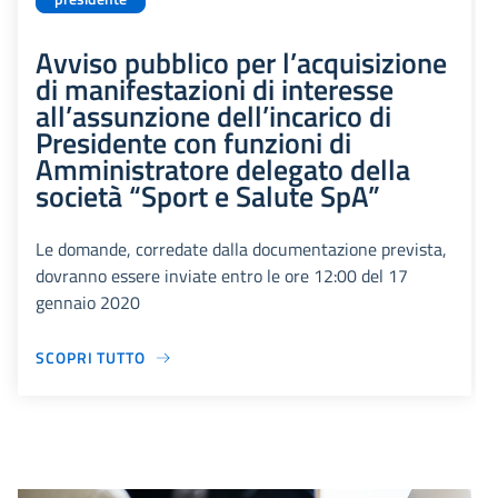
Avviso pubblico per l’acquisizione
di manifestazioni di interesse
all’assunzione dell’incarico di
Presidente con funzioni di
Amministratore delegato della
società “Sport e Salute SpA”
Le domande, corredate dalla documentazione prevista,
dovranno essere inviate entro le ore 12:00 del 17
gennaio 2020
SCOPRI TUTTO