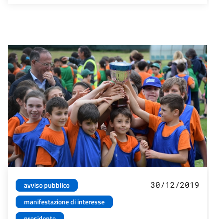
30/12/2019
avviso pubblico
manifestazione di interesse
presidente