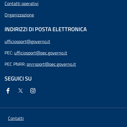
Contatti operativi
Organizzazione
INDIRIZZI DI POSTA ELETTRONICA
ufficiosport@governo.it
PEC:
ufficiosport@pec.governo.it
PEC PNRR:
pnrrsport@pec.governo.it
SEGUICI SU
Contatti