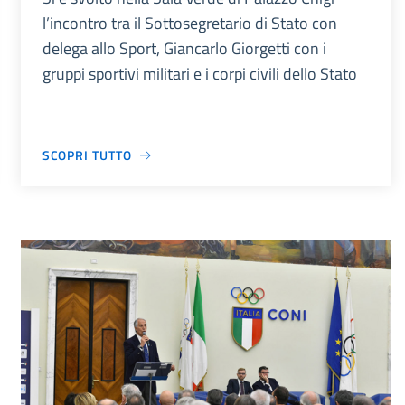
l’incontro tra il Sottosegretario di Stato con
delega allo Sport, Giancarlo Giorgetti con i
gruppi sportivi militari e i corpi civili dello Stato
SCOPRI TUTTO