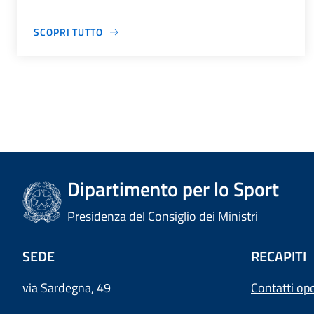
SCOPRI TUTTO
Dipartimento per lo Sport
Presidenza del Consiglio dei Ministri
SEDE
RECAPITI
via Sardegna, 49
Contatti ope