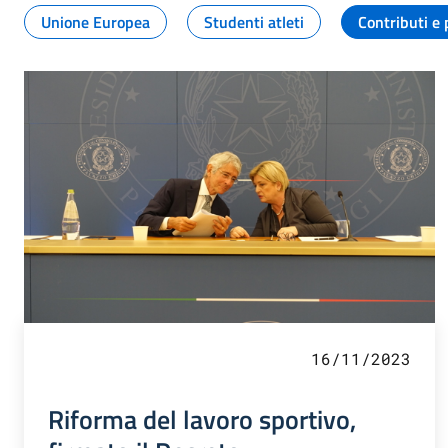
Unione Europea
Studenti atleti
Contributi e 
16/11/2023
Riforma del lavoro sportivo,