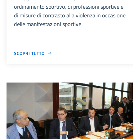
ordinamento sportivo, di professioni sportive e
di misure di contrasto alla violenza in occasione
delle manifestazioni sportive
SCOPRI TUTTO