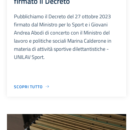
firmato il Decreto
Pubblichiamo il Decreto del 27 ottobre 2023
firmato dal Ministro per lo Sport e i Giovani
Andrea Abodi di concerto con il Ministro del
lavoro e politiche sociali Marina Calderone in
materia di attività sportive dilettantistiche -
UNILAV Sport.
SCOPRI TUTTO