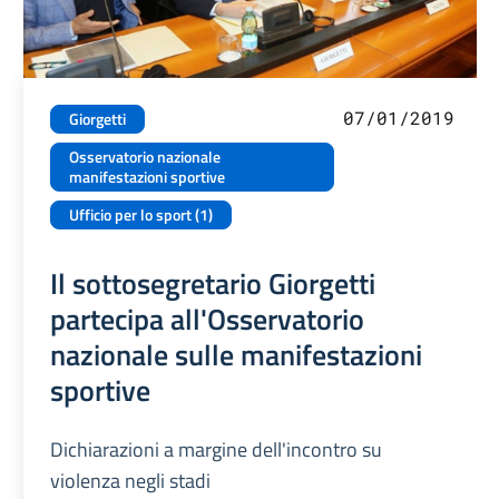
07/01/2019
Giorgetti
Osservatorio nazionale
manifestazioni sportive
Ufficio per lo sport (1)
Il sottosegretario Giorgetti
partecipa all'Osservatorio
nazionale sulle manifestazioni
sportive
Dichiarazioni a margine dell'incontro su
violenza negli stadi