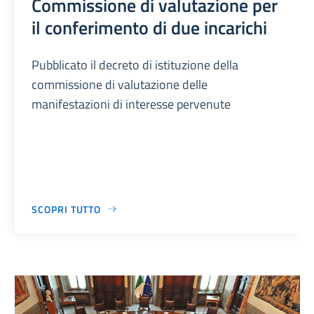
Commissione di valutazione per
il conferimento di due incarichi
Pubblicato il decreto di istituzione della
commissione di valutazione delle
manifestazioni di interesse pervenute
SCOPRI TUTTO