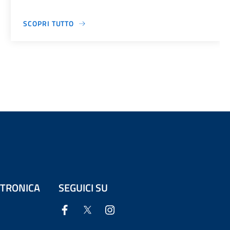
SCOPRI TUTTO
ETTRONICA
SEGUICI SU