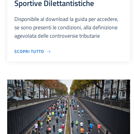
Sportive Dilettantistiche
Disponibile al download la guida per accedere,
se sono presenti le condizioni, alla definizione
agevolata delle controversie tributarie
SCOPRI TUTTO