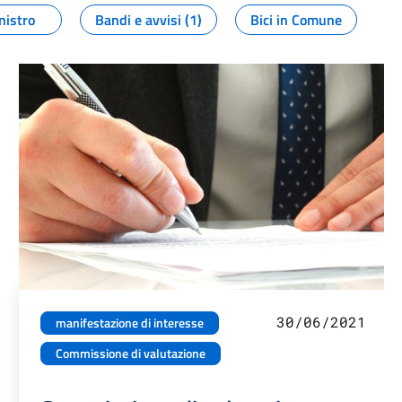
nistro
Bandi e avvisi (1)
Bici in Comune
30/06/2021
manifestazione di interesse
Commissione di valutazione