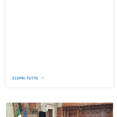
SCOPRI TUTTO