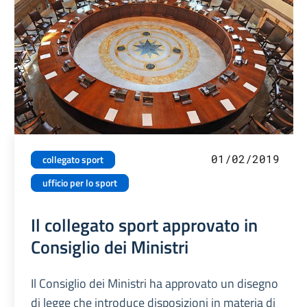
01/02/2019
collegato sport
ufficio per lo sport
Il collegato sport approvato in
Consiglio dei Ministri
Il Consiglio dei Ministri ha approvato un disegno
di legge che introduce disposizioni in materia di