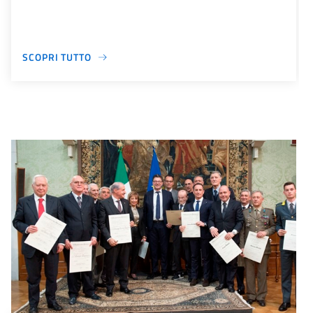
SCOPRI TUTTO