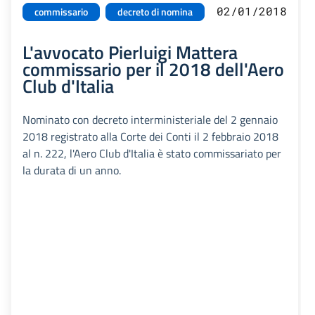
02/01/2018
commissario
decreto di nomina
L'avvocato Pierluigi Mattera
commissario per il 2018 dell'Aero
Club d'Italia
Nominato con decreto interministeriale del 2 gennaio
2018 registrato alla Corte dei Conti il 2 febbraio 2018
al n. 222, l'Aero Club d'Italia è stato commissariato per
la durata di un anno.