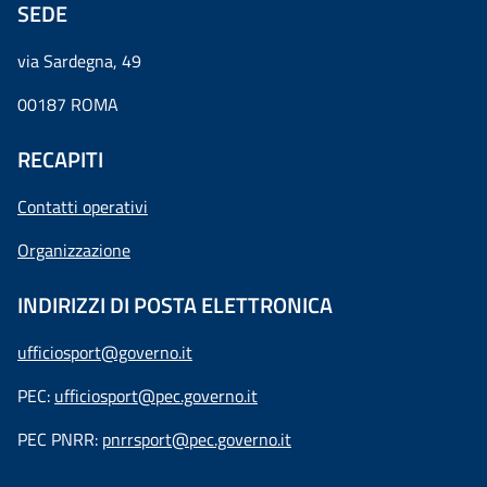
SEDE
via Sardegna, 49
00187 ROMA
RECAPITI
Contatti operativi
Organizzazione
INDIRIZZI DI POSTA ELETTRONICA
ufficiosport@governo.it
PEC:
ufficiosport@pec.governo.it
PEC PNRR:
pnrrsport@pec.governo.it