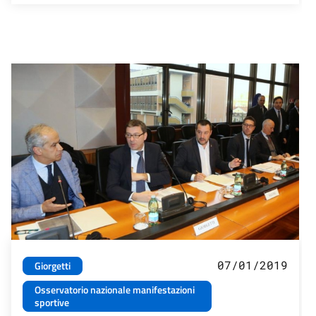
07/01/2019
Giorgetti
Osservatorio nazionale manifestazioni
sportive