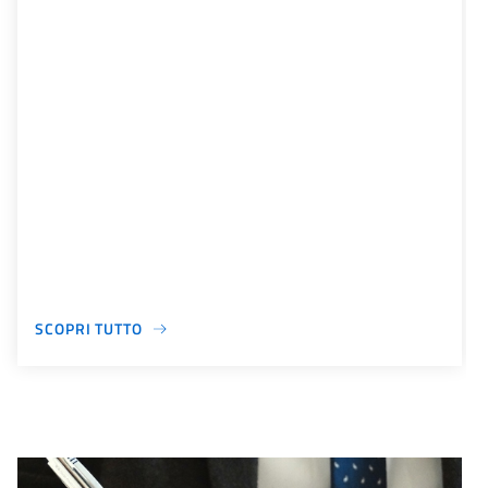
SCOPRI TUTTO