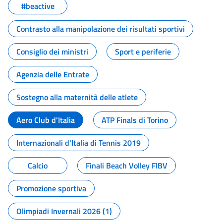
#beactive
Contrasto alla manipolazione dei risultati sportivi
Consiglio dei ministri
Sport e periferie
Agenzia delle Entrate
Sostegno alla maternità delle atlete
Aero Club d'Italia
ATP Finals di Torino
Internazionali d'Italia di Tennis 2019
Calcio
Finali Beach Volley FIBV
Promozione sportiva
Olimpiadi Invernali 2026 (1)