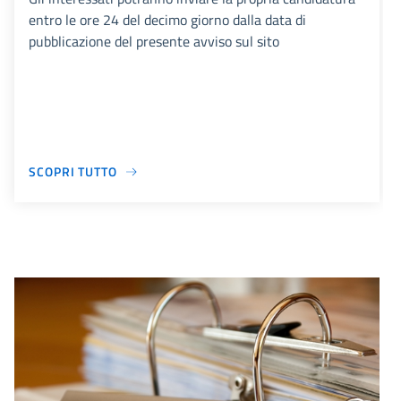
entro le ore 24 del decimo giorno dalla data di
pubblicazione del presente avviso sul sito
SCOPRI TUTTO