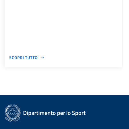
SCOPRI TUTTO
Dipartimento per lo Sport