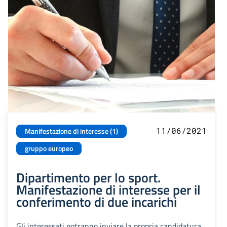
11/06/2021
Manifestazione di interesse (1)
gruppo europeo
Dipartimento per lo sport.
Manifestazione di interesse per il
conferimento di due incarichi
Gli interessati potranno inviare la propria candidatura