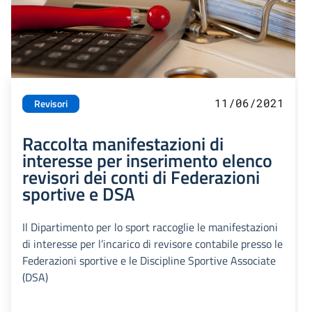
11/06/2021
Revisori
Raccolta manifestazioni di
interesse per inserimento elenco
revisori dei conti di Federazioni
sportive e DSA
Il Dipartimento per lo sport raccoglie le manifestazioni
di interesse per l’incarico di revisore contabile presso le
Federazioni sportive e le Discipline Sportive Associate
(DSA)