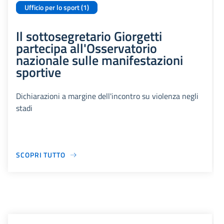
Ufficio per lo sport (1)
Il sottosegretario Giorgetti
partecipa all'Osservatorio
nazionale sulle manifestazioni
sportive
Dichiarazioni a margine dell'incontro su violenza negli
stadi
SCOPRI TUTTO