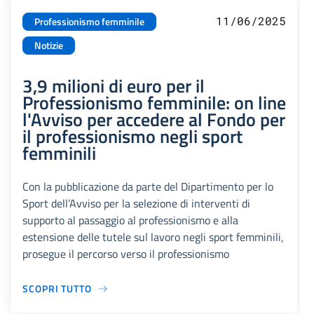
11/06/2025
Professionismo femminile
Notizie
3,9 milioni di euro per il
Professionismo femminile: on line
l'Avviso per accedere al Fondo per
il professionismo negli sport
femminili
Con la pubblicazione da parte del Dipartimento per lo
Sport dell’Avviso per la selezione di interventi di
supporto al passaggio al professionismo e alla
estensione delle tutele sul lavoro negli sport femminili,
prosegue il percorso verso il professionismo
SCOPRI TUTTO