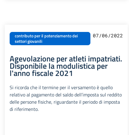
07/06/2022
contributo per il potenziamento dei
settori giovanili
Agevolazione per atleti impatriati.
Disponibile la modulistica per
l'anno fiscale 2021
Si ricorda che il termine per il versamento è quello
relativo al pagamento del saldo dell’imposta sul reddito
delle persone fisiche, riguardante il periodo di imposta
di riferimento.