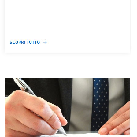
SCOPRI TUTTO