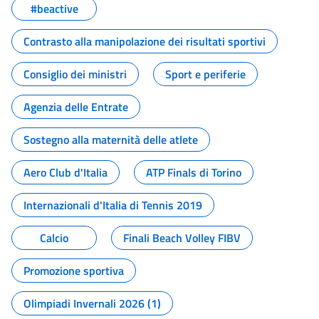
#beactive
Contrasto alla manipolazione dei risultati sportivi
Consiglio dei ministri
Sport e periferie
Agenzia delle Entrate
Sostegno alla maternità delle atlete
Aero Club d'Italia
ATP Finals di Torino
Internazionali d'Italia di Tennis 2019
Calcio
Finali Beach Volley FIBV
Promozione sportiva
Olimpiadi Invernali 2026 (1)