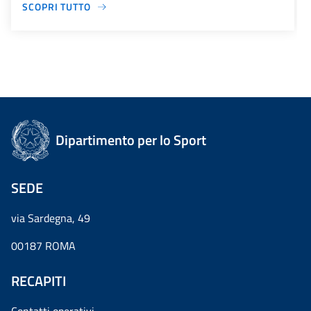
SCOPRI TUTTO
Dipartimento per lo Sport
SEDE
via Sardegna, 49
00187 ROMA
RECAPITI