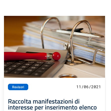
11/06/2021
Revisori
Raccolta manifestazioni di
interesse per inserimento elenco