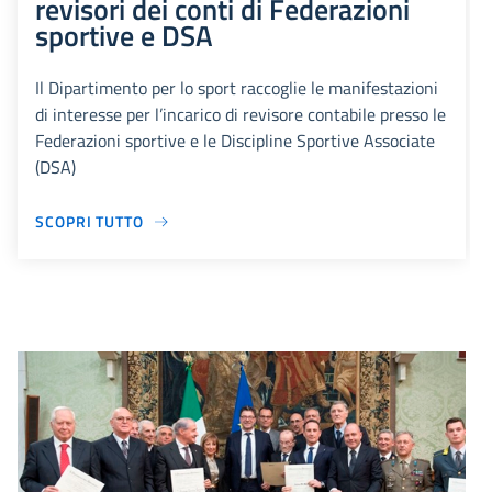
revisori dei conti di Federazioni
sportive e DSA
Il Dipartimento per lo sport raccoglie le manifestazioni
di interesse per l’incarico di revisore contabile presso le
Federazioni sportive e le Discipline Sportive Associate
(DSA)
SCOPRI TUTTO