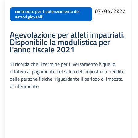
07/06/2022
contributo per il potenziamento dei
settori giovanili
Agevolazione per atleti impatriati.
Disponibile la modulistica per
l'anno fiscale 2021
Si ricorda che il termine per il versamento è quello
relativo al pagamento del saldo dell’imposta sul reddito
delle persone fisiche, riguardante il periodo di imposta
di riferimento.