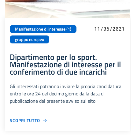
11/06/2021
Manifestazione di interesse (1)
gruppo europeo
Dipartimento per lo sport.
Manifestazione di interesse per il
conferimento di due incarichi
Gli interessati potranno inviare la propria candidatura
entro le ore 24 del decimo giorno dalla data di
pubblicazione del presente avviso sul sito
SCOPRI TUTTO