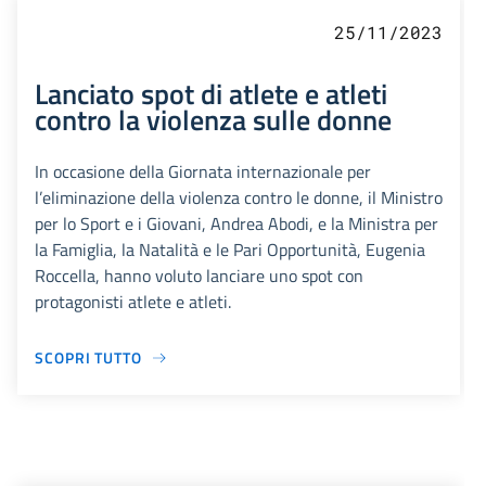
25/11/2023
Lanciato spot di atlete e atleti
contro la violenza sulle donne
In occasione della Giornata internazionale per
l’eliminazione della violenza contro le donne, il Ministro
per lo Sport e i Giovani, Andrea Abodi, e la Ministra per
la Famiglia, la Natalità e le Pari Opportunità, Eugenia
Roccella, hanno voluto lanciare uno spot con
protagonisti atlete e atleti.
SCOPRI TUTTO