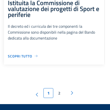
Istituita la Commissione di
valutazione dei progetti di Sport e
periferie
Il decreto ed i curricula dei tre componenti la
Commissione sono disponibili nella pagina del Bando
dedicata alla documentazione
SCOPRI TUTTO
1
2