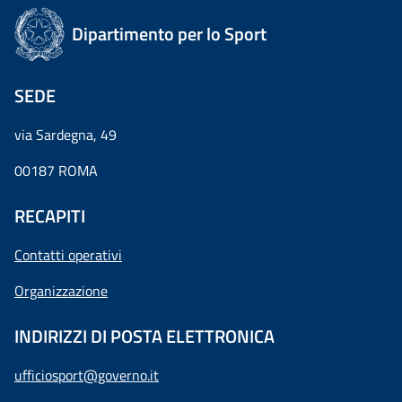
Dipartimento per lo Sport
SEDE
via Sardegna, 49
00187 ROMA
RECAPITI
Contatti operativi
Organizzazione
INDIRIZZI DI POSTA ELETTRONICA
ufficiosport@governo.it