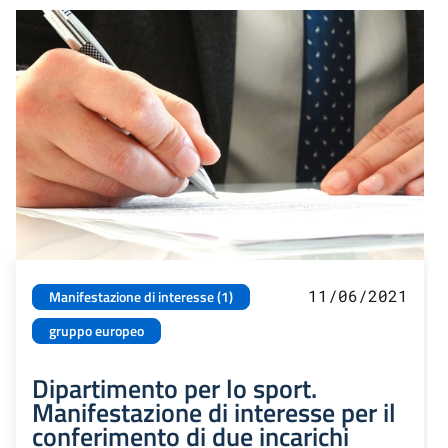
11/06/2021
Manifestazione di interesse (1)
gruppo europeo
Dipartimento per lo sport.
Manifestazione di interesse per il
conferimento di due incarichi