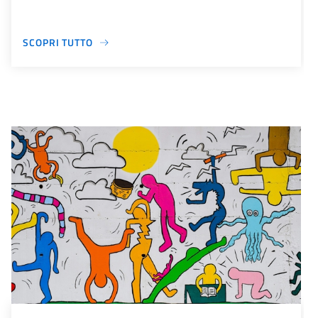
SCOPRI TUTTO