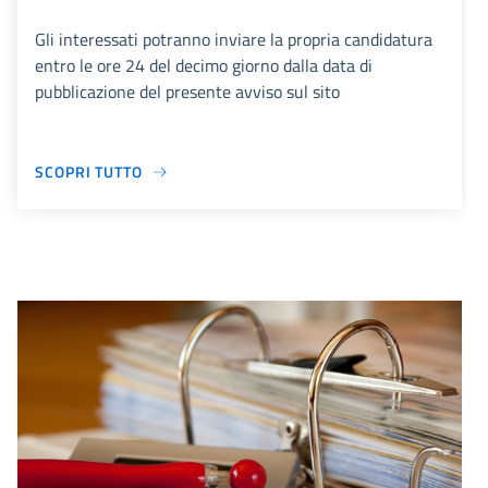
Gli interessati potranno inviare la propria candidatura
entro le ore 24 del decimo giorno dalla data di
pubblicazione del presente avviso sul sito
SCOPRI TUTTO