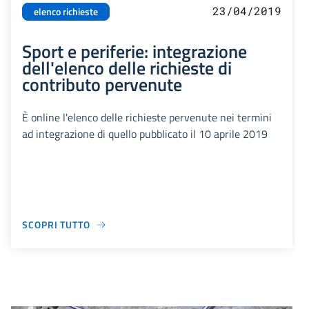
23/04/2019
elenco richieste
Sport e periferie: integrazione
dell'elenco delle richieste di
contributo pervenute
È online l'elenco delle richieste pervenute nei termini
ad integrazione di quello pubblicato il 10 aprile 2019
SCOPRI TUTTO