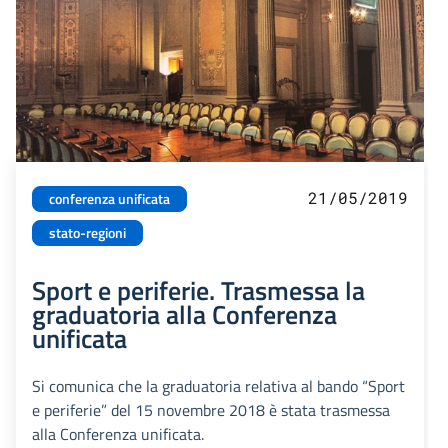
21/05/2019
conferenza unificata
stato-regioni
Sport e periferie. Trasmessa la
graduatoria alla Conferenza
unificata
Si comunica che la graduatoria relativa al bando “Sport
e periferie” del 15 novembre 2018 è stata trasmessa
alla Conferenza unificata.