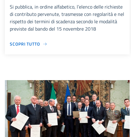
Si pubblica, in ordine alfabetico, l’elenco delle richieste
di contributo pervenute, trasmesse con regolarità e nel
rispetto dei termini di scadenza secondo le modalità
previste dal bando del 15 novembre 2018
SCOPRI TUTTO