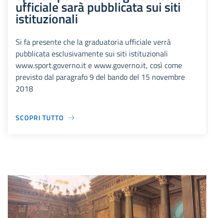
ufficiale sarà pubblicata sui siti
istituzionali
Si fa presente che la graduatoria ufficiale verrà
pubblicata esclusivamente sui siti istituzionali
www.sport.governo.it e www.governo.it, così come
previsto dal paragrafo 9 del bando del 15 novembre
2018
SCOPRI TUTTO