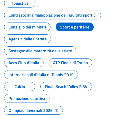
#beactive
Contrasto alla manipolazione dei risultati sportivi
Consiglio dei ministri
Sport e periferie
Agenzia delle Entrate
Sostegno alla maternità delle atlete
Aero Club d'Italia
ATP Finals di Torino
Internazionali d'Italia di Tennis 2019
Calcio
Finali Beach Volley FIBV
Promozione sportiva
Olimpiadi Invernali 2026 (1)