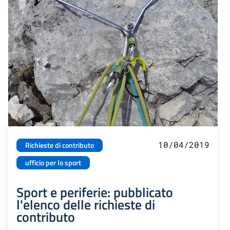
10/04/2019
Richieste di contributo
ufficio per lo sport
Sport e periferie: pubblicato
l'elenco delle richieste di
contributo