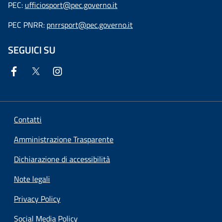
PEC:
ufficiosport@pec.governo.it
PEC PNRR:
pnrrsport@pec.governo.it
SEGUICI SU
Contatti
Amministrazione Trasparente
Dichiarazione di accessibilità
Note legali
Privacy Policy
Social Media Policy