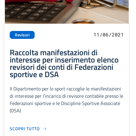
11/06/2021
Revisori
Raccolta manifestazioni di
interesse per inserimento elenco
revisori dei conti di Federazioni
sportive e DSA
Il Dipartimento per lo sport raccoglie le manifestazioni
di interesse per l’incarico di revisore contabile presso le
Federazioni sportive e le Discipline Sportive Associate
(DSA)
SCOPRI TUTTO