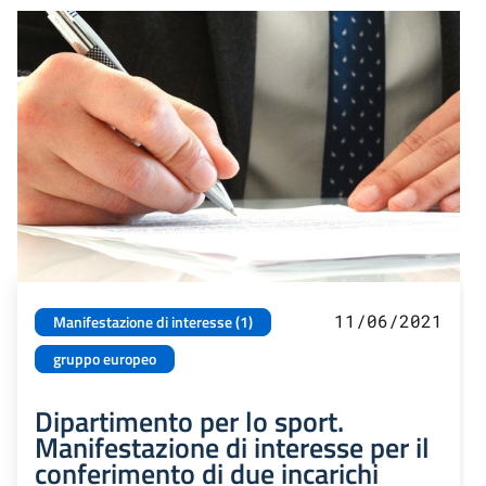
11/06/2021
Manifestazione di interesse (1)
gruppo europeo
Dipartimento per lo sport.
Manifestazione di interesse per il
conferimento di due incarichi