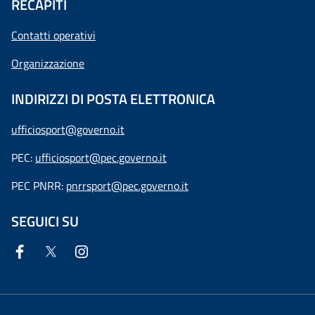
RECAPITI
Contatti operativi
Organizzazione
INDIRIZZI DI POSTA ELETTRONICA
ufficiosport@governo.it
PEC:
ufficiosport@pec.governo.it
PEC PNRR:
pnrrsport@pec.governo.it
SEGUICI SU