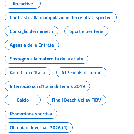
#beactive
Contrasto alla manipolazione dei risultati sportivi
Consiglio dei ministri
Sport e periferie
Agenzia delle Entrate
Sostegno alla maternità delle atlete
Aero Club d'Italia
ATP Finals di Torino
Internazionali d'Italia di Tennis 2019
Calcio
Finali Beach Volley FIBV
Promozione sportiva
Olimpiadi Invernali 2026 (1)