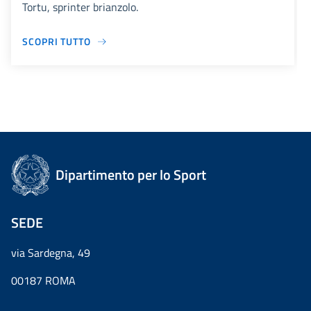
Tortu, sprinter brianzolo.
SCOPRI TUTTO
Dipartimento per lo Sport
SEDE
via Sardegna, 49
00187 ROMA