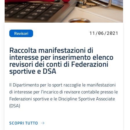
11/06/2021
Revisori
Raccolta manifestazioni di
interesse per inserimento elenco
revisori dei conti di Federazioni
sportive e DSA
Il Dipartimento per lo sport raccoglie le manifestazioni
di interesse per l’incarico di revisore contabile presso le
Federazioni sportive e le Discipline Sportive Associate
(DSA)
SCOPRI TUTTO