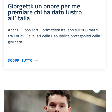
Giorgetti: un onore per me
premiare chi ha dato lustro
all’Italia
Anche Filippo Tortu, primatista italiano sui 100 metri,
tra i nuovi Cavalieri della Repubblica protagonisti della
giornata
SCOPRI TUTTO