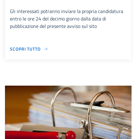
Gli interessati potranno inviare la propria candidatura
entro le ore 24 del decimo giorno dalla data di
pubblicazione del presente avviso sul sito
SCOPRI TUTTO