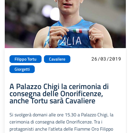
26/03/2019
Filippo Tortu
Cavaliere
Giorgetti
A Palazzo Chigi la cerimonia di
consegna delle Onorificenze,
anche Tortu sarà Cavaliere
Si svolgerà domani alle ore 15.30 a Palazzo Chigi, la
cerimonia di consegna delle Onorificenze. Tra i
protagonisti anche l'atleta delle Fiamme Oro Filippo