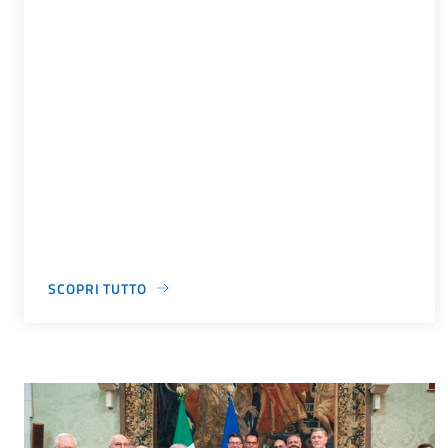
SCOPRI TUTTO