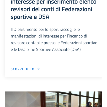
interesse per inserimento elenco
revisori dei conti di Federazioni
sportive e DSA
Il Dipartimento per lo sport raccoglie le
manifestazioni di interesse per l’incarico di
revisore contabile presso le Federazioni sportive
e le Discipline Sportive Associate (DSA)
SCOPRI TUTTO