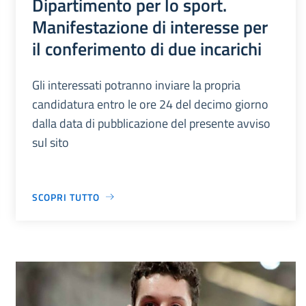
Dipartimento per lo sport.
Manifestazione di interesse per
il conferimento di due incarichi
Gli interessati potranno inviare la propria
candidatura entro le ore 24 del decimo giorno
dalla data di pubblicazione del presente avviso
sul sito
SCOPRI TUTTO