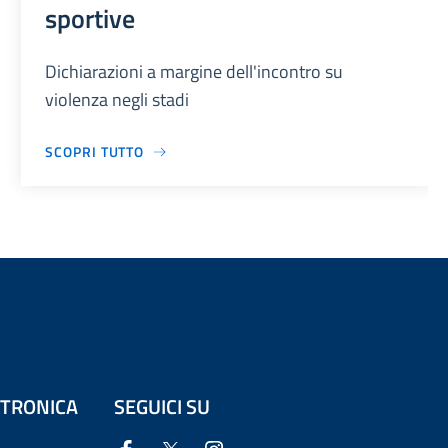
sportive
Dichiarazioni a margine dell'incontro su
violenza negli stadi
SCOPRI TUTTO
ETTRONICA
SEGUICI SU