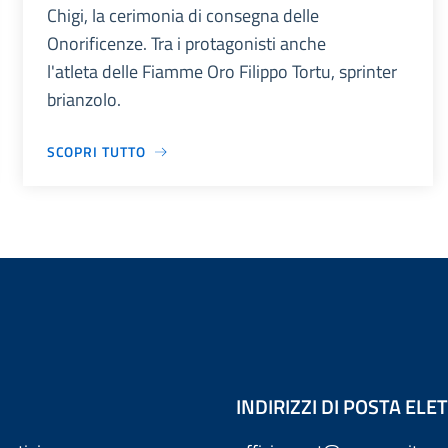
Chigi, la cerimonia di consegna delle
Onorificenze. Tra i protagonisti anche
l'atleta delle Fiamme Oro Filippo Tortu, sprinter
brianzolo.
SCOPRI TUTTO
INDIRIZZI DI POSTA EL