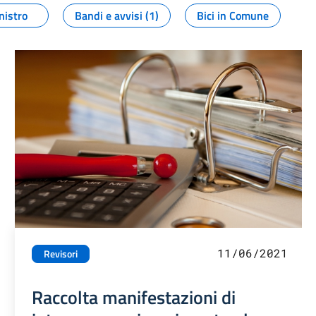
nistro
Bandi e avvisi (1)
Bici in Comune
11/06/2021
Revisori
Raccolta manifestazioni di