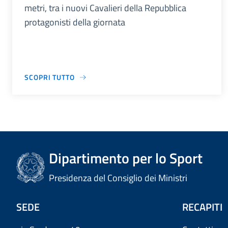
metri, tra i nuovi Cavalieri della Repubblica
protagonisti della giornata
SCOPRI TUTTO
Dipartimento per lo Sport
Presidenza del Consiglio dei Ministri
SEDE
RECAPITI