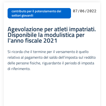
07/06/2022
contributo per il potenziamento dei
settori giovanili
Agevolazione per atleti impatriati.
Disponibile la modulistica per
l'anno fiscale 2021
Si ricorda che il termine per il versamento è quello
relativo al pagamento del saldo dell’imposta sul reddito
delle persone fisiche, riguardante il periodo di imposta
di riferimento.