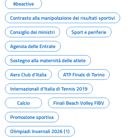
#beactive
Contrasto alla manipolazione dei risultati sportivi
Consiglio dei ministri
Sport e periferie
Agenzia delle Entrate
Sostegno alla maternità delle atlete
Aero Club d'Italia
ATP Finals di Torino
Internazionali d'Italia di Tennis 2019
Calcio
Finali Beach Volley FIBV
Promozione sportiva
Olimpiadi Invernali 2026 (1)