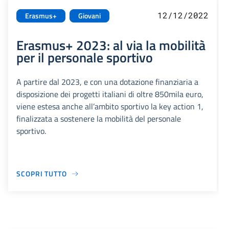
12/12/2022
Erasmus+
Giovani
Erasmus+ 2023: al via la mobilità
per il personale sportivo
A partire dal 2023, e con una dotazione finanziaria a
disposizione dei progetti italiani di oltre 850mila euro,
viene estesa anche all’ambito sportivo la key action 1,
finalizzata a sostenere la mobilità del personale
sportivo.
SCOPRI TUTTO