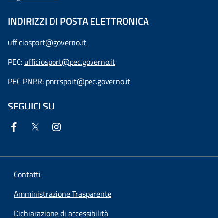
INDIRIZZI DI POSTA ELETTRONICA
ufficiosport@governo.it
PEC:
ufficiosport@pec.governo.it
PEC PNRR:
pnrrsport@pec.governo.it
SEGUICI SU
Contatti
Amministrazione Trasparente
Dichiarazione di accessibilità