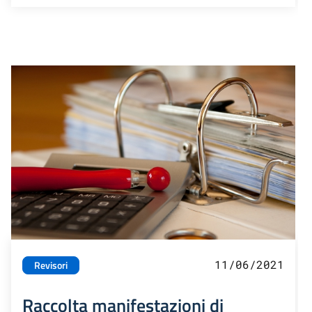
11/06/2021
Revisori
Raccolta manifestazioni di