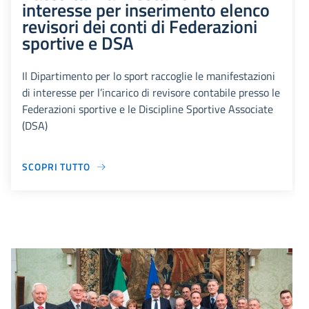
interesse per inserimento elenco
revisori dei conti di Federazioni
sportive e DSA
Il Dipartimento per lo sport raccoglie le manifestazioni
di interesse per l’incarico di revisore contabile presso le
Federazioni sportive e le Discipline Sportive Associate
(DSA)
SCOPRI TUTTO