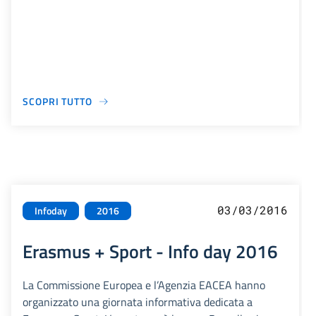
SCOPRI TUTTO
03/03/2016
Infoday
2016
Erasmus + Sport - Info day 2016
La Commissione Europea e l’Agenzia EACEA hanno
organizzato una giornata informativa dedicata a