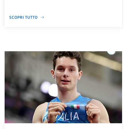
SCOPRI TUTTO