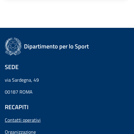
Dipartimento per lo Sport
SEDE
via Sardegna, 49
00187 ROMA
RECAPITI
Contatti operativi
Organizzazione