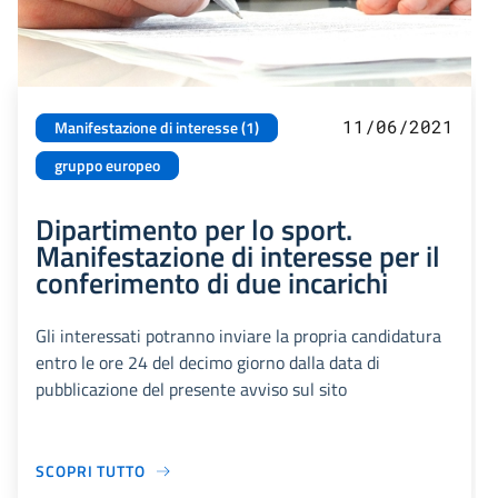
11/06/2021
Manifestazione di interesse (1)
gruppo europeo
Dipartimento per lo sport.
Manifestazione di interesse per il
conferimento di due incarichi
Gli interessati potranno inviare la propria candidatura
entro le ore 24 del decimo giorno dalla data di
pubblicazione del presente avviso sul sito
SCOPRI TUTTO