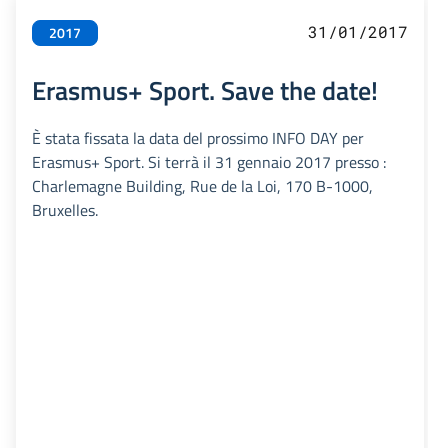
31/01/2017
2017
Erasmus+ Sport. Save the date!
È stata fissata la data del prossimo INFO DAY per
Erasmus+ Sport. Si terrà il 31 gennaio 2017 presso :
Charlemagne Building, Rue de la Loi, 170 B-1000,
Bruxelles.