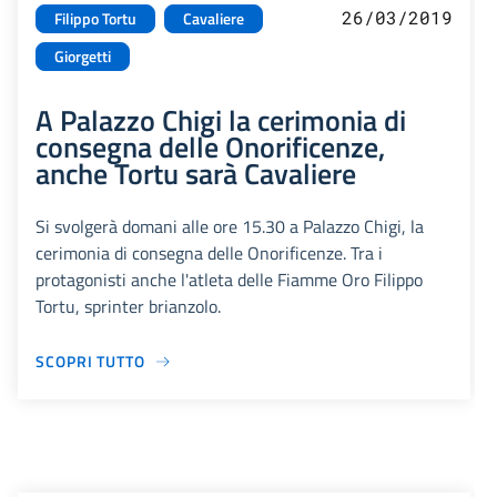
26/03/2019
Filippo Tortu
Cavaliere
Giorgetti
A Palazzo Chigi la cerimonia di
consegna delle Onorificenze,
anche Tortu sarà Cavaliere
Si svolgerà domani alle ore 15.30 a Palazzo Chigi, la
cerimonia di consegna delle Onorificenze. Tra i
protagonisti anche l'atleta delle Fiamme Oro Filippo
Tortu, sprinter brianzolo.
SCOPRI TUTTO