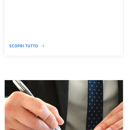
SCOPRI TUTTO