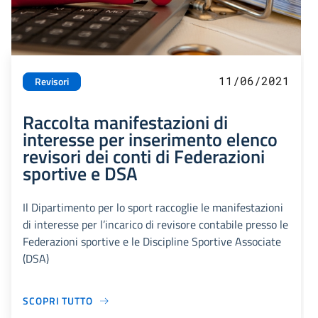
11/06/2021
Revisori
Raccolta manifestazioni di
interesse per inserimento elenco
revisori dei conti di Federazioni
sportive e DSA
Il Dipartimento per lo sport raccoglie le manifestazioni
di interesse per l’incarico di revisore contabile presso le
Federazioni sportive e le Discipline Sportive Associate
(DSA)
SCOPRI TUTTO