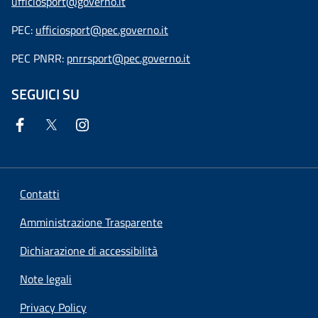
ufficiosport@governo.it
PEC:
ufficiosport@pec.governo.it
PEC PNRR:
pnrrsport@pec.governo.it
SEGUICI SU
Contatti
Amministrazione Trasparente
Dichiarazione di accessibilità
Note legali
Privacy Policy