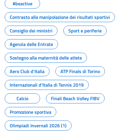
#beactive
Contrasto alla manipolazione dei risultati sportivi
Consiglio dei ministri
Sport e periferie
Agenzia delle Entrate
Sostegno alla maternità delle atlete
Aero Club d'Italia
ATP Finals di Torino
Internazionali d'Italia di Tennis 2019
Calcio
Finali Beach Volley FIBV
Promozione sportiva
Olimpiadi Invernali 2026 (1)