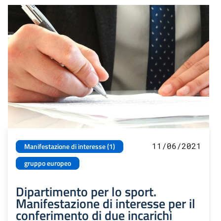
11/06/2021
Manifestazione di interesse (1)
gruppo europeo
Dipartimento per lo sport.
Manifestazione di interesse per il
conferimento di due incarichi