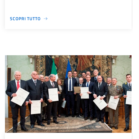
SCOPRI TUTTO