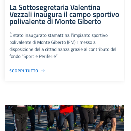
La Sottosegretaria Valentina
Vezzali inaugura il campo sportivo
polivalente di Monte Giberto
È stato inaugurato stamattina l’impianto sportivo
polivalente di Monte Giberto (FM) rimesso a
disposizione della cittadinanza grazie al contributo del
fondo “Sport e Periferie”
SCOPRI TUTTO