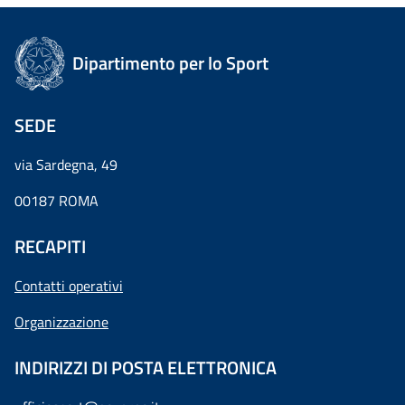
Dipartimento per lo Sport
SEDE
via Sardegna, 49
00187 ROMA
RECAPITI
Contatti operativi
Organizzazione
INDIRIZZI DI POSTA ELETTRONICA