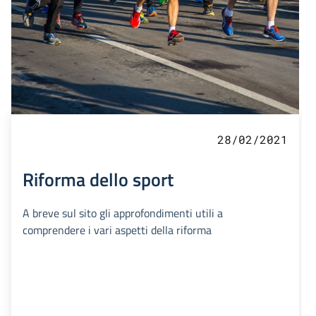
28/02/2021
Riforma dello sport
A breve sul sito gli approfondimenti utili a
comprendere i vari aspetti della riforma