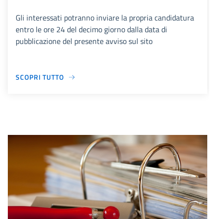
Gli interessati potranno inviare la propria candidatura
entro le ore 24 del decimo giorno dalla data di
pubblicazione del presente avviso sul sito
SCOPRI TUTTO