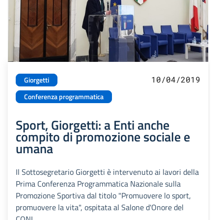
10/04/2019
Giorgetti
Conferenza programmatica
Sport, Giorgetti: a Enti anche
compito di promozione sociale e
umana
Il Sottosegretario Giorgetti è intervenuto ai lavori della
Prima Conferenza Programmatica Nazionale sulla
Promozione Sportiva dal titolo "Promuovere lo sport,
promuovere la vita", ospitata al Salone d'Onore del
CONI