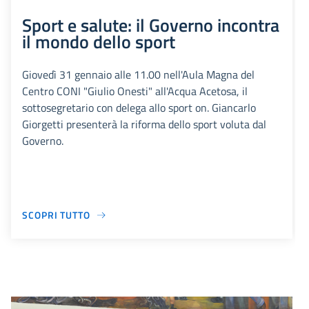
Sport e salute: il Governo incontra
il mondo dello sport
Giovedì 31 gennaio alle 11.00 nell'Aula Magna del
Centro CONI "Giulio Onesti" all'Acqua Acetosa, il
sottosegretario con delega allo sport on. Giancarlo
Giorgetti presenterà la riforma dello sport voluta dal
Governo.
SCOPRI TUTTO