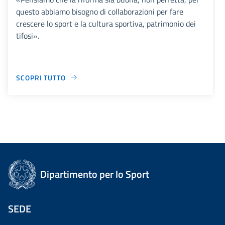
questo abbiamo bisogno di collaborazioni per fare
crescere lo sport e la cultura sportiva, patrimonio dei
tifosi».
SCOPRI TUTTO
Dipartimento per lo Sport
SEDE