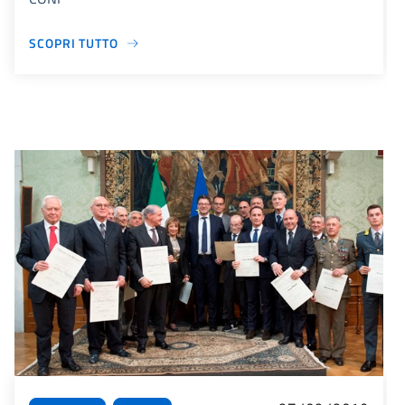
SCOPRI TUTTO