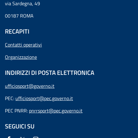
via Sardegna, 49
00187 ROMA
RECAPITI
Contatti operativi
Organizzazione
INDIRIZZI DI POSTA ELETTRONICA
ufficiosport@governo.it
PEC:
ufficiosport@pec.governo.it
PEC PNRR:
pnrrsport@pec.governo.it
SEGUICI SU