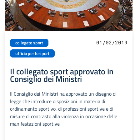
01/02/2019
collegato sport
ufficio per lo sport
Il collegato sport approvato in
Consiglio dei Ministri
Il Consiglio dei Ministri ha approvato un disegno di
legge che introduce disposizioni in materia di
ordinamento sportivo, di professioni sportive e di
misure di contrasto alla violenza in occasione delle
manifestazioni sportive