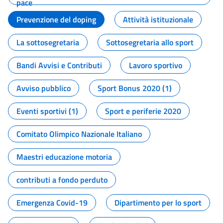
pace
Prevenzione del doping
Attività istituzionale
La sottosegretaria
Sottosegretaria allo sport
Bandi Avvisi e Contributi
Lavoro sportivo
Avviso pubblico
Sport Bonus 2020 (1)
Eventi sportivi (1)
Sport e periferie 2020
Comitato Olimpico Nazionale Italiano
Maestri educazione motoria
contributi a fondo perduto
Emergenza Covid-19
Dipartimento per lo sport