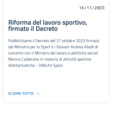
16/11/2023
Riforma del lavoro sportivo,
firmato il Decreto
Pubblichiamo il Decreto del 27 ottobre 2023 firmato
dal Ministro per lo Sport e i Giovani Andrea Abodi di
concerto con il Ministro del lavoro e politiche sociali
Marina Calderone in materia di attività sportive
dilettantistiche - UNILAV Sport.
SCOPRI TUTTO