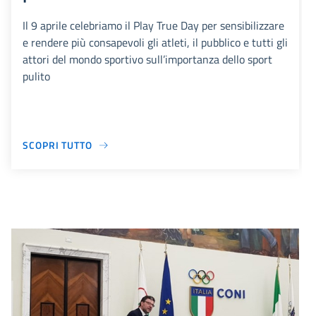
Il 9 aprile celebriamo il Play True Day per sensibilizzare
e rendere più consapevoli gli atleti, il pubblico e tutti gli
attori del mondo sportivo sull’importanza dello sport
pulito
SCOPRI TUTTO