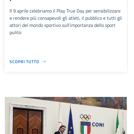
Il 9 aprile celebriamo il Play True Day per sensibilizzare
e rendere più consapevoli gli atleti, il pubblico e tutti gli
attori del mondo sportivo sull’importanza dello sport
pulito
SCOPRI TUTTO