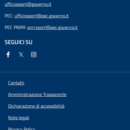
ufficiosport@governo.it
PEC:
ufficiosport@pec.governo.it
PEC PNRR:
pnrrsport@pec.governo.it
SEGUICI SU
Contatti
Amministrazione Trasparente
Dichiarazione di accessibilità
Note legali
Privacy Policy