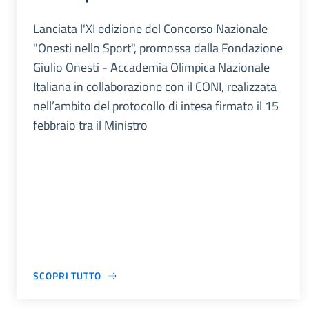
Lanciata l'XI edizione del Concorso Nazionale
"Onesti nello Sport", promossa dalla Fondazione
Giulio Onesti - Accademia Olimpica Nazionale
Italiana in collaborazione con il CONI, realizzata
nell’ambito del protocollo di intesa firmato il 15
febbraio tra il Ministro
SCOPRI TUTTO