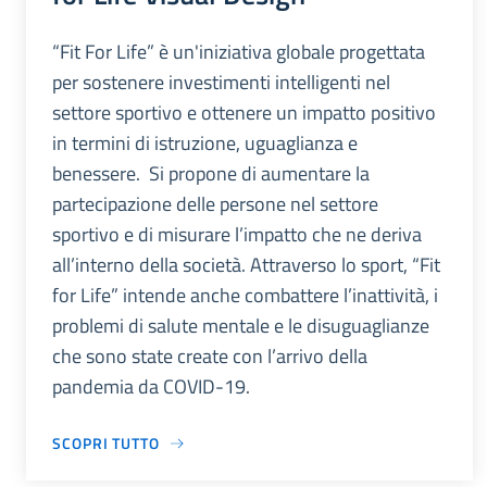
“Fit For Life” è un'iniziativa globale progettata
per sostenere investimenti intelligenti nel
settore sportivo e ottenere un impatto positivo
in termini di istruzione, uguaglianza e
benessere. Si propone di aumentare la
partecipazione delle persone nel settore
sportivo e di misurare l’impatto che ne deriva
all’interno della società. Attraverso lo sport, “Fit
for Life” intende anche combattere l’inattività, i
problemi di salute mentale e le disuguaglianze
che sono state create con l’arrivo della
pandemia da COVID-19.
SCOPRI TUTTO