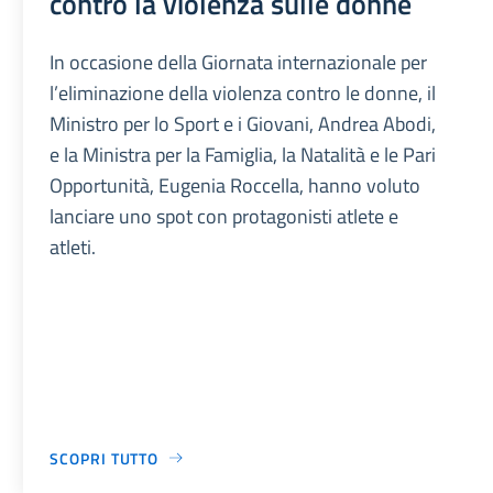
contro la violenza sulle donne
In occasione della Giornata internazionale per
l’eliminazione della violenza contro le donne, il
Ministro per lo Sport e i Giovani, Andrea Abodi,
e la Ministra per la Famiglia, la Natalità e le Pari
Opportunità, Eugenia Roccella, hanno voluto
lanciare uno spot con protagonisti atlete e
atleti.
SCOPRI TUTTO