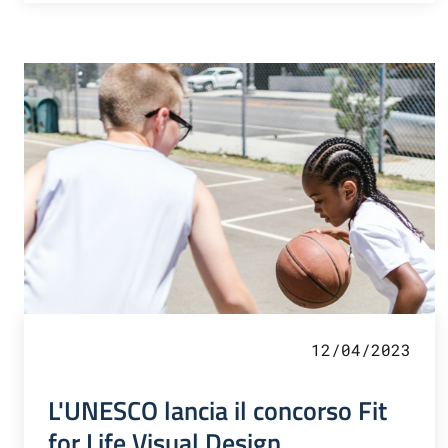
12/04/2023
L'UNESCO lancia il concorso Fit
for Life Visual Design