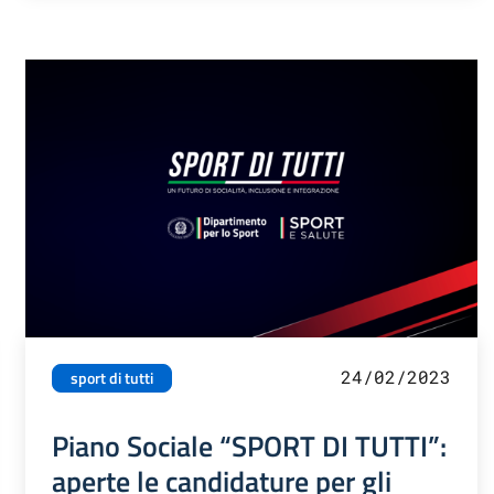
24/02/2023
sport di tutti
Piano Sociale “SPORT DI TUTTI”:
aperte le candidature per gli