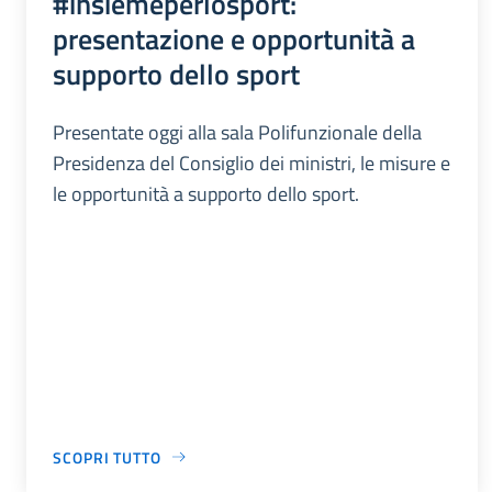
#insiemeperlosport:
presentazione e opportunità a
supporto dello sport
Presentate oggi alla sala Polifunzionale della
Presidenza del Consiglio dei ministri, le misure e
le opportunità a supporto dello sport.
SCOPRI TUTTO