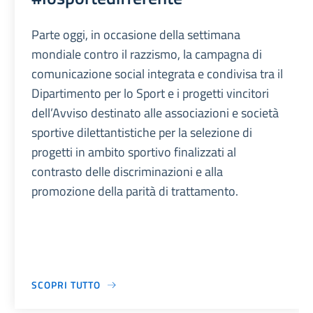
Parte oggi, in occasione della settimana
mondiale contro il razzismo, la campagna di
comunicazione social integrata e condivisa tra il
Dipartimento per lo Sport e i progetti vincitori
dell’Avviso destinato alle associazioni e società
sportive dilettantistiche per la selezione di
progetti in ambito sportivo finalizzati al
contrasto delle discriminazioni e alla
promozione della parità di trattamento.
SCOPRI TUTTO