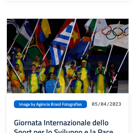
05/04/2023
Image by Agência Brasil Fotografias
Giornata Internazionale dello
Sport per lo Sviluppo e la Pace