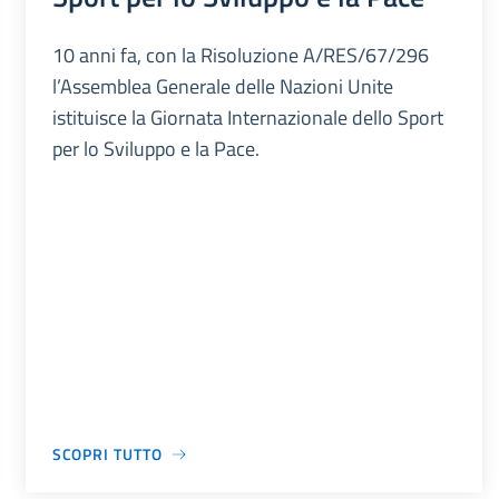
10 anni fa, con la Risoluzione A/RES/67/296
l’Assemblea Generale delle Nazioni Unite
istituisce la Giornata Internazionale dello Sport
per lo Sviluppo e la Pace.
SCOPRI TUTTO