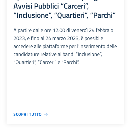
Avvisi Pubblici “Carceri”,
“Inclusione”, “Quartieri”, “Parchi”
A partire dalle ore 12:00 di venerdì 24 febbraio
2023, e fino al 24 marzo 2023, è possibile
accedere alle piattaforme per l’inserimento delle
candidature relative ai bandi “Inclusione”,
“Quartieri”, “Carceri” e “Parchi”.
SCOPRI TUTTO