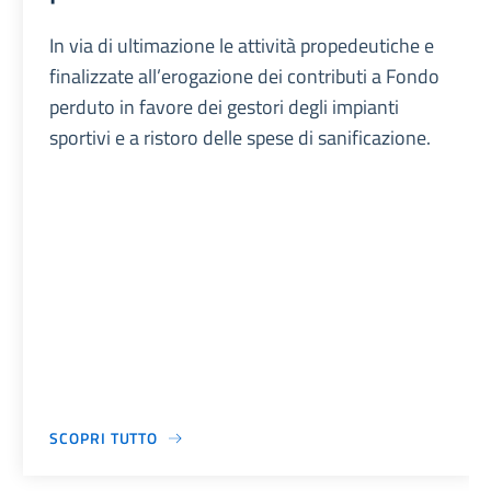
In via di ultimazione le attività propedeutiche e
finalizzate all’erogazione dei contributi a Fondo
perduto in favore dei gestori degli impianti
sportivi e a ristoro delle spese di sanificazione.
SCOPRI TUTTO