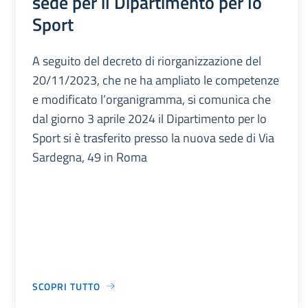
sede per il Dipartimento per lo
Sport
A seguito del decreto di riorganizzazione del
20/11/2023, che ne ha ampliato le competenze
e modificato l’organigramma, si comunica che
dal giorno 3 aprile 2024 il Dipartimento per lo
Sport si è trasferito presso la nuova sede di Via
Sardegna, 49 in Roma
SCOPRI TUTTO