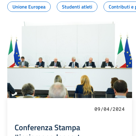
Unione Europea
Studenti atleti
Contributi e 
09/04/2024
Conferenza Stampa