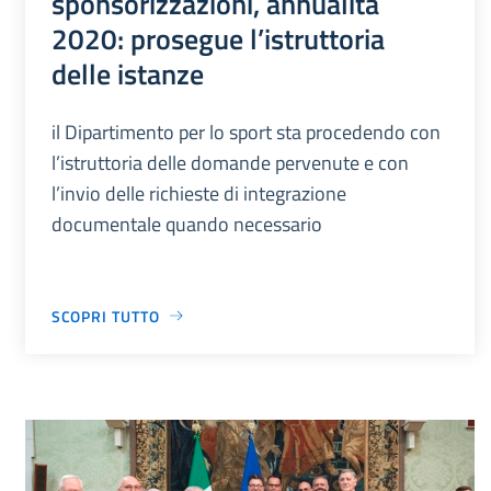
sponsorizzazioni, annualità
2020: prosegue l’istruttoria
delle istanze
il Dipartimento per lo sport sta procedendo con
l’istruttoria delle domande pervenute e con
l’invio delle richieste di integrazione
documentale quando necessario
SCOPRI TUTTO