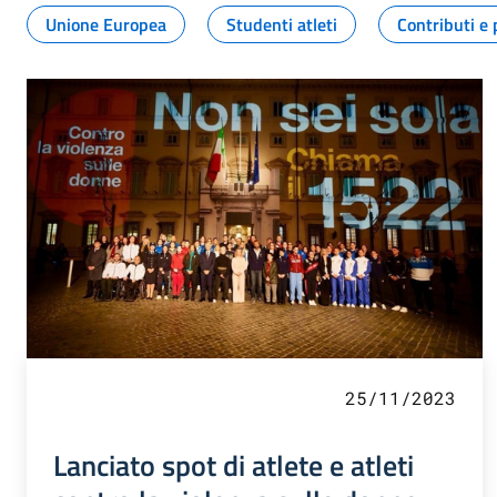
Unione Europea
Studenti atleti
Contributi e 
25/11/2023
Lanciato spot di atlete e atleti