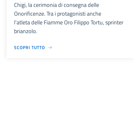
Chigi, la cerimonia di consegna delle
Onorificenze. Tra i protagonisti anche
l'atleta delle Fiamme Oro Filippo Tortu, sprinter
brianzolo.
SCOPRI TUTTO