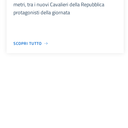
metri, tra i nuovi Cavalieri della Repubblica
protagonisti della giornata
SCOPRI TUTTO