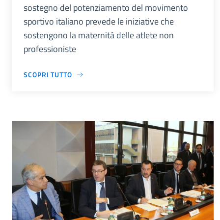
sostegno del potenziamento del movimento
sportivo italiano prevede le iniziative che
sostengono la maternità delle atlete non
professioniste
SCOPRI TUTTO