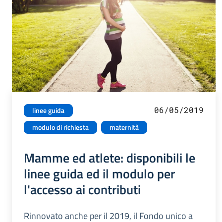
06/05/2019
linee guida
modulo di richiesta
maternità
Mamme ed atlete: disponibili le
linee guida ed il modulo per
l'accesso ai contributi
Rinnovato anche per il 2019, il Fondo unico a