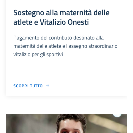
Sostegno alla maternità delle
atlete e Vitalizio Onesti
Pagamento del contributo destinato alla
maternità delle atlete e l'assegno straordinario
vitalizio per gli sportivi
SCOPRI TUTTO