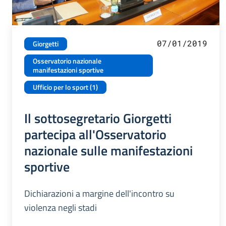
07/01/2019
Giorgetti
Osservatorio nazionale
manifestazioni sportive
Ufficio per lo sport (1)
Il sottosegretario Giorgetti
partecipa all'Osservatorio
nazionale sulle manifestazioni
sportive
Dichiarazioni a margine dell'incontro su
violenza negli stadi