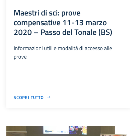
Maestri di sci: prove
compensative 11-13 marzo
2020 – Passo del Tonale (BS)
Informazioni utili e modalità di accesso alle
prove
SCOPRI TUTTO