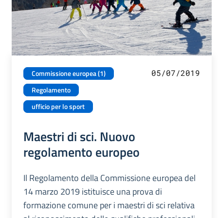
05/07/2019
Commissione europea (1)
Regolamento
ufficio per lo sport
Maestri di sci. Nuovo
regolamento europeo
Il Regolamento della Commissione europea del
14 marzo 2019 istituisce una prova di
formazione comune per i maestri di sci relativa