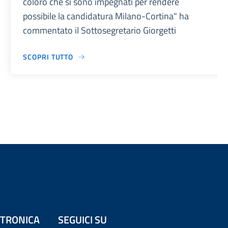
coloro che si sono impegnati per rendere
possibile la candidatura Milano-Cortina" ha
commentato il Sottosegretario Giorgetti
SCOPRI TUTTO
ETTRONICA
SEGUICI SU