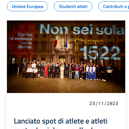
Unione Europea
Studenti atleti
Contributi e 
25/11/2023
Lanciato spot di atlete e atleti