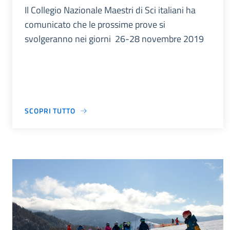
Il Collegio Nazionale Maestri di Sci italiani ha
comunicato che le prossime prove si
svolgeranno nei giorni 26-28 novembre 2019
SCOPRI TUTTO