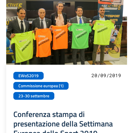
20/09/2019
EWoS2019
Commissione europea (1)
23-30 settembre
Conferenza stampa di
presentazione della Settimana