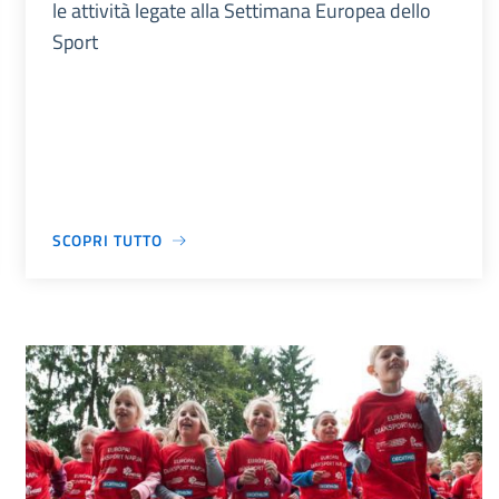
le attività legate alla Settimana Europea dello
Sport
SCOPRI TUTTO