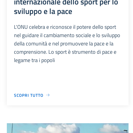
internazionale dello sport per lo
sviluppo e la pace
L'ONU celebra e riconosce il potere dello sport
nel guidare il cambiamento sociale e lo sviluppo
della comunità e nel promuovere la pace e la
comprensione. Lo sport è strumento di pace e
legame tra i popoli
SCOPRI TUTTO