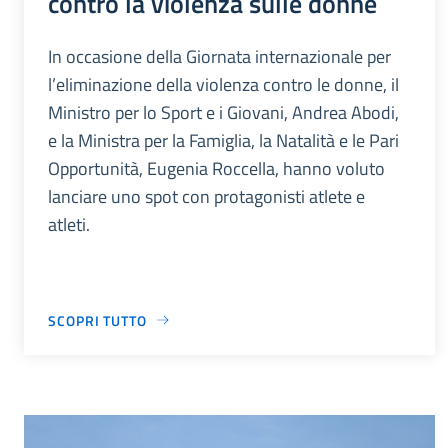
contro la violenza sulle donne
In occasione della Giornata internazionale per
l’eliminazione della violenza contro le donne, il
Ministro per lo Sport e i Giovani, Andrea Abodi,
e la Ministra per la Famiglia, la Natalità e le Pari
Opportunità, Eugenia Roccella, hanno voluto
lanciare uno spot con protagonisti atlete e
atleti.
SCOPRI TUTTO