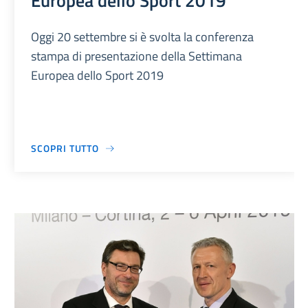
Europea dello Sport 2019
Oggi 20 settembre si è svolta la conferenza
stampa di presentazione della Settimana
Europea dello Sport 2019
SCOPRI TUTTO