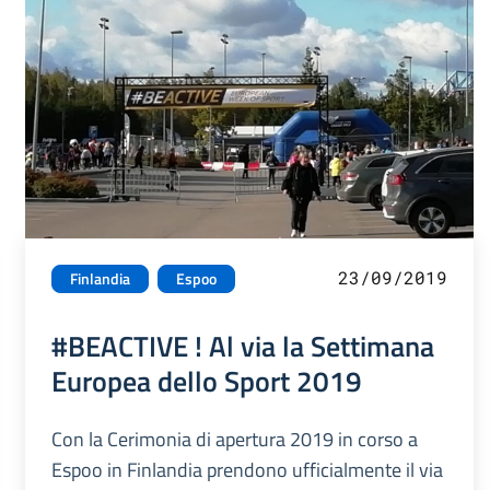
23/09/2019
Finlandia
Espoo
#BEACTIVE ! Al via la Settimana
Europea dello Sport 2019
Con la Cerimonia di apertura 2019 in corso a
Espoo in Finlandia prendono ufficialmente il via