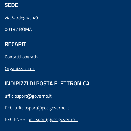
SEDE
via Sardegna, 49
00187 ROMA
RECAPITI
Contatti operativi
Organizzazione
INDIRIZZI DI POSTA ELETTRONICA
ufficiosport@governo.it
PEC:
ufficiosport@pec.governo.it
PEC PNRR:
pnrrsport@pec.governo.it