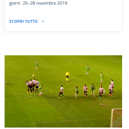
giorni 26-28 novembre 2019
SCOPRI TUTTO