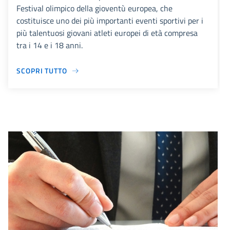
Festival olimpico della gioventù europea, che
costituisce uno dei più importanti eventi sportivi per i
più talentuosi giovani atleti europei di età compresa
tra i 14 e i 18 anni.
SCOPRI TUTTO