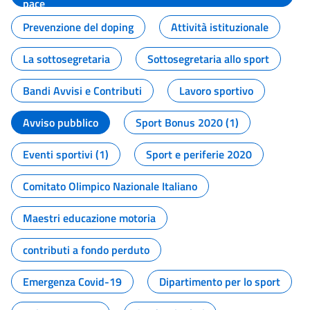
pace
Prevenzione del doping
Attività istituzionale
La sottosegretaria
Sottosegretaria allo sport
Bandi Avvisi e Contributi
Lavoro sportivo
Avviso pubblico
Sport Bonus 2020 (1)
Eventi sportivi (1)
Sport e periferie 2020
Comitato Olimpico Nazionale Italiano
Maestri educazione motoria
contributi a fondo perduto
Emergenza Covid-19
Dipartimento per lo sport