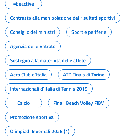
#beactive
Contrasto alla manipolazione dei risultati sportivi
Consiglio dei ministri
Sport e periferie
Agenzia delle Entrate
Sostegno alla maternità delle atlete
Aero Club d'Italia
ATP Finals di Torino
Internazionali d'Italia di Tennis 2019
Calcio
Finali Beach Volley FIBV
Promozione sportiva
Olimpiadi Invernali 2026 (1)