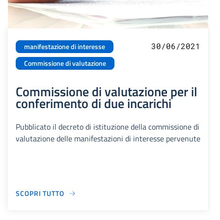
30/06/2021
manifestazione di interesse
Commissione di valutazione
Commissione di valutazione per il
conferimento di due incarichi
Pubblicato il decreto di istituzione della commissione di
valutazione delle manifestazioni di interesse pervenute
SCOPRI TUTTO