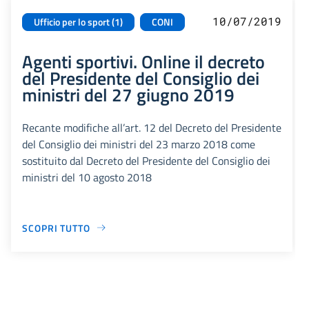
10/07/2019
Ufficio per lo sport (1)
CONI
Agenti sportivi. Online il decreto
del Presidente del Consiglio dei
ministri del 27 giugno 2019
Recante modifiche all’art. 12 del Decreto del Presidente
del Consiglio dei ministri del 23 marzo 2018 come
sostituito dal Decreto del Presidente del Consiglio dei
ministri del 10 agosto 2018
SCOPRI TUTTO