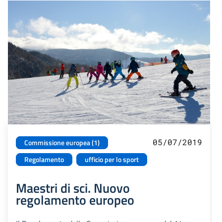
05/07/2019
Commissione europea (1)
Regolamento
ufficio per lo sport
Maestri di sci. Nuovo
regolamento europeo