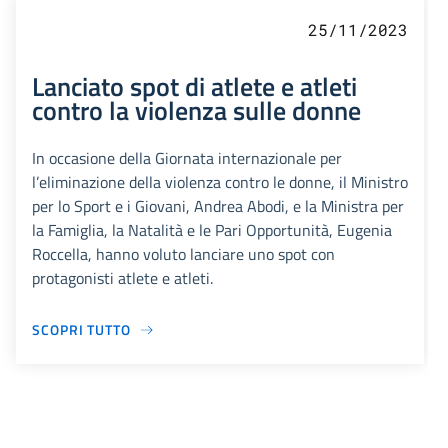
25/11/2023
Lanciato spot di atlete e atleti
contro la violenza sulle donne
In occasione della Giornata internazionale per
l’eliminazione della violenza contro le donne, il Ministro
per lo Sport e i Giovani, Andrea Abodi, e la Ministra per
la Famiglia, la Natalità e le Pari Opportunità, Eugenia
Roccella, hanno voluto lanciare uno spot con
protagonisti atlete e atleti.
SCOPRI TUTTO