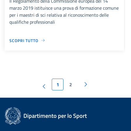
Il Regolamento della Commissione europea del 14
marzo 2019 istituisce una prova di formazione comune
per i maestri di sci relativa al riconoscimento delle
qualifiche professionali
SCOPRI TUTTO
1
2
Dipartimento per lo Sport