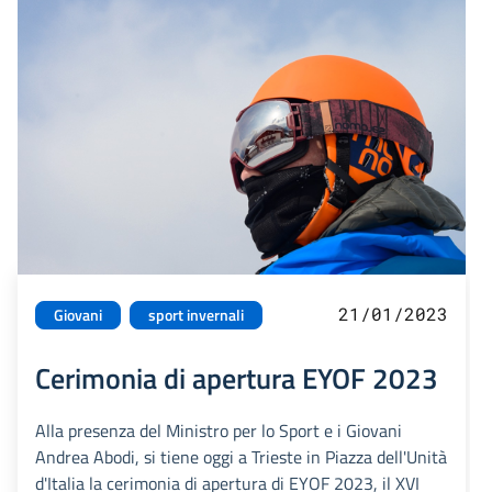
21/01/2023
Giovani
sport invernali
Cerimonia di apertura EYOF 2023
Alla presenza del Ministro per lo Sport e i Giovani
Andrea Abodi, si tiene oggi a Trieste in Piazza dell'Unità
d'Italia la cerimonia di apertura di EYOF 2023, il XVI