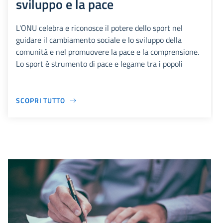
sviluppo e la pace
L'ONU celebra e riconosce il potere dello sport nel
guidare il cambiamento sociale e lo sviluppo della
comunità e nel promuovere la pace e la comprensione.
Lo sport è strumento di pace e legame tra i popoli
SCOPRI TUTTO