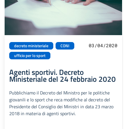
03/04/2020
decreto ministeriale
CONI
ufficio per lo sport
Agenti sportivi. Decreto
Ministeriale del 24 febbraio 2020
Pubblichiamo il Decreto del Ministro per le politiche
giovanili e lo sport che reca modifiche al decreto del
Presidente del Consiglio dei Ministri in data 23 marzo
2018 in materia di agenti sportivi.