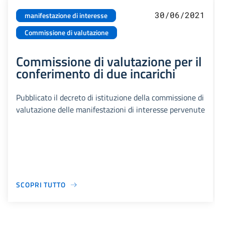
30/06/2021
manifestazione di interesse
Commissione di valutazione
Commissione di valutazione per il
conferimento di due incarichi
Pubblicato il decreto di istituzione della commissione di
valutazione delle manifestazioni di interesse pervenute
SCOPRI TUTTO