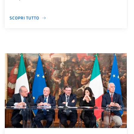
SCOPRI TUTTO