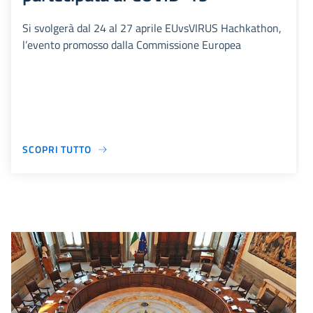
Si svolgerà dal 24 al 27 aprile EUvsVIRUS Hachkathon,
l’evento promosso dalla Commissione Europea
SCOPRI TUTTO