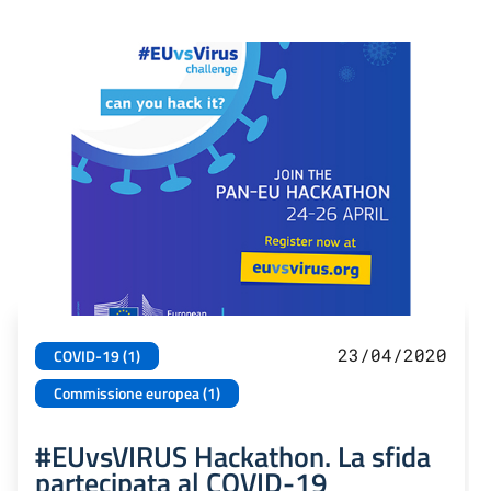
23/04/2020
COVID-19 (1)
Commissione europea (1)
#EUvsVIRUS Hackathon. La sfida
partecipata al COVID-19