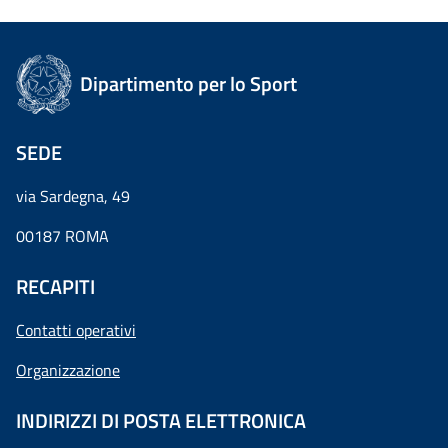
Dipartimento per lo Sport
SEDE
via Sardegna, 49
00187 ROMA
RECAPITI
Contatti operativi
Organizzazione
INDIRIZZI DI POSTA ELETTRONICA