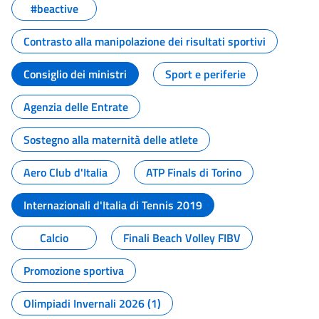
#beactive
Contrasto alla manipolazione dei risultati sportivi
Consiglio dei ministri
Sport e periferie
Agenzia delle Entrate
Sostegno alla maternità delle atlete
Aero Club d'Italia
ATP Finals di Torino
Internazionali d'Italia di Tennis 2019
Calcio
Finali Beach Volley FIBV
Promozione sportiva
Olimpiadi Invernali 2026 (1)