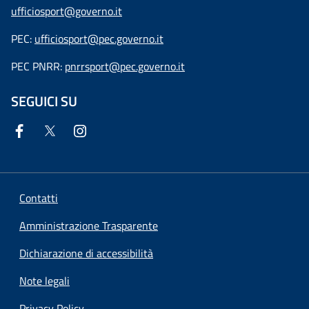
ufficiosport@governo.it
PEC:
ufficiosport@pec.governo.it
PEC PNRR:
pnrrsport@pec.governo.it
SEGUICI SU
Contatti
Amministrazione Trasparente
Dichiarazione di accessibilità
Note legali
Privacy Policy