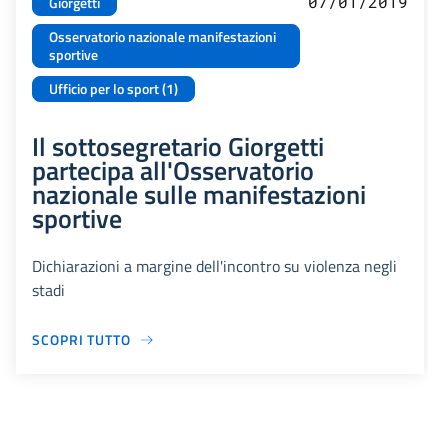
07/01/2019
Giorgetti
Osservatorio nazionale manifestazioni
sportive
Ufficio per lo sport (1)
Il sottosegretario Giorgetti
partecipa all'Osservatorio
nazionale sulle manifestazioni
sportive
Dichiarazioni a margine dell'incontro su violenza negli
stadi
SCOPRI TUTTO