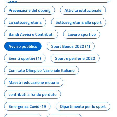
pace
Prevenzione del doping
Attività istituzionale
La sottosegretaria
Sottosegretaria allo sport
Bandi Avvisi e Contributi
Lavoro sportivo
Avviso pubblico
Sport Bonus 2020 (1)
Eventi sportivi (1)
Sport e periferie 2020
Comitato Olimpico Nazionale Italiano
Maestri educazione motoria
contributi a fondo perduto
Emergenza Covid-19
Dipartimento per lo sport