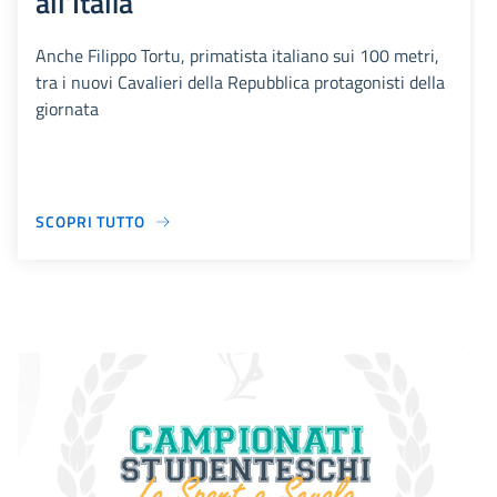
all’Italia
Anche Filippo Tortu, primatista italiano sui 100 metri,
tra i nuovi Cavalieri della Repubblica protagonisti della
giornata
SCOPRI TUTTO