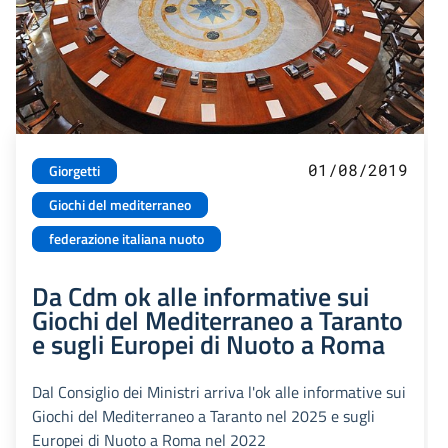
01/08/2019
Giorgetti
Giochi del mediterraneo
federazione italiana nuoto
Da Cdm ok alle informative sui
Giochi del Mediterraneo a Taranto
e sugli Europei di Nuoto a Roma
Dal Consiglio dei Ministri arriva l'ok alle informative sui
Giochi del Mediterraneo a Taranto nel 2025 e sugli
Europei di Nuoto a Roma nel 2022