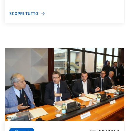
SCOPRI TUTTO