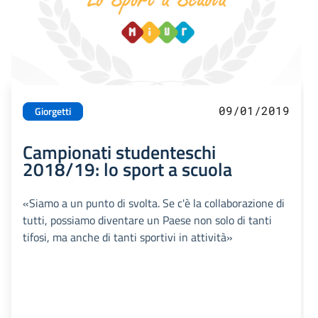
09/01/2019
Giorgetti
Campionati studenteschi
2018/19: lo sport a scuola
«Siamo a un punto di svolta. Se c'è la collaborazione di
tutti, possiamo diventare un Paese non solo di tanti
tifosi, ma anche di tanti sportivi in attività»