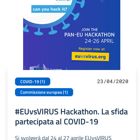
23/04/2020
COVID-19 (1)
Commissione europea (1)
#EUvsVIRUS Hackathon. La sfida
partecipata al COVID-19
Si svolgerà dal 24 al 27 aprile EUvsVIRUS