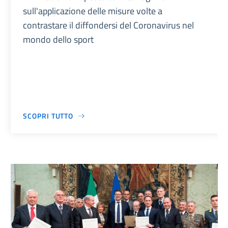
sull'applicazione delle misure volte a
contrastare il diffondersi del Coronavirus nel
mondo dello sport
SCOPRI TUTTO