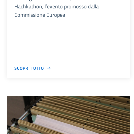
Hachkathon, l’evento promosso dalla
Commissione Europea
SCOPRI TUTTO