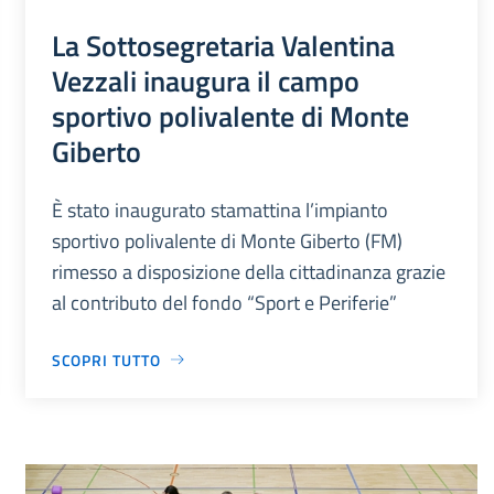
La Sottosegretaria Valentina
Vezzali inaugura il campo
sportivo polivalente di Monte
Giberto
È stato inaugurato stamattina l’impianto
sportivo polivalente di Monte Giberto (FM)
rimesso a disposizione della cittadinanza grazie
al contributo del fondo “Sport e Periferie”
SCOPRI TUTTO