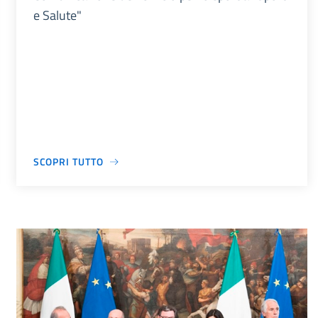
e Salute"
SCOPRI TUTTO