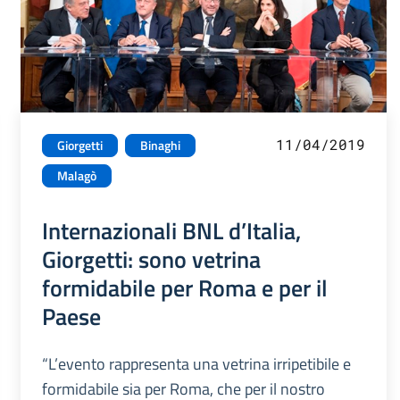
11/04/2019
Giorgetti
Binaghi
Malagò
Internazionali BNL d’Italia,
Giorgetti: sono vetrina
formidabile per Roma e per il
Paese
“L’evento rappresenta una vetrina irripetibile e
formidabile sia per Roma, che per il nostro