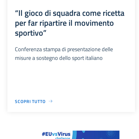
“Il gioco di squadra come ricetta
per far ripartire il movimento
sportivo”
Conferenza stampa di presentazione delle
misure a sostegno dello sport italiano
SCOPRI TUTTO