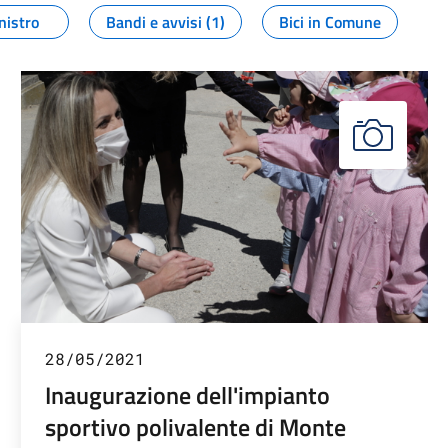
nistro
Bandi e avvisi (1)
Bici in Comune
28/05/2021
Inaugurazione dell'impianto
sportivo polivalente di Monte