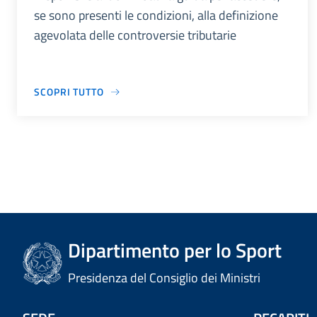
se sono presenti le condizioni, alla definizione
agevolata delle controversie tributarie
SCOPRI TUTTO
Dipartimento per lo Sport
Presidenza del Consiglio dei Ministri