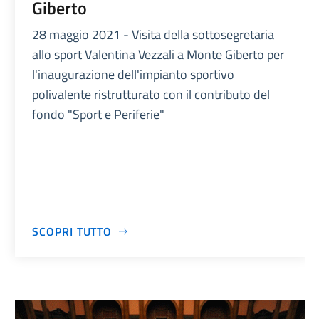
Giberto
28 maggio 2021 - Visita della sottosegretaria
allo sport Valentina Vezzali a Monte Giberto per
l'inaugurazione dell'impianto sportivo
polivalente ristrutturato con il contributo del
fondo "Sport e Periferie"
SCOPRI TUTTO