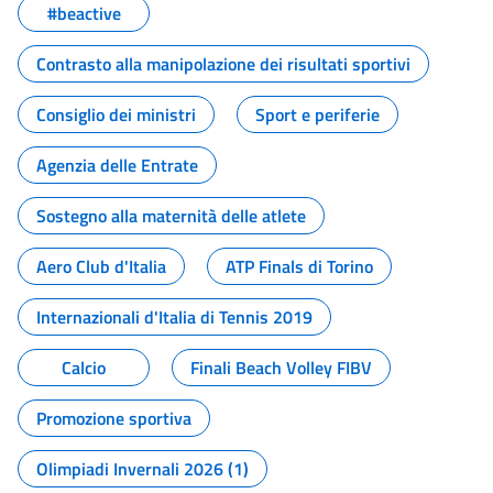
#beactive
Contrasto alla manipolazione dei risultati sportivi
Consiglio dei ministri
Sport e periferie
Agenzia delle Entrate
Sostegno alla maternità delle atlete
Aero Club d'Italia
ATP Finals di Torino
Internazionali d'Italia di Tennis 2019
Calcio
Finali Beach Volley FIBV
Promozione sportiva
Olimpiadi Invernali 2026 (1)