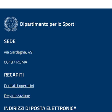
Dipartimento per lo Sport
SEDE
via Sardegna, 49
00187 ROMA
RECAPITI
Contatti operativi
Organizzazione
INDIRIZZI DI POSTA ELETTRONICA