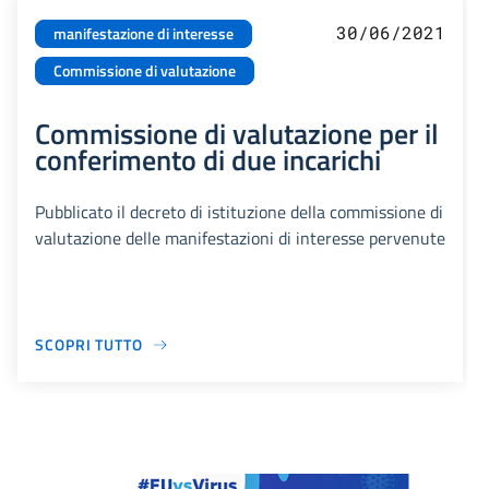
30/06/2021
manifestazione di interesse
Commissione di valutazione
Commissione di valutazione per il
conferimento di due incarichi
Pubblicato il decreto di istituzione della commissione di
valutazione delle manifestazioni di interesse pervenute
SCOPRI TUTTO