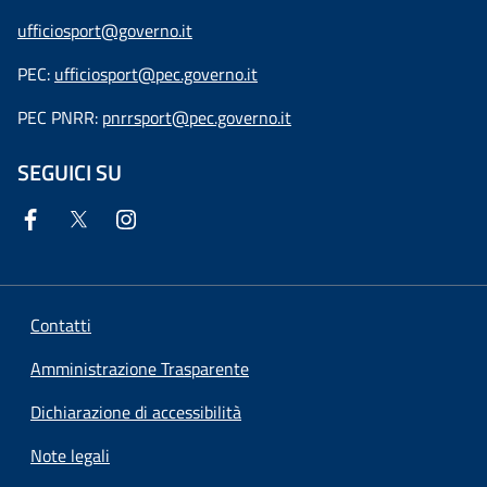
ufficiosport@governo.it
PEC:
ufficiosport@pec.governo.it
PEC PNRR:
pnrrsport@pec.governo.it
SEGUICI SU
Contatti
Amministrazione Trasparente
Dichiarazione di accessibilità
Note legali