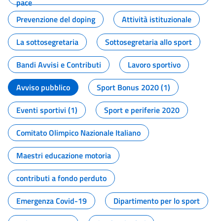
pace
Prevenzione del doping
Attività istituzionale
La sottosegretaria
Sottosegretaria allo sport
Bandi Avvisi e Contributi
Lavoro sportivo
Avviso pubblico
Sport Bonus 2020 (1)
Eventi sportivi (1)
Sport e periferie 2020
Comitato Olimpico Nazionale Italiano
Maestri educazione motoria
contributi a fondo perduto
Emergenza Covid-19
Dipartimento per lo sport