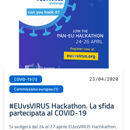
23/04/2020
COVID-19 (1)
Commissione europea (1)
#EUvsVIRUS Hackathon. La sfida
partecipata al COVID-19
Si svolgerà dal 24 al 27 aprile EUvsVIRUS Hachkathon,