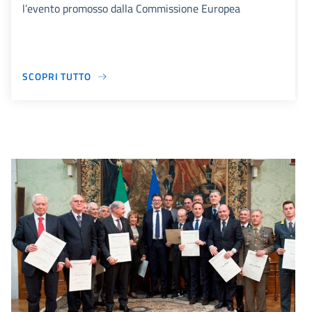
l’evento promosso dalla Commissione Europea
SCOPRI TUTTO