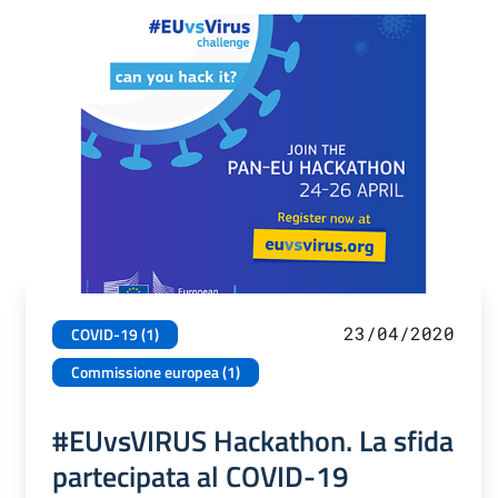
23/04/2020
COVID-19 (1)
Commissione europea (1)
#EUvsVIRUS Hackathon. La sfida
partecipata al COVID-19