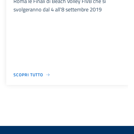
Roma le Finali di Beach Volley FIVB che si
svolgeranno dal 4 all'8 settembre 2019
SCOPRI TUTTO