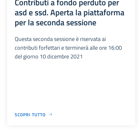
Contributi a fondo perduto per
asd e ssd. Aperta la piattaforma
per la seconda sessione
Questa seconda sessione è riservata ai
contributi forfettari e terminerà alle ore 16:00
del giorno 10 dicembre 2021
SCOPRI TUTTO