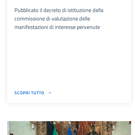
Pubblicato il decreto di istituzione della
commissione di valutazione delle
manifestazioni di interesse pervenute
SCOPRI TUTTO