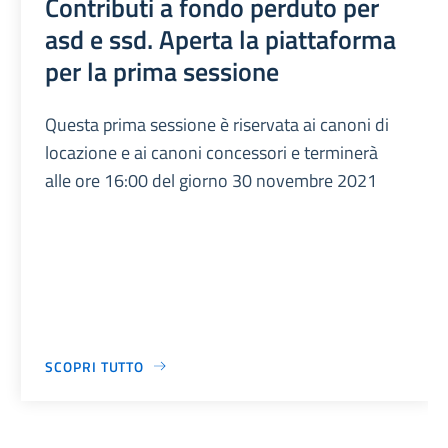
Contributi a fondo perduto per
asd e ssd. Aperta la piattaforma
per la prima sessione
Questa prima sessione è riservata ai canoni di
locazione e ai canoni concessori e terminerà
alle ore 16:00 del giorno 30 novembre 2021
SCOPRI TUTTO