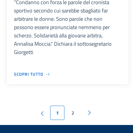
“Condanno con forza le parole del cronista
sportivo secondo cui sarebbe sbagliato far
arbitrare le donne. Sono parole che non
possono essere pronunciate nemmeno per
scherzo. Solidarietà alla giovane arbitra,
Annalisa Moccia." Dichiara il sottosegretario
Giorgetti
SCOPRI TUTTO
1
2