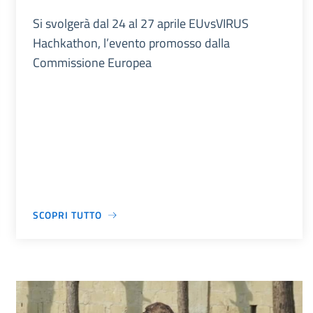
Si svolgerà dal 24 al 27 aprile EUvsVIRUS
Hachkathon, l’evento promosso dalla
Commissione Europea
SCOPRI TUTTO