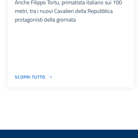
Anche Filippo Tortu, primatista italiano sui 100
metri, tra i nuovi Cavalieri della Repubblica
protagonisti della giornata
SCOPRI TUTTO