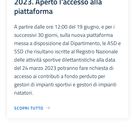
2023. Aperto l'accesso alla
piattaforma
A partire dalle ore 12:00 del 19 giugno, e per i
successivi 30 giorni, sulla nuova piattaforma
messa a disposizione dal Dipartimento, le ASD e
SSD che risultano iscritte al Registro Nazionale
delle attività sportive dilettantistiche alla data
del 24 marzo 2023 potranno fare richiesta di
accesso ai contributi a fondo perduto per
gestori di impianti sportivi e gestori di impianti
natatori.
SCOPRI TUTTO