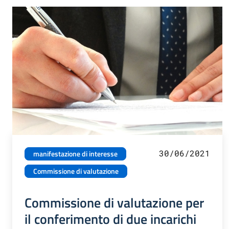
30/06/2021
manifestazione di interesse
Commissione di valutazione
Commissione di valutazione per
il conferimento di due incarichi