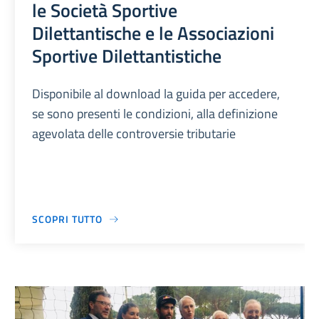
le Società Sportive
Dilettantische e le Associazioni
Sportive Dilettantistiche
Disponibile al download la guida per accedere,
se sono presenti le condizioni, alla definizione
agevolata delle controversie tributarie
SCOPRI TUTTO