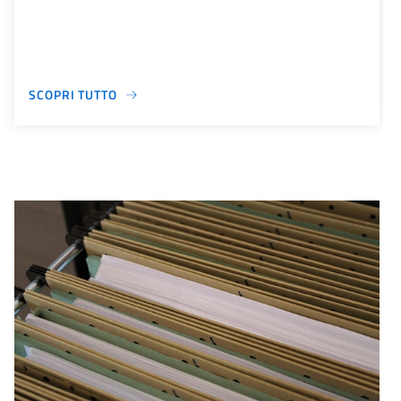
SCOPRI TUTTO