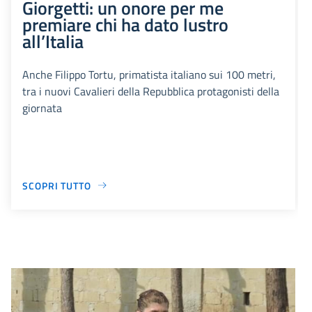
Giorgetti: un onore per me
premiare chi ha dato lustro
all’Italia
Anche Filippo Tortu, primatista italiano sui 100 metri,
tra i nuovi Cavalieri della Repubblica protagonisti della
giornata
SCOPRI TUTTO