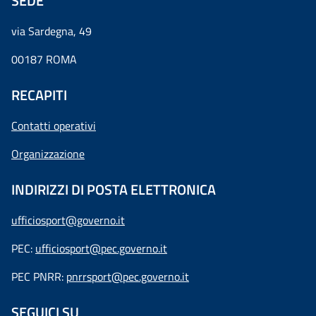
SEDE
via Sardegna, 49
00187 ROMA
RECAPITI
Contatti operativi
Organizzazione
INDIRIZZI DI POSTA ELETTRONICA
ufficiosport@governo.it
PEC:
ufficiosport@pec.governo.it
PEC PNRR:
pnrrsport@pec.governo.it
SEGUICI SU