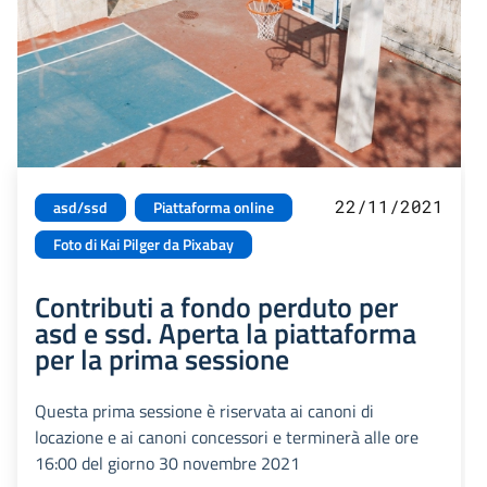
22/11/2021
asd/ssd
Piattaforma online
Foto di Kai Pilger da Pixabay
Contributi a fondo perduto per
asd e ssd. Aperta la piattaforma
per la prima sessione
Questa prima sessione è riservata ai canoni di
locazione e ai canoni concessori e terminerà alle ore
16:00 del giorno 30 novembre 2021