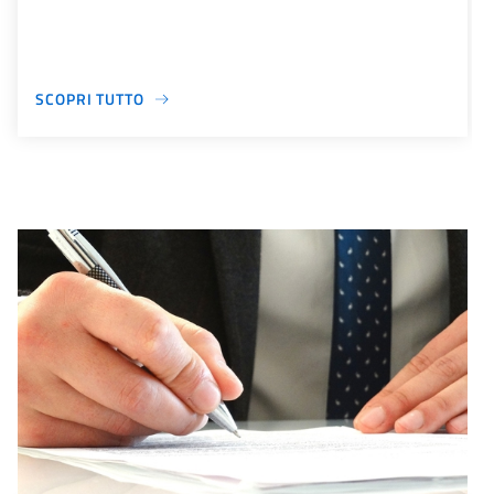
SCOPRI TUTTO