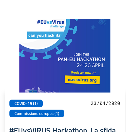
23/04/2020
COVID-19 (1)
Commissione europea (1)
#EUvsVIRUS Hackathon. La sfida