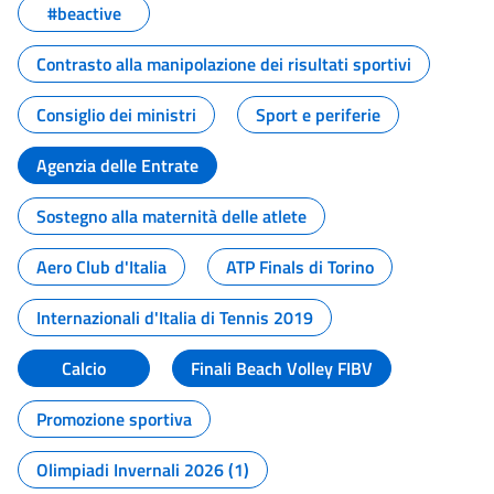
#beactive
Contrasto alla manipolazione dei risultati sportivi
Consiglio dei ministri
Sport e periferie
Agenzia delle Entrate
Sostegno alla maternità delle atlete
Aero Club d'Italia
ATP Finals di Torino
Internazionali d'Italia di Tennis 2019
Calcio
Finali Beach Volley FIBV
Promozione sportiva
Olimpiadi Invernali 2026 (1)