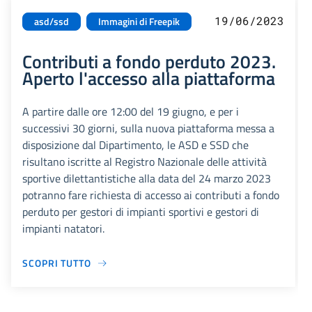
19/06/2023
asd/ssd
Immagini di Freepik
Contributi a fondo perduto 2023.
Aperto l'accesso alla piattaforma
A partire dalle ore 12:00 del 19 giugno, e per i
successivi 30 giorni, sulla nuova piattaforma messa a
disposizione dal Dipartimento, le ASD e SSD che
risultano iscritte al Registro Nazionale delle attività
sportive dilettantistiche alla data del 24 marzo 2023
potranno fare richiesta di accesso ai contributi a fondo
perduto per gestori di impianti sportivi e gestori di
impianti natatori.
SCOPRI TUTTO