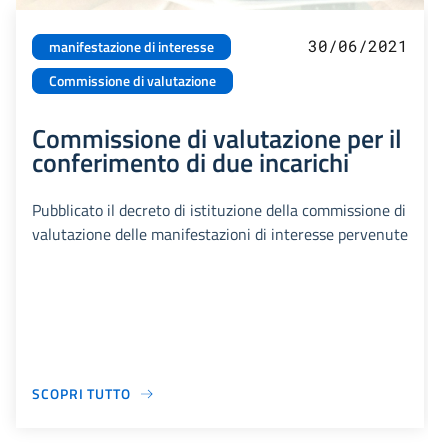
30/06/2021
manifestazione di interesse
Commissione di valutazione
Commissione di valutazione per il
conferimento di due incarichi
Pubblicato il decreto di istituzione della commissione di
valutazione delle manifestazioni di interesse pervenute
SCOPRI TUTTO