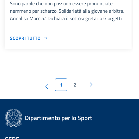
Sono parole che non possono essere pronunciate
nemmeno per scherzo. Solidarietà alla giovane arbitra,
Annalisa Moccia." Dichiara il sottosegretario Giorgetti
SCOPRI TUTTO
1
2
Dipartimento per lo Sport