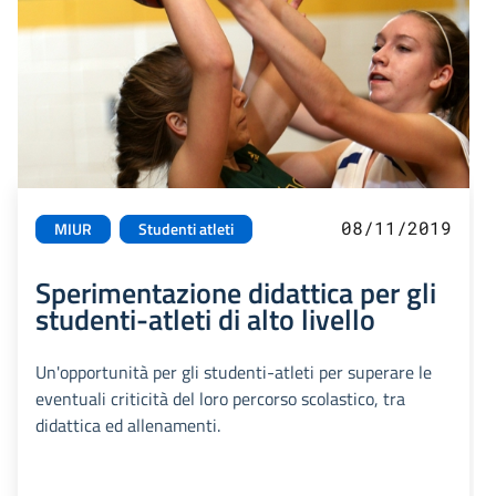
08/11/2019
MIUR
Studenti atleti
Sperimentazione didattica per gli
studenti-atleti di alto livello
Un'opportunità per gli studenti-atleti per superare le
eventuali criticità del loro percorso scolastico, tra
didattica ed allenamenti.