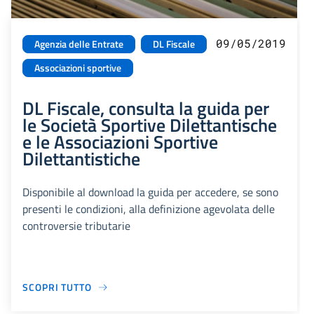
09/05/2019
Agenzia delle Entrate
DL Fiscale
Associazioni sportive
DL Fiscale, consulta la guida per
le Società Sportive Dilettantische
e le Associazioni Sportive
Dilettantistiche
Disponibile al download la guida per accedere, se sono
presenti le condizioni, alla definizione agevolata delle
controversie tributarie
SCOPRI TUTTO