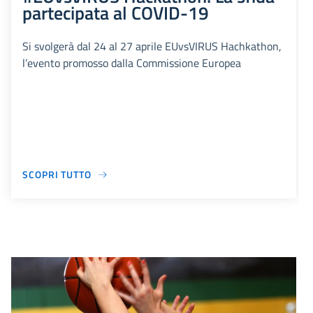
partecipata al COVID-19
Si svolgerà dal 24 al 27 aprile EUvsVIRUS Hachkathon,
l’evento promosso dalla Commissione Europea
SCOPRI TUTTO