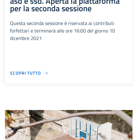
asd e ssd. Aperta la piattaforma
per la seconda sessione
Questa seconda sessione è riservata ai contributi
forfettari e terminerà alle ore 16:00 del giorno 10
dicembre 2021
SCOPRI TUTTO