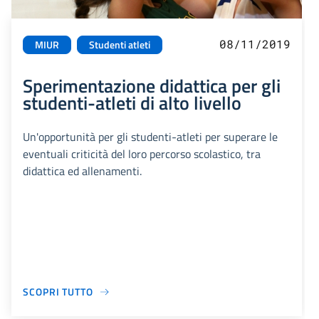
08/11/2019
MIUR
Studenti atleti
Sperimentazione didattica per gli
studenti-atleti di alto livello
Un'opportunità per gli studenti-atleti per superare le
eventuali criticità del loro percorso scolastico, tra
didattica ed allenamenti.
SCOPRI TUTTO