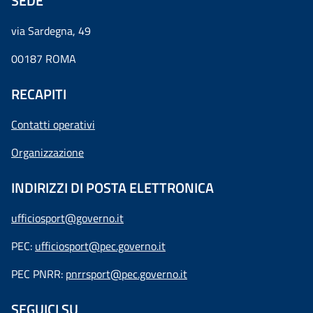
SEDE
via Sardegna, 49
00187 ROMA
RECAPITI
Contatti operativi
Organizzazione
INDIRIZZI DI POSTA ELETTRONICA
ufficiosport@governo.it
PEC:
ufficiosport@pec.governo.it
PEC PNRR:
pnrrsport@pec.governo.it
SEGUICI SU