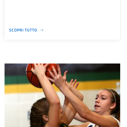
SCOPRI TUTTO