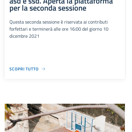
asd e ssd. Aperta la piattaforma
per la seconda sessione
Questa seconda sessione è riservata ai contributi
forfettari e terminerà alle ore 16:00 del giorno 10
dicembre 2021
SCOPRI TUTTO