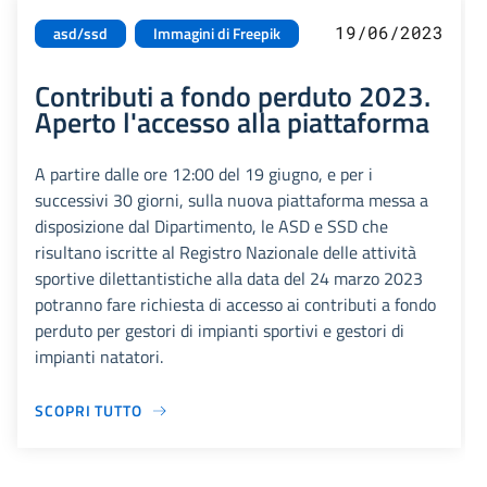
19/06/2023
asd/ssd
Immagini di Freepik
Contributi a fondo perduto 2023.
Aperto l'accesso alla piattaforma
A partire dalle ore 12:00 del 19 giugno, e per i
successivi 30 giorni, sulla nuova piattaforma messa a
disposizione dal Dipartimento, le ASD e SSD che
risultano iscritte al Registro Nazionale delle attività
sportive dilettantistiche alla data del 24 marzo 2023
potranno fare richiesta di accesso ai contributi a fondo
perduto per gestori di impianti sportivi e gestori di
impianti natatori.
SCOPRI TUTTO