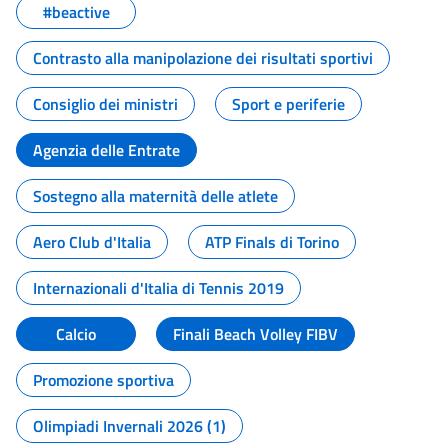
#beactive
Contrasto alla manipolazione dei risultati sportivi
Consiglio dei ministri
Sport e periferie
Agenzia delle Entrate
Sostegno alla maternità delle atlete
Aero Club d'Italia
ATP Finals di Torino
Internazionali d'Italia di Tennis 2019
Calcio
Finali Beach Volley FIBV
Promozione sportiva
Olimpiadi Invernali 2026 (1)