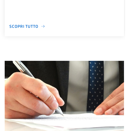
SCOPRI TUTTO