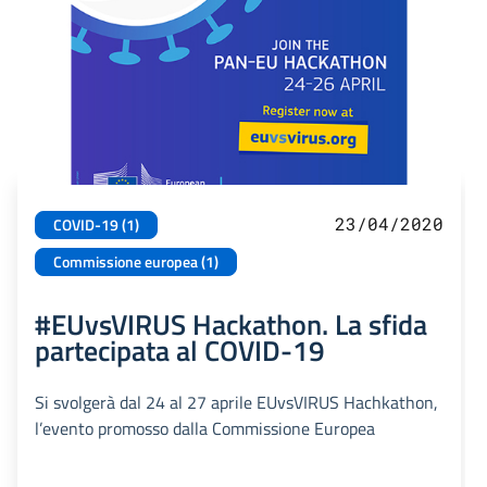
23/04/2020
COVID-19 (1)
Commissione europea (1)
#EUvsVIRUS Hackathon. La sfida
partecipata al COVID-19
Si svolgerà dal 24 al 27 aprile EUvsVIRUS Hachkathon,
l’evento promosso dalla Commissione Europea