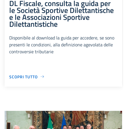
DL Fiscale, consulta la guida per
le Società Sportive Dilettantische
e le Associazioni Sportive
Dilettantistiche
Disponibile al download la guida per accedere, se sono
presenti le condizioni, alla definizione agevolata delle
controversie tributarie
SCOPRI TUTTO