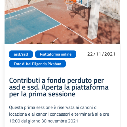
22/11/2021
asd/ssd
Piattaforma online
Foto di Kai Pilger da Pixabay
Contributi a fondo perduto per
asd e ssd. Aperta la piattaforma
per la prima sessione
Questa prima sessione è riservata ai canoni di
locazione e ai canoni concessori e terminerà alle ore
16:00 del giorno 30 novembre 2021