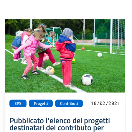
18/02/2021
EPS
Progetti
Contributi
Pubblicato l'elenco dei progetti
destinatari del contributo per