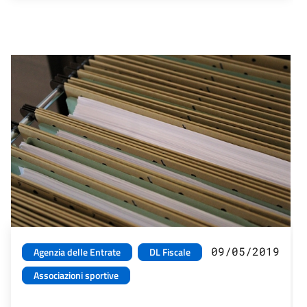
09/05/2019
Agenzia delle Entrate
DL Fiscale
Associazioni sportive