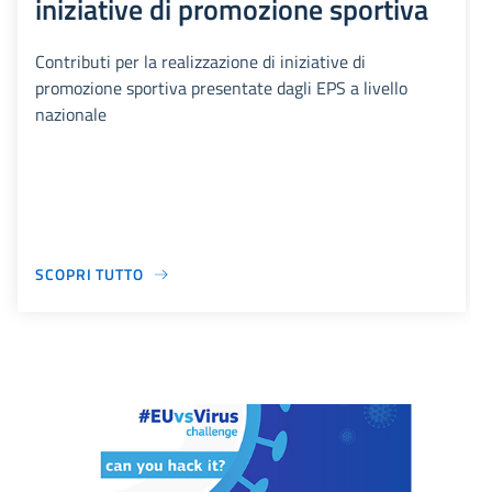
iniziative di promozione sportiva
Contributi per la realizzazione di iniziative di
promozione sportiva presentate dagli EPS a livello
nazionale
SCOPRI TUTTO