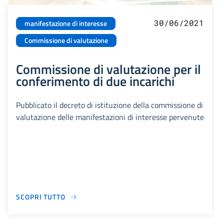
30/06/2021
manifestazione di interesse
Commissione di valutazione
Commissione di valutazione per il
conferimento di due incarichi
Pubblicato il decreto di istituzione della commissione di
valutazione delle manifestazioni di interesse pervenute
SCOPRI TUTTO