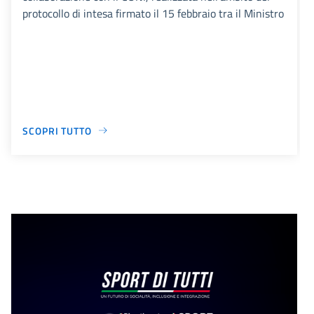
protocollo di intesa firmato il 15 febbraio tra il Ministro
SCOPRI TUTTO