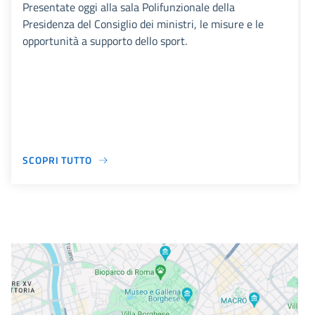
Presentate oggi alla sala Polifunzionale della
Presidenza del Consiglio dei ministri, le misure e le
opportunità a supporto dello sport.
SCOPRI TUTTO