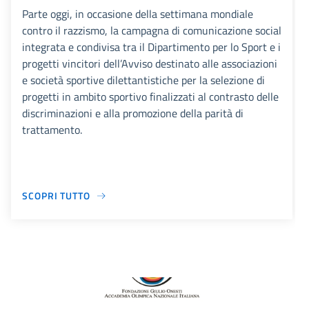
Parte oggi, in occasione della settimana mondiale
contro il razzismo, la campagna di comunicazione social
integrata e condivisa tra il Dipartimento per lo Sport e i
progetti vincitori dell’Avviso destinato alle associazioni
e società sportive dilettantistiche per la selezione di
progetti in ambito sportivo finalizzati al contrasto delle
discriminazioni e alla promozione della parità di
trattamento.
SCOPRI TUTTO