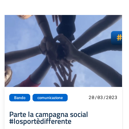
20/03/2023
Bando
comunicazione
Parte la campagna social
#losportèdifferente