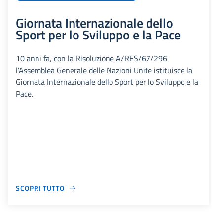
Giornata Internazionale dello
Sport per lo Sviluppo e la Pace
10 anni fa, con la Risoluzione A/RES/67/296
l’Assemblea Generale delle Nazioni Unite istituisce la
Giornata Internazionale dello Sport per lo Sviluppo e la
Pace.
SCOPRI TUTTO