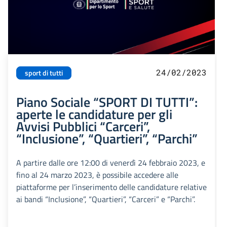
24/02/2023
sport di tutti
Piano Sociale “SPORT DI TUTTI”:
aperte le candidature per gli
Avvisi Pubblici “Carceri”,
“Inclusione”, “Quartieri”, “Parchi”
A partire dalle ore 12:00 di venerdì 24 febbraio 2023, e
fino al 24 marzo 2023, è possibile accedere alle
piattaforme per l’inserimento delle candidature relative
ai bandi “Inclusione”, “Quartieri”, “Carceri” e “Parchi”.