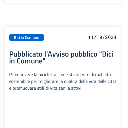
11/10/2024
Bici in Comune
Pubblicato l'Avviso pubblico "Bici
in Comune"
Promuovere la bicicletta come strumento di mobilità
sostenibile per migliorare la qualità della vita delle città
e promuovere stili di vita sani e attivi.