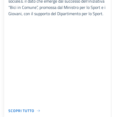
sociale.È il dato che emerge dal successo dell’iniziativa
“Bici in Comune”, promossa dal Ministro per lo Sport e i
Giovani, con il supporto del Dipartimento per lo Sport.
SCOPRI TUTTO