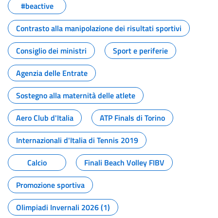
#beactive
Contrasto alla manipolazione dei risultati sportivi
Consiglio dei ministri
Sport e periferie
Agenzia delle Entrate
Sostegno alla maternità delle atlete
Aero Club d'Italia
ATP Finals di Torino
Internazionali d'Italia di Tennis 2019
Calcio
Finali Beach Volley FIBV
Promozione sportiva
Olimpiadi Invernali 2026 (1)