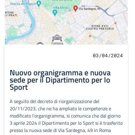
03/04/2024
Nuovo organigramma e nuova
sede per il Dipartimento per lo
Sport
A seguito del decreto di riorganizzazione del
20/11/2023, che ne ha ampliato le competenze e
modificato l’organigramma, si comunica che dal giorno
3 aprile 2024 il Dipartimento per lo Sport si è trasferito
presso la nuova sede di Via Sardegna, 49 in Roma