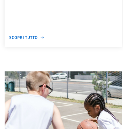
SCOPRI TUTTO