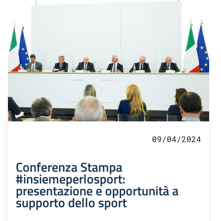
09/04/2024
Conferenza Stampa
#insiemeperlosport:
presentazione e opportunità a
supporto dello sport