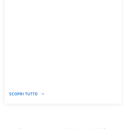
SCOPRI TUTTO