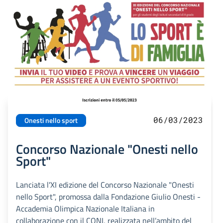
06/03/2023
Onesti nello sport
Concorso Nazionale "Onesti nello
Sport"
Lanciata l'XI edizione del Concorso Nazionale "Onesti
nello Sport", promossa dalla Fondazione Giulio Onesti -
Accademia Olimpica Nazionale Italiana in
collaborazione con il CONI, realizzata nell’ambito del