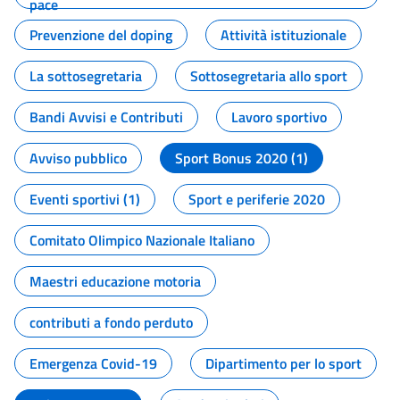
pace
Prevenzione del doping
Attività istituzionale
La sottosegretaria
Sottosegretaria allo sport
Bandi Avvisi e Contributi
Lavoro sportivo
Avviso pubblico
Sport Bonus 2020 (1)
Eventi sportivi (1)
Sport e periferie 2020
Comitato Olimpico Nazionale Italiano
Maestri educazione motoria
contributi a fondo perduto
Emergenza Covid-19
Dipartimento per lo sport