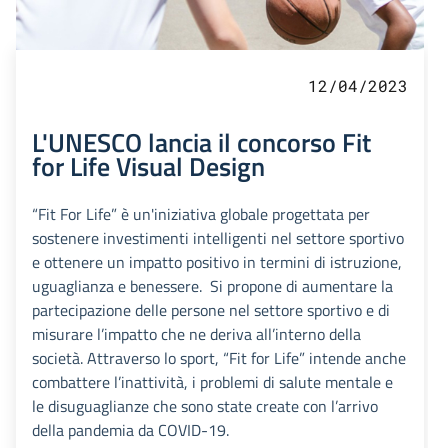
12/04/2023
L'UNESCO lancia il concorso Fit
for Life Visual Design
“Fit For Life” è un'iniziativa globale progettata per
sostenere investimenti intelligenti nel settore sportivo
e ottenere un impatto positivo in termini di istruzione,
uguaglianza e benessere. Si propone di aumentare la
partecipazione delle persone nel settore sportivo e di
misurare l’impatto che ne deriva all’interno della
società. Attraverso lo sport, “Fit for Life” intende anche
combattere l’inattività, i problemi di salute mentale e
le disuguaglianze che sono state create con l’arrivo
della pandemia da COVID-19.