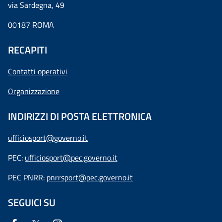
via Sardegna, 49
00187 ROMA
RECAPITI
Contatti operativi
Organizzazione
INDIRIZZI DI POSTA ELETTRONICA
ufficiosport@governo.it
PEC:
ufficiosport@pec.governo.it
PEC PNRR:
pnrrsport@pec.governo.it
SEGUICI SU