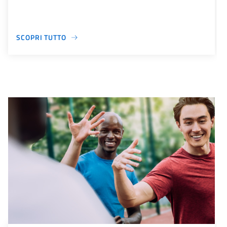
SCOPRI TUTTO