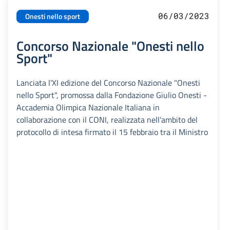
06/03/2023
Onesti nello sport
Concorso Nazionale "Onesti nello
Sport"
Lanciata l'XI edizione del Concorso Nazionale "Onesti
nello Sport", promossa dalla Fondazione Giulio Onesti -
Accademia Olimpica Nazionale Italiana in
collaborazione con il CONI, realizzata nell’ambito del
protocollo di intesa firmato il 15 febbraio tra il Ministro