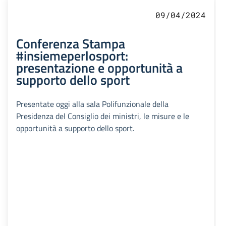
09/04/2024
Conferenza Stampa
#insiemeperlosport:
presentazione e opportunità a
supporto dello sport
Presentate oggi alla sala Polifunzionale della
Presidenza del Consiglio dei ministri, le misure e le
opportunità a supporto dello sport.