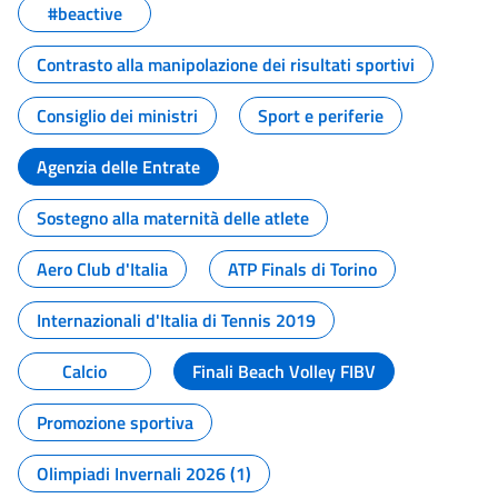
#beactive
Contrasto alla manipolazione dei risultati sportivi
Consiglio dei ministri
Sport e periferie
Agenzia delle Entrate
Sostegno alla maternità delle atlete
Aero Club d'Italia
ATP Finals di Torino
Internazionali d'Italia di Tennis 2019
Calcio
Finali Beach Volley FIBV
Promozione sportiva
Olimpiadi Invernali 2026 (1)