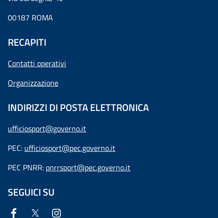
00187 ROMA
RECAPITI
Contatti operativi
Organizzazione
INDIRIZZI DI POSTA ELETTRONICA
ufficiosport@governo.it
PEC:
ufficiosport@pec.governo.it
PEC PNRR:
pnrrsport@pec.governo.it
SEGUICI SU