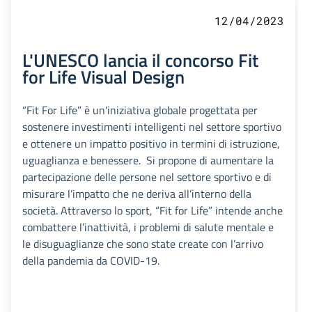
12/04/2023
L'UNESCO lancia il concorso Fit
for Life Visual Design
“Fit For Life” è un'iniziativa globale progettata per
sostenere investimenti intelligenti nel settore sportivo
e ottenere un impatto positivo in termini di istruzione,
uguaglianza e benessere. Si propone di aumentare la
partecipazione delle persone nel settore sportivo e di
misurare l’impatto che ne deriva all’interno della
società. Attraverso lo sport, “Fit for Life” intende anche
combattere l’inattività, i problemi di salute mentale e
le disuguaglianze che sono state create con l’arrivo
della pandemia da COVID-19.