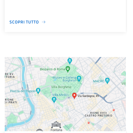
SCOPRI TUTTO