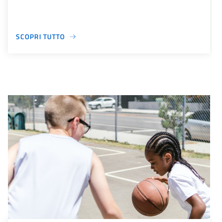
SCOPRI TUTTO