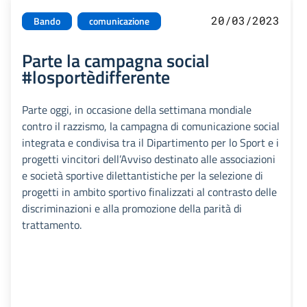
20/03/2023
Bando
comunicazione
Parte la campagna social
#losportèdifferente
Parte oggi, in occasione della settimana mondiale
contro il razzismo, la campagna di comunicazione social
integrata e condivisa tra il Dipartimento per lo Sport e i
progetti vincitori dell’Avviso destinato alle associazioni
e società sportive dilettantistiche per la selezione di
progetti in ambito sportivo finalizzati al contrasto delle
discriminazioni e alla promozione della parità di
trattamento.