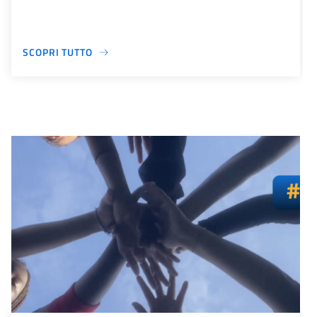
SCOPRI TUTTO