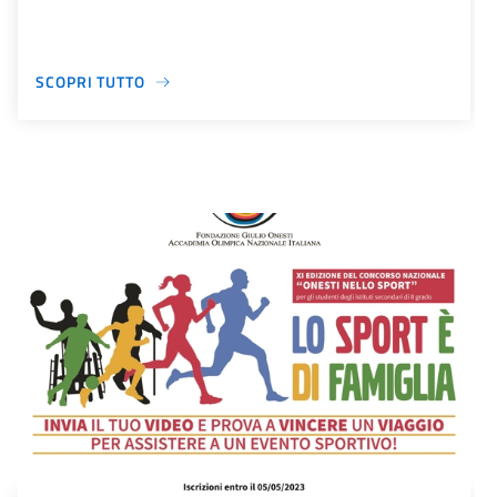
SCOPRI TUTTO