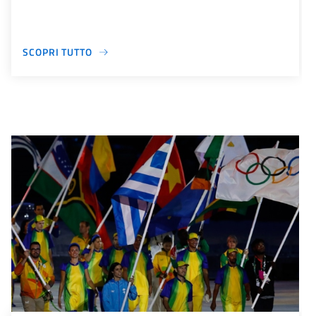
SCOPRI TUTTO