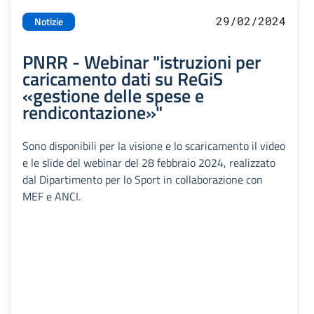
29/02/2024
Notizie
PNRR - Webinar "istruzioni per
caricamento dati su ReGiS
«gestione delle spese e
rendicontazione»"
Sono disponibili per la visione e lo scaricamento il video
e le slide del webinar del 28 febbraio 2024, realizzato
dal Dipartimento per lo Sport in collaborazione con
MEF e ANCI.