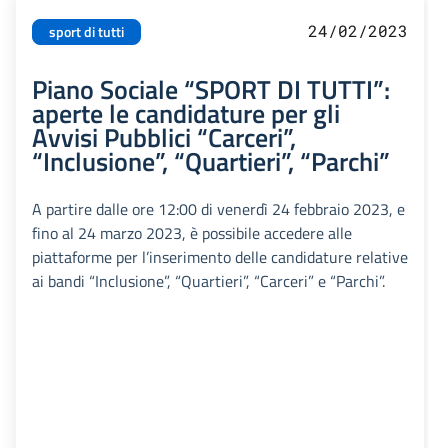
24/02/2023
sport di tutti
Piano Sociale “SPORT DI TUTTI”:
aperte le candidature per gli
Avvisi Pubblici “Carceri”,
“Inclusione”, “Quartieri”, “Parchi”
A partire dalle ore 12:00 di venerdì 24 febbraio 2023, e
fino al 24 marzo 2023, è possibile accedere alle
piattaforme per l’inserimento delle candidature relative
ai bandi “Inclusione”, “Quartieri”, “Carceri” e “Parchi”.