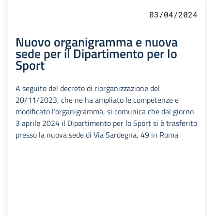
03/04/2024
Nuovo organigramma e nuova
sede per il Dipartimento per lo
Sport
A seguito del decreto di riorganizzazione del
20/11/2023, che ne ha ampliato le competenze e
modificato l’organigramma, si comunica che dal giorno
3 aprile 2024 il Dipartimento per lo Sport si è trasferito
presso la nuova sede di Via Sardegna, 49 in Roma