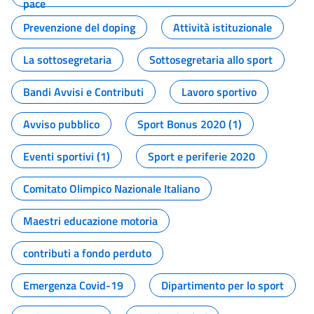
pace
Prevenzione del doping
Attività istituzionale
La sottosegretaria
Sottosegretaria allo sport
Bandi Avvisi e Contributi
Lavoro sportivo
Avviso pubblico
Sport Bonus 2020 (1)
Eventi sportivi (1)
Sport e periferie 2020
Comitato Olimpico Nazionale Italiano
Maestri educazione motoria
contributi a fondo perduto
Emergenza Covid-19
Dipartimento per lo sport