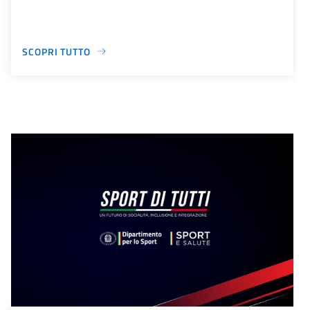
SCOPRI TUTTO