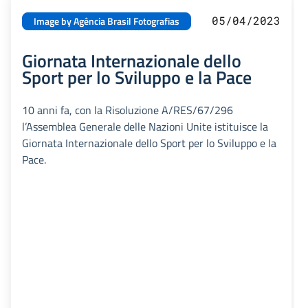
05/04/2023
Image by Agência Brasil Fotografias
Giornata Internazionale dello
Sport per lo Sviluppo e la Pace
10 anni fa, con la Risoluzione A/RES/67/296
l’Assemblea Generale delle Nazioni Unite istituisce la
Giornata Internazionale dello Sport per lo Sviluppo e la
Pace.