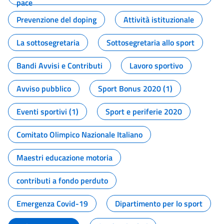
pace
Prevenzione del doping
Attività istituzionale
La sottosegretaria
Sottosegretaria allo sport
Bandi Avvisi e Contributi
Lavoro sportivo
Avviso pubblico
Sport Bonus 2020 (1)
Eventi sportivi (1)
Sport e periferie 2020
Comitato Olimpico Nazionale Italiano
Maestri educazione motoria
contributi a fondo perduto
Emergenza Covid-19
Dipartimento per lo sport