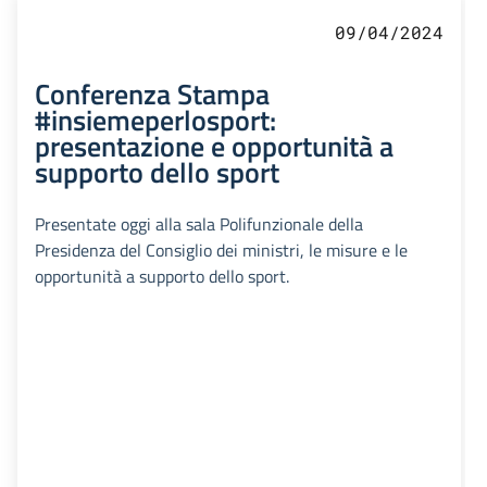
09/04/2024
Conferenza Stampa
#insiemeperlosport:
presentazione e opportunità a
supporto dello sport
Presentate oggi alla sala Polifunzionale della
Presidenza del Consiglio dei ministri, le misure e le
opportunità a supporto dello sport.