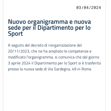
03/04/2024
Nuovo organigramma e nuova
sede per il Dipartimento per lo
Sport
A seguito del decreto di riorganizzazione del
20/11/2023, che ne ha ampliato le competenze e
modificato l’organigramma, si comunica che dal giorno
3 aprile 2024 il Dipartimento per lo Sport si è trasferito
presso la nuova sede di Via Sardegna, 49 in Roma