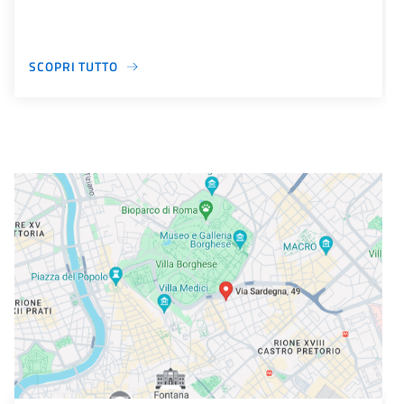
SCOPRI TUTTO