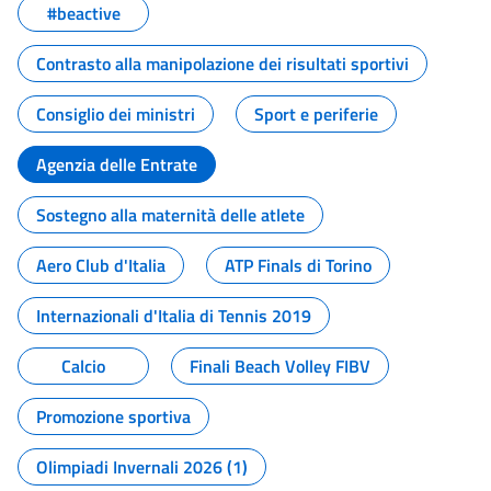
#beactive
Contrasto alla manipolazione dei risultati sportivi
Consiglio dei ministri
Sport e periferie
Agenzia delle Entrate
Sostegno alla maternità delle atlete
Aero Club d'Italia
ATP Finals di Torino
Internazionali d'Italia di Tennis 2019
Calcio
Finali Beach Volley FIBV
Promozione sportiva
Olimpiadi Invernali 2026 (1)