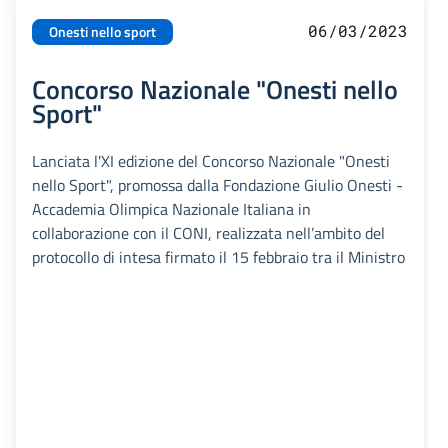
06/03/2023
Onesti nello sport
Concorso Nazionale "Onesti nello
Sport"
Lanciata l'XI edizione del Concorso Nazionale "Onesti
nello Sport", promossa dalla Fondazione Giulio Onesti -
Accademia Olimpica Nazionale Italiana in
collaborazione con il CONI, realizzata nell’ambito del
protocollo di intesa firmato il 15 febbraio tra il Ministro