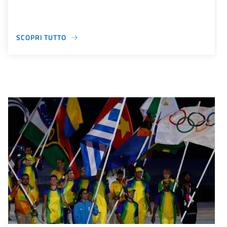
SCOPRI TUTTO