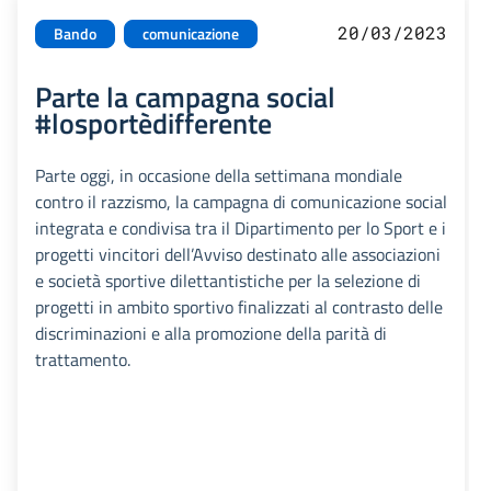
20/03/2023
Bando
comunicazione
Parte la campagna social
#losportèdifferente
Parte oggi, in occasione della settimana mondiale
contro il razzismo, la campagna di comunicazione social
integrata e condivisa tra il Dipartimento per lo Sport e i
progetti vincitori dell’Avviso destinato alle associazioni
e società sportive dilettantistiche per la selezione di
progetti in ambito sportivo finalizzati al contrasto delle
discriminazioni e alla promozione della parità di
trattamento.