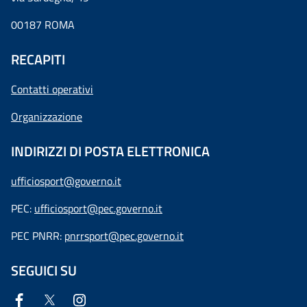
00187 ROMA
RECAPITI
Contatti operativi
Organizzazione
INDIRIZZI DI POSTA ELETTRONICA
ufficiosport@governo.it
PEC:
ufficiosport@pec.governo.it
PEC PNRR:
pnrrsport@pec.governo.it
SEGUICI SU