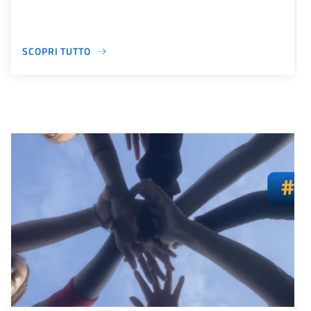
SCOPRI TUTTO