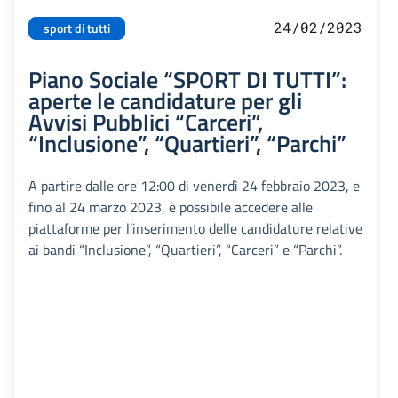
24/02/2023
sport di tutti
Piano Sociale “SPORT DI TUTTI”:
aperte le candidature per gli
Avvisi Pubblici “Carceri”,
“Inclusione”, “Quartieri”, “Parchi”
A partire dalle ore 12:00 di venerdì 24 febbraio 2023, e
fino al 24 marzo 2023, è possibile accedere alle
piattaforme per l’inserimento delle candidature relative
ai bandi “Inclusione”, “Quartieri”, “Carceri” e “Parchi”.