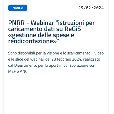
29/02/2024
Notizie
PNRR - Webinar "istruzioni per
caricamento dati su ReGiS
«gestione delle spese e
rendicontazione»"
Sono disponibili per la visione e lo scaricamento il video
e le slide del webinar del 28 febbraio 2024, realizzato
dal Dipartimento per lo Sport in collaborazione con
MEF e ANCI.