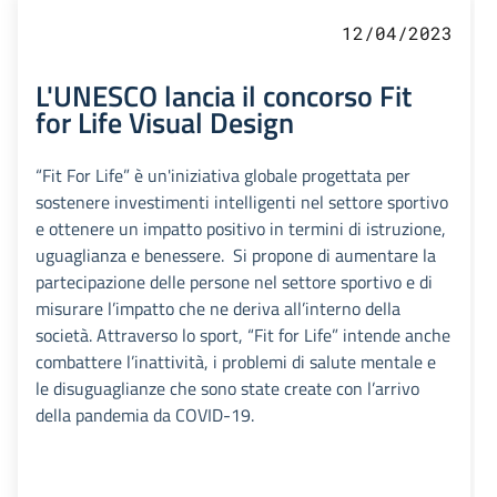
12/04/2023
L'UNESCO lancia il concorso Fit
for Life Visual Design
“Fit For Life” è un'iniziativa globale progettata per
sostenere investimenti intelligenti nel settore sportivo
e ottenere un impatto positivo in termini di istruzione,
uguaglianza e benessere. Si propone di aumentare la
partecipazione delle persone nel settore sportivo e di
misurare l’impatto che ne deriva all’interno della
società. Attraverso lo sport, “Fit for Life” intende anche
combattere l’inattività, i problemi di salute mentale e
le disuguaglianze che sono state create con l’arrivo
della pandemia da COVID-19.