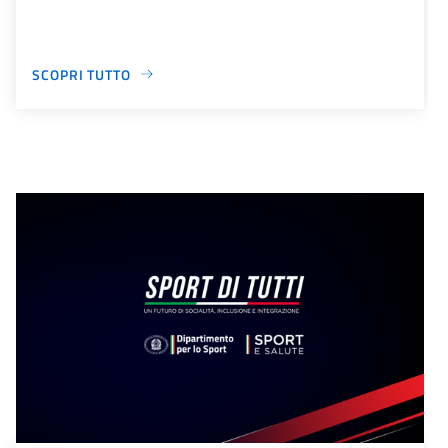
SCOPRI TUTTO