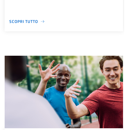
SCOPRI TUTTO