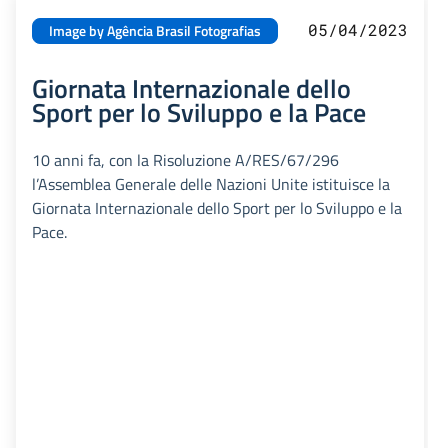
05/04/2023
Image by Agência Brasil Fotografias
Giornata Internazionale dello
Sport per lo Sviluppo e la Pace
10 anni fa, con la Risoluzione A/RES/67/296
l’Assemblea Generale delle Nazioni Unite istituisce la
Giornata Internazionale dello Sport per lo Sviluppo e la
Pace.