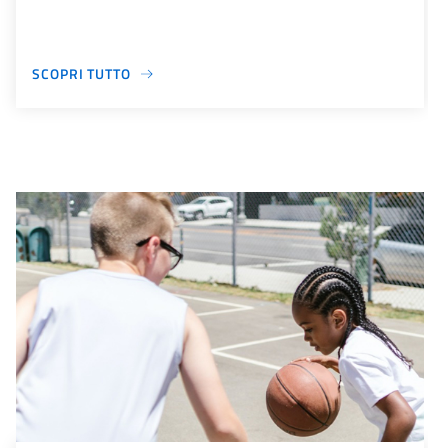
SCOPRI TUTTO