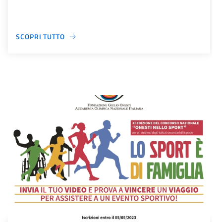
SCOPRI TUTTO