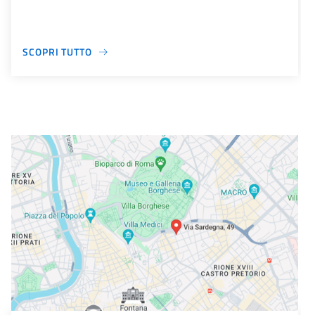
SCOPRI TUTTO