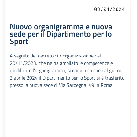
03/04/2024
Nuovo organigramma e nuova
sede per il Dipartimento per lo
Sport
A seguito del decreto di riorganizzazione del
20/11/2023, che ne ha ampliato le competenze e
modificato l’organigramma, si comunica che dal giorno
3 aprile 2024 il Dipartimento per lo Sport si è trasferito
presso la nuova sede di Via Sardegna, 49 in Roma