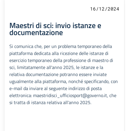
16/12/2024
Maestri di sci: invio istanze e
documentazione
Si comunica che, per un problema temporaneo della
piattaforma dedicata alla ricezione delle istanze di
esercizio temporaneo della professione di maestro di
sci, limitatamente all'anno 2025, le istanze e la
relativa documentazione potranno essere inviate
ugualmente alla piattaforma, nonché specificando, con
e-mail da inviare al seguente indirizzo di posta
elettronica: maestridisci_ufficiosport@governo.it, che
si tratta di istanza relativa all'anno 2025.