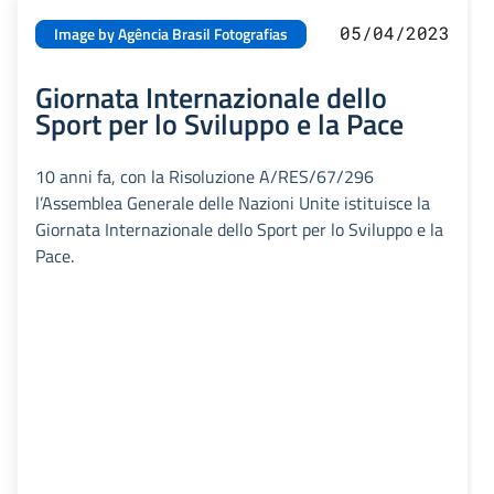
05/04/2023
Image by Agência Brasil Fotografias
Giornata Internazionale dello
Sport per lo Sviluppo e la Pace
10 anni fa, con la Risoluzione A/RES/67/296
l’Assemblea Generale delle Nazioni Unite istituisce la
Giornata Internazionale dello Sport per lo Sviluppo e la
Pace.