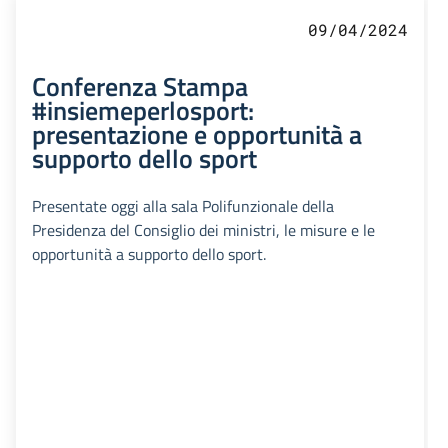
09/04/2024
Conferenza Stampa
#insiemeperlosport:
presentazione e opportunità a
supporto dello sport
Presentate oggi alla sala Polifunzionale della
Presidenza del Consiglio dei ministri, le misure e le
opportunità a supporto dello sport.