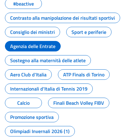
#beactive
Contrasto alla manipolazione dei risultati sportivi
Consiglio dei ministri
Sport e periferie
Agenzia delle Entrate
Sostegno alla maternità delle atlete
Aero Club d'Italia
ATP Finals di Torino
Internazionali d'Italia di Tennis 2019
Calcio
Finali Beach Volley FIBV
Promozione sportiva
Olimpiadi Invernali 2026 (1)