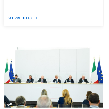
SCOPRI TUTTO