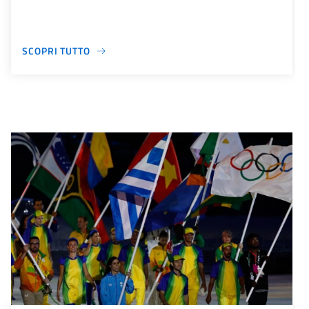
SCOPRI TUTTO