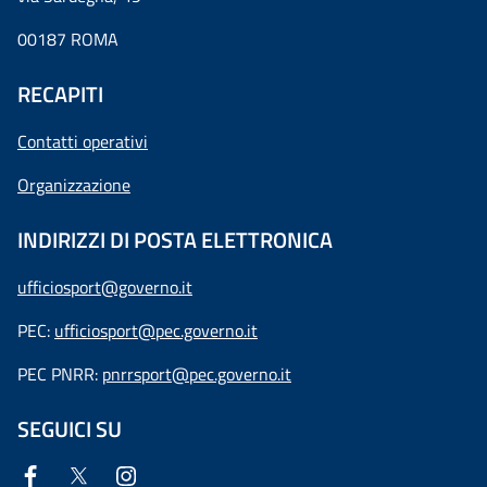
00187 ROMA
RECAPITI
Contatti operativi
Organizzazione
INDIRIZZI DI POSTA ELETTRONICA
ufficiosport@governo.it
PEC:
ufficiosport@pec.governo.it
PEC PNRR:
pnrrsport@pec.governo.it
SEGUICI SU