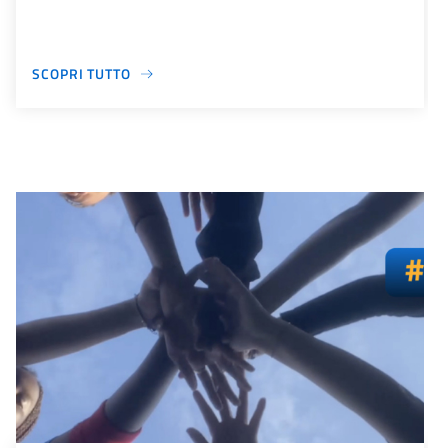
SCOPRI TUTTO