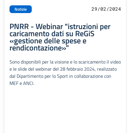
29/02/2024
Notizie
PNRR - Webinar "istruzioni per
caricamento dati su ReGiS
«gestione delle spese e
rendicontazione»"
Sono disponibili per la visione e lo scaricamento il video
e le slide del webinar del 28 febbraio 2024, realizzato
dal Dipartimento per lo Sport in collaborazione con
MEF e ANCI.