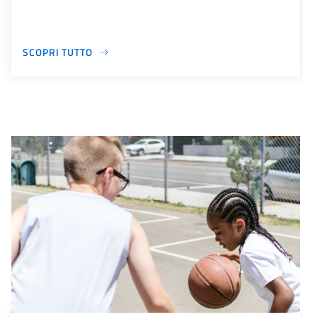
SCOPRI TUTTO