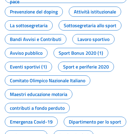
pace
Prevenzione del doping
Attività istituzionale
La sottosegretaria
Sottosegretaria allo sport
Bandi Avvisi e Contributi
Lavoro sportivo
Avviso pubblico
Sport Bonus 2020 (1)
Eventi sportivi (1)
Sport e periferie 2020
Comitato Olimpico Nazionale Italiano
Maestri educazione motoria
contributi a fondo perduto
Emergenza Covid-19
Dipartimento per lo sport