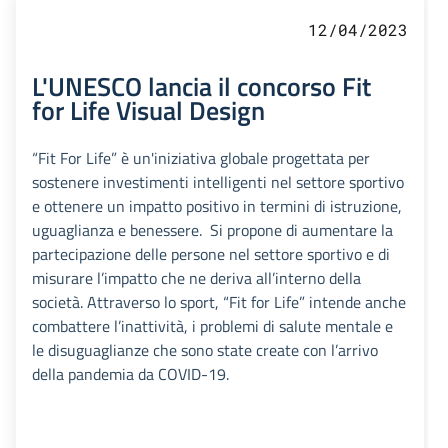
12/04/2023
L'UNESCO lancia il concorso Fit
for Life Visual Design
“Fit For Life” è un'iniziativa globale progettata per
sostenere investimenti intelligenti nel settore sportivo
e ottenere un impatto positivo in termini di istruzione,
uguaglianza e benessere. Si propone di aumentare la
partecipazione delle persone nel settore sportivo e di
misurare l’impatto che ne deriva all’interno della
società. Attraverso lo sport, “Fit for Life” intende anche
combattere l’inattività, i problemi di salute mentale e
le disuguaglianze che sono state create con l’arrivo
della pandemia da COVID-19.