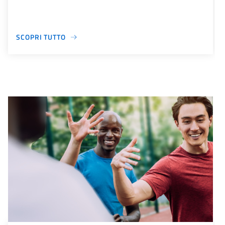
SCOPRI TUTTO