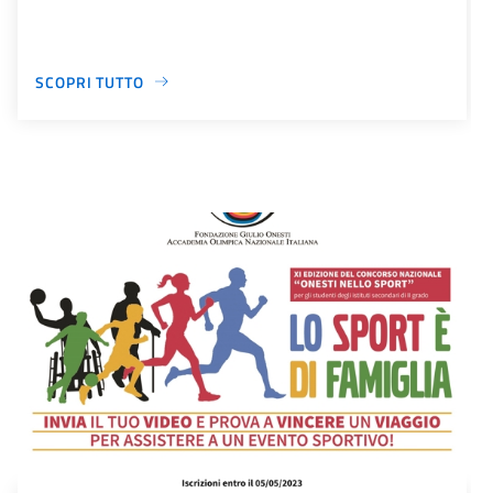
SCOPRI TUTTO