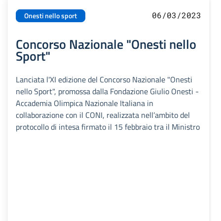
06/03/2023
Onesti nello sport
Concorso Nazionale "Onesti nello
Sport"
Lanciata l'XI edizione del Concorso Nazionale "Onesti
nello Sport", promossa dalla Fondazione Giulio Onesti -
Accademia Olimpica Nazionale Italiana in
collaborazione con il CONI, realizzata nell’ambito del
protocollo di intesa firmato il 15 febbraio tra il Ministro