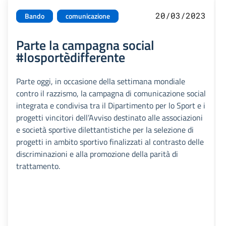
20/03/2023
Bando
comunicazione
Parte la campagna social
#losportèdifferente
Parte oggi, in occasione della settimana mondiale
contro il razzismo, la campagna di comunicazione social
integrata e condivisa tra il Dipartimento per lo Sport e i
progetti vincitori dell’Avviso destinato alle associazioni
e società sportive dilettantistiche per la selezione di
progetti in ambito sportivo finalizzati al contrasto delle
discriminazioni e alla promozione della parità di
trattamento.