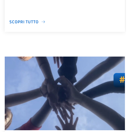
SCOPRI TUTTO