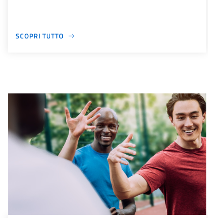
SCOPRI TUTTO