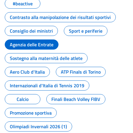
#beactive
Contrasto alla manipolazione dei risultati sportivi
Consiglio dei ministri
Sport e periferie
Agenzia delle Entrate
Sostegno alla maternità delle atlete
Aero Club d'Italia
ATP Finals di Torino
Internazionali d'Italia di Tennis 2019
Calcio
Finali Beach Volley FIBV
Promozione sportiva
Olimpiadi Invernali 2026 (1)