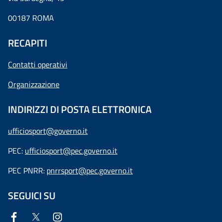
00187 ROMA
RECAPITI
Contatti operativi
Organizzazione
INDIRIZZI DI POSTA ELETTRONICA
ufficiosport@governo.it
PEC:
ufficiosport@pec.governo.it
PEC PNRR:
pnrrsport@pec.governo.it
SEGUICI SU