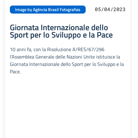
05/04/2023
Image by Agência Brasil Fotografias
Giornata Internazionale dello
Sport per lo Sviluppo e la Pace
10 anni fa, con la Risoluzione A/RES/67/296
l’Assemblea Generale delle Nazioni Unite istituisce la
Giornata Internazionale dello Sport per lo Sviluppo e la
Pace.