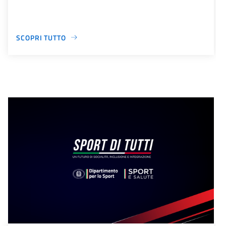
SCOPRI TUTTO