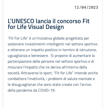
12/04/2023
L'UNESCO lancia il concorso Fit
for Life Visual Design
“Fit For Life” è un'iniziativa globale progettata per
sostenere investimenti intelligenti nel settore sportivo
e ottenere un impatto positivo in termini di istruzione,
uguaglianza e benessere. Si propone di aumentare la
partecipazione delle persone nel settore sportivo e di
misurare l’impatto che ne deriva all’interno della
società. Attraverso lo sport, “Fit for Life” intende anche
combattere l’inattività, i problemi di salute mentale e
le disuguaglianze che sono state create con l’arrivo
della pandemia da COVID-19.