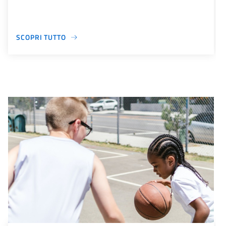
SCOPRI TUTTO