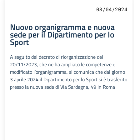
03/04/2024
Nuovo organigramma e nuova
sede per il Dipartimento per lo
Sport
A seguito del decreto di riorganizzazione del
20/11/2023, che ne ha ampliato le competenze e
modificato l’organigramma, si comunica che dal giorno
3 aprile 2024 il Dipartimento per lo Sport si è trasferito
presso la nuova sede di Via Sardegna, 49 in Roma