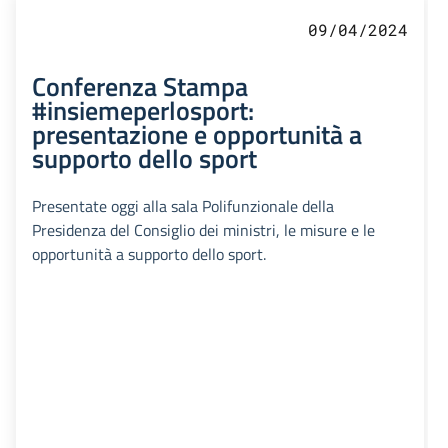
09/04/2024
Conferenza Stampa
#insiemeperlosport:
presentazione e opportunità a
supporto dello sport
Presentate oggi alla sala Polifunzionale della
Presidenza del Consiglio dei ministri, le misure e le
opportunità a supporto dello sport.