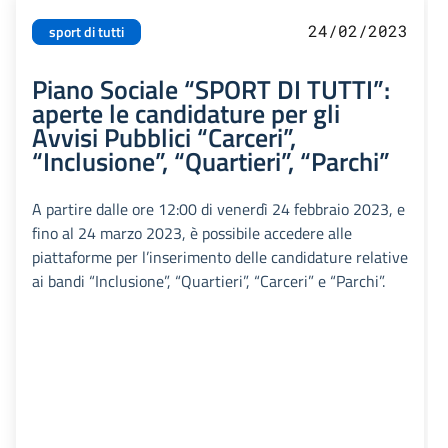
24/02/2023
sport di tutti
Piano Sociale “SPORT DI TUTTI”:
aperte le candidature per gli
Avvisi Pubblici “Carceri”,
“Inclusione”, “Quartieri”, “Parchi”
A partire dalle ore 12:00 di venerdì 24 febbraio 2023, e
fino al 24 marzo 2023, è possibile accedere alle
piattaforme per l’inserimento delle candidature relative
ai bandi “Inclusione”, “Quartieri”, “Carceri” e “Parchi”.