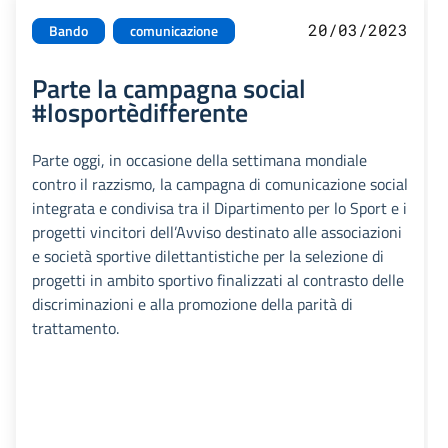
20/03/2023
Bando
comunicazione
Parte la campagna social
#losportèdifferente
Parte oggi, in occasione della settimana mondiale
contro il razzismo, la campagna di comunicazione social
integrata e condivisa tra il Dipartimento per lo Sport e i
progetti vincitori dell’Avviso destinato alle associazioni
e società sportive dilettantistiche per la selezione di
progetti in ambito sportivo finalizzati al contrasto delle
discriminazioni e alla promozione della parità di
trattamento.