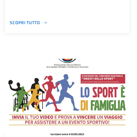
SCOPRI TUTTO