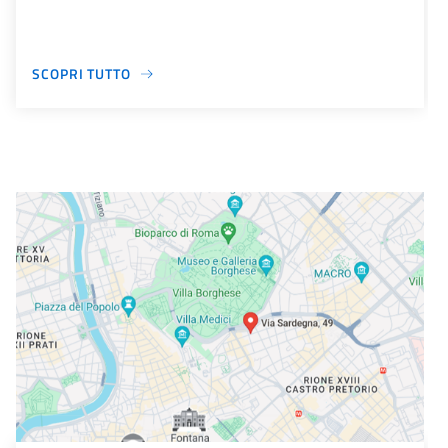
SCOPRI TUTTO