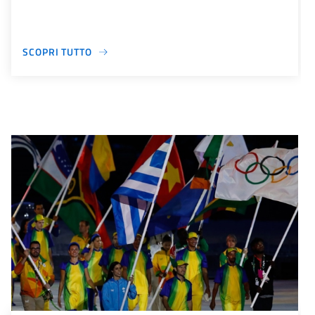
SCOPRI TUTTO