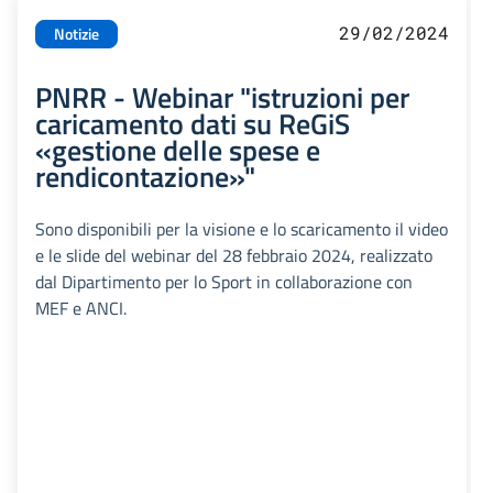
29/02/2024
Notizie
PNRR - Webinar "istruzioni per
caricamento dati su ReGiS
«gestione delle spese e
rendicontazione»"
Sono disponibili per la visione e lo scaricamento il video
e le slide del webinar del 28 febbraio 2024, realizzato
dal Dipartimento per lo Sport in collaborazione con
MEF e ANCI.