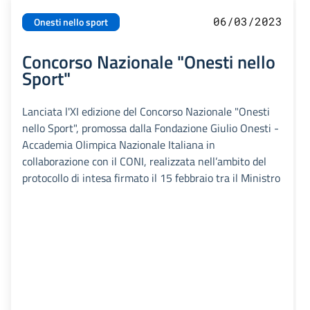
06/03/2023
Onesti nello sport
Concorso Nazionale "Onesti nello
Sport"
Lanciata l'XI edizione del Concorso Nazionale "Onesti
nello Sport", promossa dalla Fondazione Giulio Onesti -
Accademia Olimpica Nazionale Italiana in
collaborazione con il CONI, realizzata nell’ambito del
protocollo di intesa firmato il 15 febbraio tra il Ministro