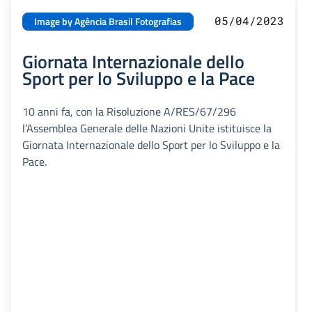
05/04/2023
Image by Agência Brasil Fotografias
Giornata Internazionale dello
Sport per lo Sviluppo e la Pace
10 anni fa, con la Risoluzione A/RES/67/296
l’Assemblea Generale delle Nazioni Unite istituisce la
Giornata Internazionale dello Sport per lo Sviluppo e la
Pace.