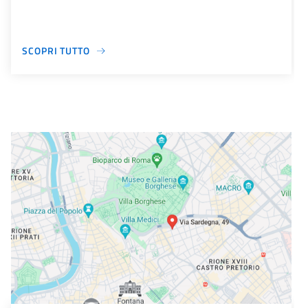
SCOPRI TUTTO