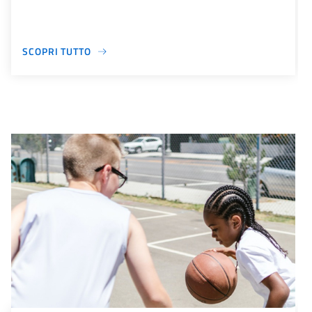
SCOPRI TUTTO