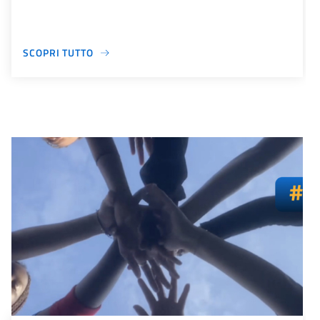
SCOPRI TUTTO