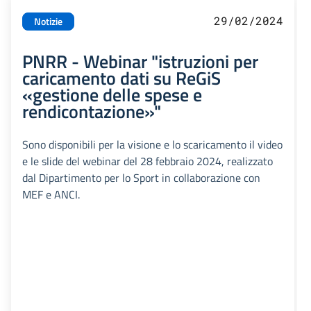
29/02/2024
Notizie
PNRR - Webinar "istruzioni per
caricamento dati su ReGiS
«gestione delle spese e
rendicontazione»"
Sono disponibili per la visione e lo scaricamento il video
e le slide del webinar del 28 febbraio 2024, realizzato
dal Dipartimento per lo Sport in collaborazione con
MEF e ANCI.