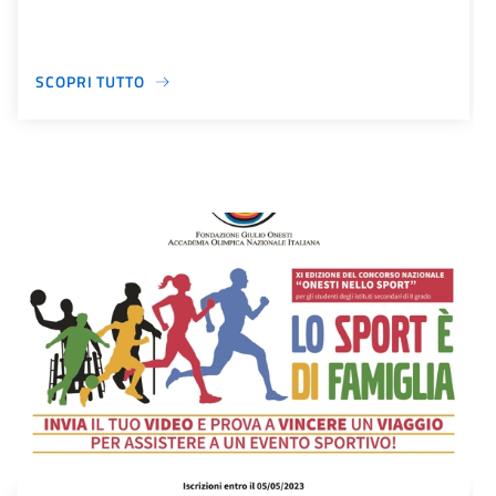
SCOPRI TUTTO