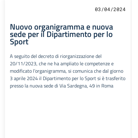
03/04/2024
Nuovo organigramma e nuova
sede per il Dipartimento per lo
Sport
A seguito del decreto di riorganizzazione del
20/11/2023, che ne ha ampliato le competenze e
modificato l’organigramma, si comunica che dal giorno
3 aprile 2024 il Dipartimento per lo Sport si è trasferito
presso la nuova sede di Via Sardegna, 49 in Roma