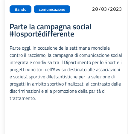
20/03/2023
Bando
comunicazione
Parte la campagna social
#losportèdifferente
Parte oggi, in occasione della settimana mondiale
contro il razzismo, la campagna di comunicazione social
integrata e condivisa tra il Dipartimento per lo Sport e i
progetti vincitori dell’Avviso destinato alle associazioni
e società sportive dilettantistiche per la selezione di
progetti in ambito sportivo finalizzati al contrasto delle
discriminazioni e alla promozione della parità di
trattamento.