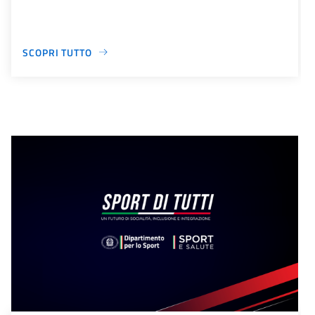
SCOPRI TUTTO