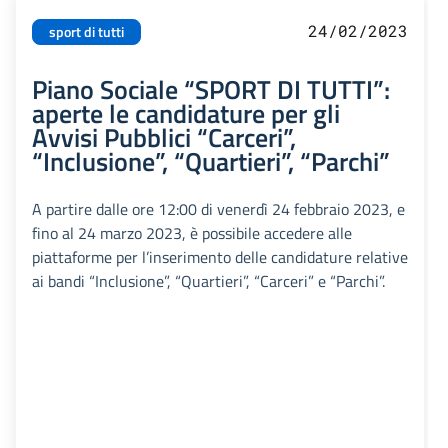
24/02/2023
sport di tutti
Piano Sociale “SPORT DI TUTTI”:
aperte le candidature per gli
Avvisi Pubblici “Carceri”,
“Inclusione”, “Quartieri”, “Parchi”
A partire dalle ore 12:00 di venerdì 24 febbraio 2023, e
fino al 24 marzo 2023, è possibile accedere alle
piattaforme per l’inserimento delle candidature relative
ai bandi “Inclusione”, “Quartieri”, “Carceri” e “Parchi”.