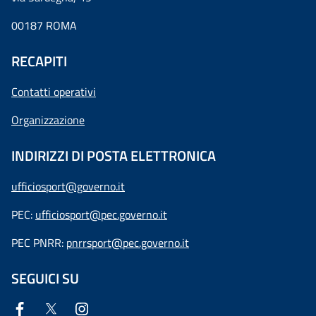
00187 ROMA
RECAPITI
Contatti operativi
Organizzazione
INDIRIZZI DI POSTA ELETTRONICA
ufficiosport@governo.it
PEC:
ufficiosport@pec.governo.it
PEC PNRR:
pnrrsport@pec.governo.it
SEGUICI SU