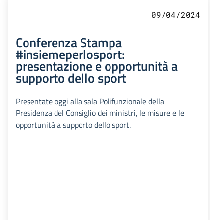
09/04/2024
Conferenza Stampa
#insiemeperlosport:
presentazione e opportunità a
supporto dello sport
Presentate oggi alla sala Polifunzionale della
Presidenza del Consiglio dei ministri, le misure e le
opportunità a supporto dello sport.