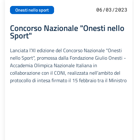
06/03/2023
Onesti nello sport
Concorso Nazionale "Onesti nello
Sport"
Lanciata l'XI edizione del Concorso Nazionale "Onesti
nello Sport", promossa dalla Fondazione Giulio Onesti -
Accademia Olimpica Nazionale Italiana in
collaborazione con il CONI, realizzata nell’ambito del
protocollo di intesa firmato il 15 febbraio tra il Ministro