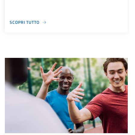
SCOPRI TUTTO