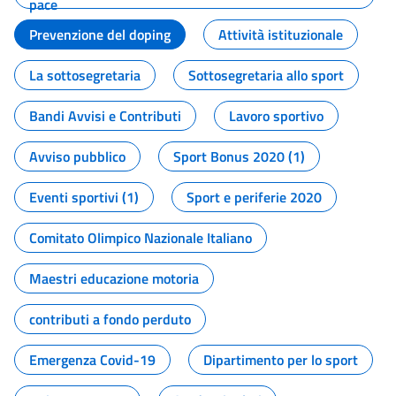
pace
Prevenzione del doping
Attività istituzionale
La sottosegretaria
Sottosegretaria allo sport
Bandi Avvisi e Contributi
Lavoro sportivo
Avviso pubblico
Sport Bonus 2020 (1)
Eventi sportivi (1)
Sport e periferie 2020
Comitato Olimpico Nazionale Italiano
Maestri educazione motoria
contributi a fondo perduto
Emergenza Covid-19
Dipartimento per lo sport