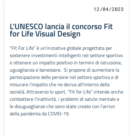
12/04/2023
L'UNESCO lancia il concorso Fit
for Life Visual Design
“Fit For Life” è un'iniziativa globale progettata per
sostenere investimenti intelligenti nel settore sportivo
e ottenere un impatto positivo in termini di istruzione,
uguaglianza e benessere. Si propone di aumentare la
partecipazione delle persone nel settore sportivo e di
misurare l’impatto che ne deriva all’interno della
società. Attraverso lo sport, “Fit for Life” intende anche
combattere l’inattività, i problemi di salute mentale e
le disuguaglianze che sono state create con l’arrivo
della pandemia da COVID-19.