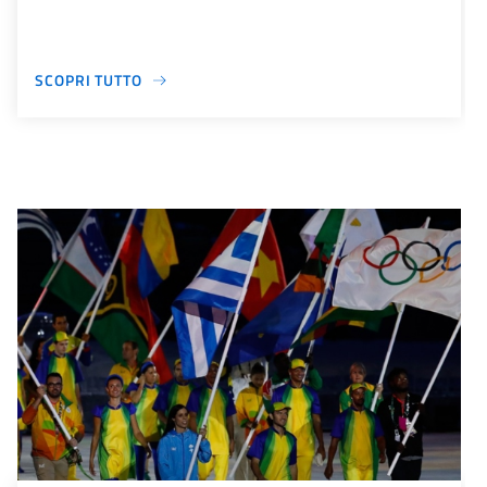
SCOPRI TUTTO