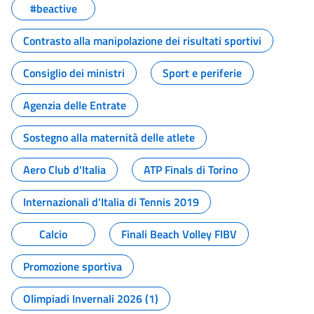
#beactive
Contrasto alla manipolazione dei risultati sportivi
Consiglio dei ministri
Sport e periferie
Agenzia delle Entrate
Sostegno alla maternità delle atlete
Aero Club d'Italia
ATP Finals di Torino
Internazionali d'Italia di Tennis 2019
Calcio
Finali Beach Volley FIBV
Promozione sportiva
Olimpiadi Invernali 2026 (1)