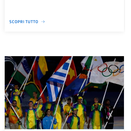
SCOPRI TUTTO