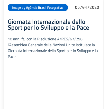
05/04/2023
Image by Agência Brasil Fotografias
Giornata Internazionale dello
Sport per lo Sviluppo e la Pace
10 anni fa, con la Risoluzione A/RES/67/296
l’Assemblea Generale delle Nazioni Unite istituisce la
Giornata Internazionale dello Sport per lo Sviluppo e la
Pace.