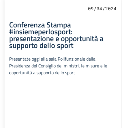
09/04/2024
Conferenza Stampa
#insiemeperlosport:
presentazione e opportunità a
supporto dello sport
Presentate oggi alla sala Polifunzionale della
Presidenza del Consiglio dei ministri, le misure e le
opportunità a supporto dello sport.