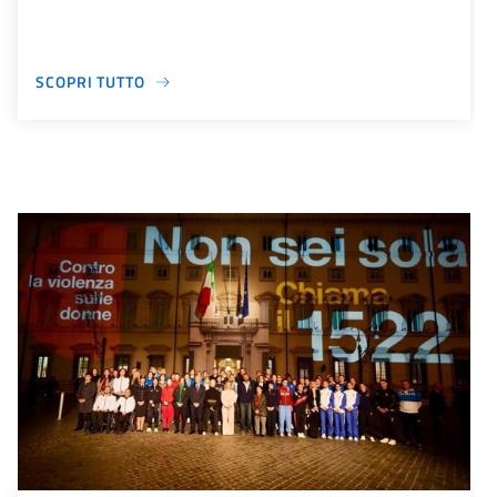
SCOPRI TUTTO