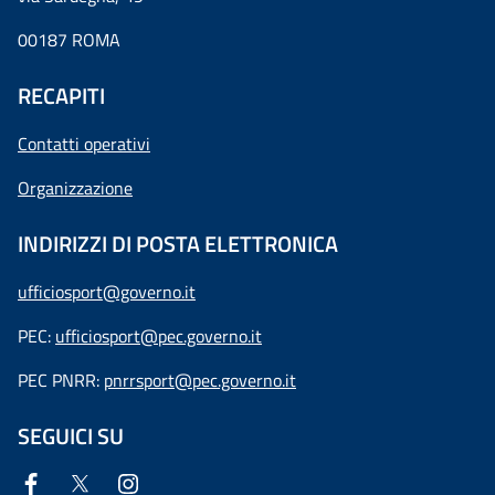
00187 ROMA
RECAPITI
Contatti operativi
Organizzazione
INDIRIZZI DI POSTA ELETTRONICA
ufficiosport@governo.it
PEC:
ufficiosport@pec.governo.it
PEC PNRR:
pnrrsport@pec.governo.it
SEGUICI SU