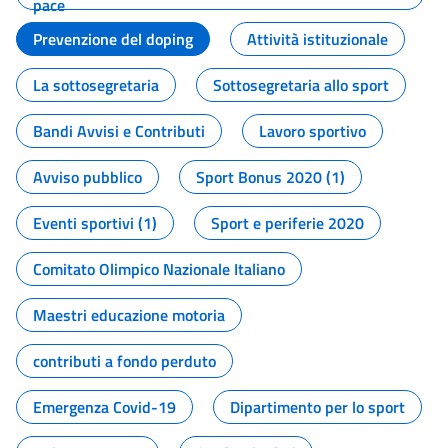
pace
Prevenzione del doping
Attività istituzionale
La sottosegretaria
Sottosegretaria allo sport
Bandi Avvisi e Contributi
Lavoro sportivo
Avviso pubblico
Sport Bonus 2020 (1)
Eventi sportivi (1)
Sport e periferie 2020
Comitato Olimpico Nazionale Italiano
Maestri educazione motoria
contributi a fondo perduto
Emergenza Covid-19
Dipartimento per lo sport