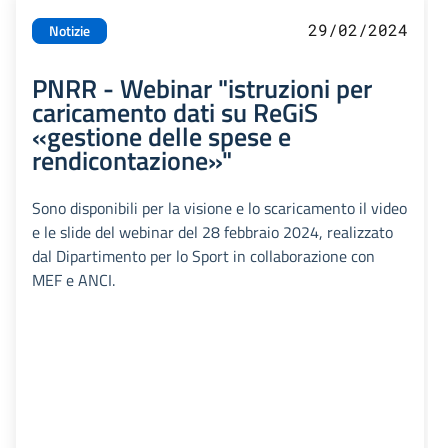
29/02/2024
Notizie
PNRR - Webinar "istruzioni per
caricamento dati su ReGiS
«gestione delle spese e
rendicontazione»"
Sono disponibili per la visione e lo scaricamento il video
e le slide del webinar del 28 febbraio 2024, realizzato
dal Dipartimento per lo Sport in collaborazione con
MEF e ANCI.