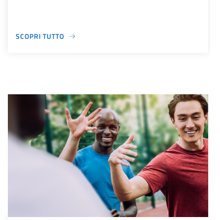
SCOPRI TUTTO