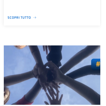
SCOPRI TUTTO