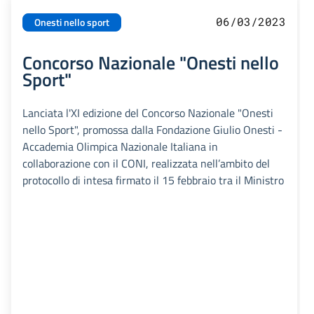
06/03/2023
Onesti nello sport
Concorso Nazionale "Onesti nello
Sport"
Lanciata l'XI edizione del Concorso Nazionale "Onesti
nello Sport", promossa dalla Fondazione Giulio Onesti -
Accademia Olimpica Nazionale Italiana in
collaborazione con il CONI, realizzata nell’ambito del
protocollo di intesa firmato il 15 febbraio tra il Ministro