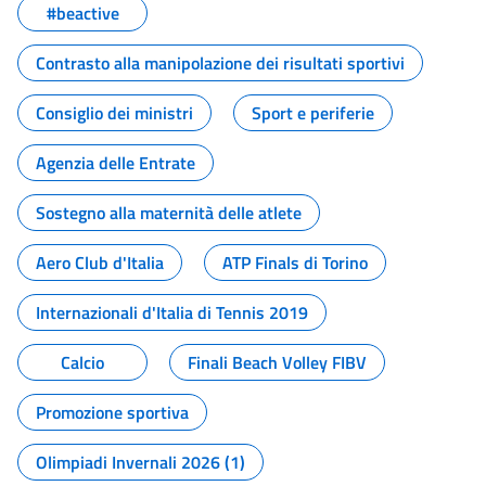
#beactive
Contrasto alla manipolazione dei risultati sportivi
Consiglio dei ministri
Sport e periferie
Agenzia delle Entrate
Sostegno alla maternità delle atlete
Aero Club d'Italia
ATP Finals di Torino
Internazionali d'Italia di Tennis 2019
Calcio
Finali Beach Volley FIBV
Promozione sportiva
Olimpiadi Invernali 2026 (1)