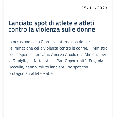
25/11/2023
Lanciato spot di atlete e atleti
contro la violenza sulle donne
In occasione della Giornata internazionale per
l’eliminazione della violenza contro le donne, il Ministro
per lo Sport e i Giovani, Andrea Abodi, e la Ministra per
la Famiglia, la Natalità e le Pari Opportunità, Eugenia
Roccella, hanno voluto lanciare uno spot con
protagonisti atlete e atleti.