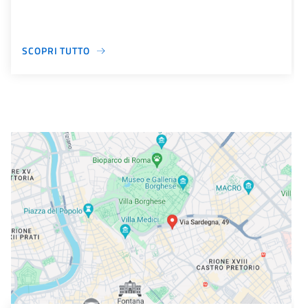
SCOPRI TUTTO