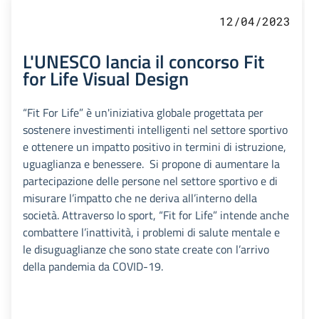
12/04/2023
L'UNESCO lancia il concorso Fit
for Life Visual Design
“Fit For Life” è un'iniziativa globale progettata per
sostenere investimenti intelligenti nel settore sportivo
e ottenere un impatto positivo in termini di istruzione,
uguaglianza e benessere. Si propone di aumentare la
partecipazione delle persone nel settore sportivo e di
misurare l’impatto che ne deriva all’interno della
società. Attraverso lo sport, “Fit for Life” intende anche
combattere l’inattività, i problemi di salute mentale e
le disuguaglianze che sono state create con l’arrivo
della pandemia da COVID-19.