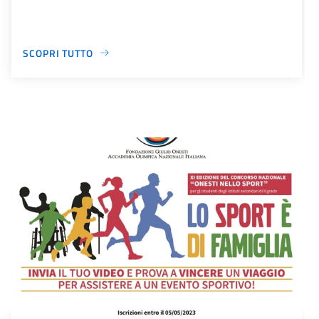
SCOPRI TUTTO