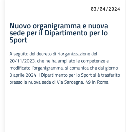
03/04/2024
Nuovo organigramma e nuova
sede per il Dipartimento per lo
Sport
A seguito del decreto di riorganizzazione del
20/11/2023, che ne ha ampliato le competenze e
modificato l’organigramma, si comunica che dal giorno
3 aprile 2024 il Dipartimento per lo Sport si è trasferito
presso la nuova sede di Via Sardegna, 49 in Roma