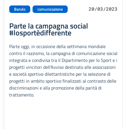
20/03/2023
Bando
comunicazione
Parte la campagna social
#losportèdifferente
Parte oggi, in occasione della settimana mondiale
contro il razzismo, la campagna di comunicazione social
integrata e condivisa tra il Dipartimento per lo Sport e i
progetti vincitori dell’Avviso destinato alle associazioni
e società sportive dilettantistiche per la selezione di
progetti in ambito sportivo finalizzati al contrasto delle
discriminazioni e alla promozione della parità di
trattamento.