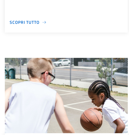
SCOPRI TUTTO