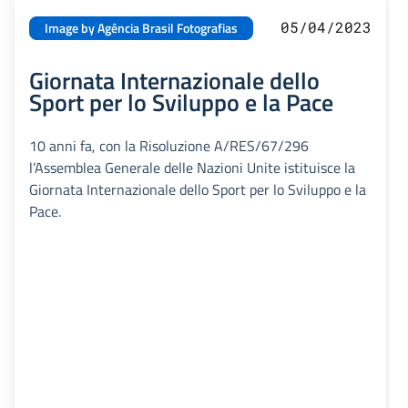
05/04/2023
Image by Agência Brasil Fotografias
Giornata Internazionale dello
Sport per lo Sviluppo e la Pace
10 anni fa, con la Risoluzione A/RES/67/296
l’Assemblea Generale delle Nazioni Unite istituisce la
Giornata Internazionale dello Sport per lo Sviluppo e la
Pace.