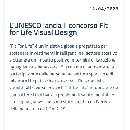
12/04/2023
L'UNESCO lancia il concorso Fit
for Life Visual Design
“Fit For Life” è un'iniziativa globale progettata per
sostenere investimenti intelligenti nel settore sportivo
e ottenere un impatto positivo in termini di istruzione,
uguaglianza e benessere. Si propone di aumentare la
partecipazione delle persone nel settore sportivo e di
misurare l’impatto che ne deriva all’interno della
società. Attraverso lo sport, “Fit for Life” intende anche
combattere l’inattività, i problemi di salute mentale e
le disuguaglianze che sono state create con l’arrivo
della pandemia da COVID-19.