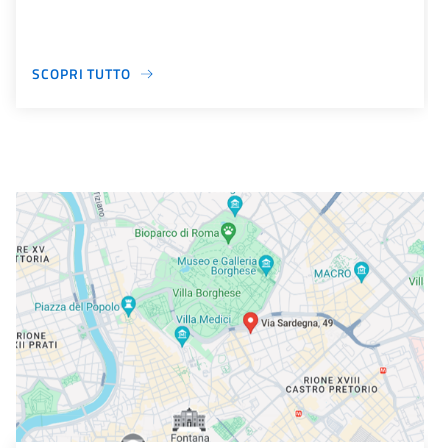
SCOPRI TUTTO