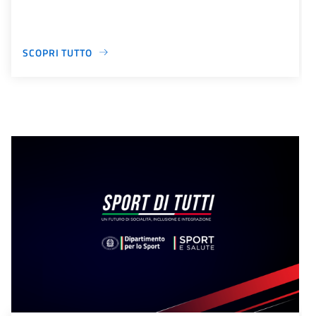
SCOPRI TUTTO