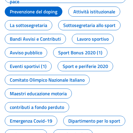
pace
Prevenzione del doping
Attività istituzionale
La sottosegretaria
Sottosegretaria allo sport
Bandi Avvisi e Contributi
Lavoro sportivo
Avviso pubblico
Sport Bonus 2020 (1)
Eventi sportivi (1)
Sport e periferie 2020
Comitato Olimpico Nazionale Italiano
Maestri educazione motoria
contributi a fondo perduto
Emergenza Covid-19
Dipartimento per lo sport