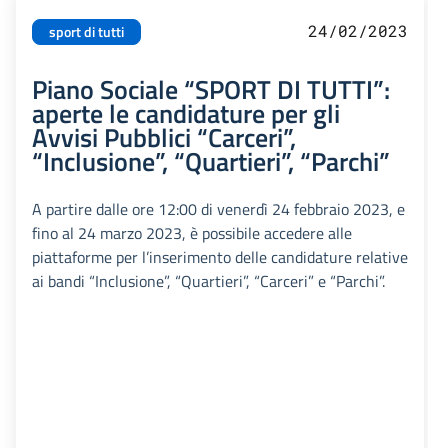
24/02/2023
sport di tutti
Piano Sociale “SPORT DI TUTTI”:
aperte le candidature per gli
Avvisi Pubblici “Carceri”,
“Inclusione”, “Quartieri”, “Parchi”
A partire dalle ore 12:00 di venerdì 24 febbraio 2023, e
fino al 24 marzo 2023, è possibile accedere alle
piattaforme per l’inserimento delle candidature relative
ai bandi “Inclusione”, “Quartieri”, “Carceri” e “Parchi”.