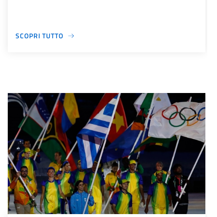
SCOPRI TUTTO