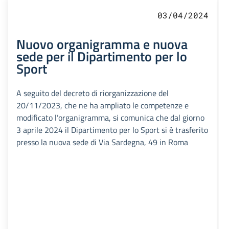
03/04/2024
Nuovo organigramma e nuova
sede per il Dipartimento per lo
Sport
A seguito del decreto di riorganizzazione del
20/11/2023, che ne ha ampliato le competenze e
modificato l’organigramma, si comunica che dal giorno
3 aprile 2024 il Dipartimento per lo Sport si è trasferito
presso la nuova sede di Via Sardegna, 49 in Roma