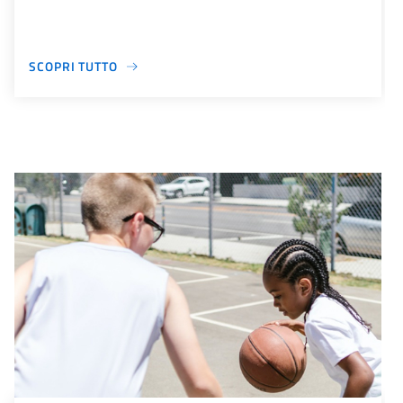
SCOPRI TUTTO