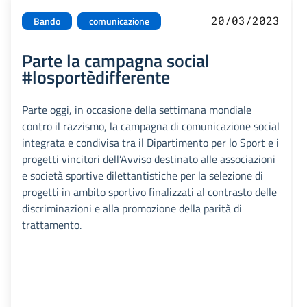
20/03/2023
Bando
comunicazione
Parte la campagna social
#losportèdifferente
Parte oggi, in occasione della settimana mondiale
contro il razzismo, la campagna di comunicazione social
integrata e condivisa tra il Dipartimento per lo Sport e i
progetti vincitori dell’Avviso destinato alle associazioni
e società sportive dilettantistiche per la selezione di
progetti in ambito sportivo finalizzati al contrasto delle
discriminazioni e alla promozione della parità di
trattamento.