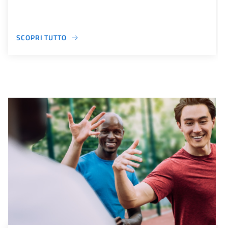
SCOPRI TUTTO