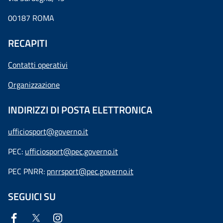
00187 ROMA
RECAPITI
Contatti operativi
Organizzazione
INDIRIZZI DI POSTA ELETTRONICA
ufficiosport@governo.it
PEC:
ufficiosport@pec.governo.it
PEC PNRR:
pnrrsport@pec.governo.it
SEGUICI SU