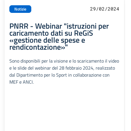
29/02/2024
Notizie
PNRR - Webinar "istruzioni per
caricamento dati su ReGiS
«gestione delle spese e
rendicontazione»"
Sono disponibili per la visione e lo scaricamento il video
e le slide del webinar del 28 febbraio 2024, realizzato
dal Dipartimento per lo Sport in collaborazione con
MEF e ANCI.