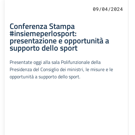
09/04/2024
Conferenza Stampa
#insiemeperlosport:
presentazione e opportunità a
supporto dello sport
Presentate oggi alla sala Polifunzionale della
Presidenza del Consiglio dei ministri, le misure e le
opportunità a supporto dello sport.