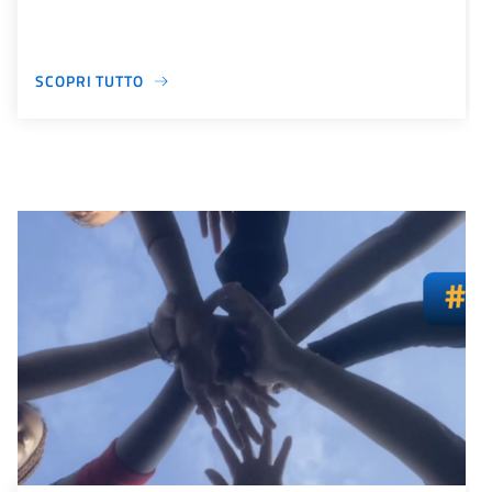
SCOPRI TUTTO