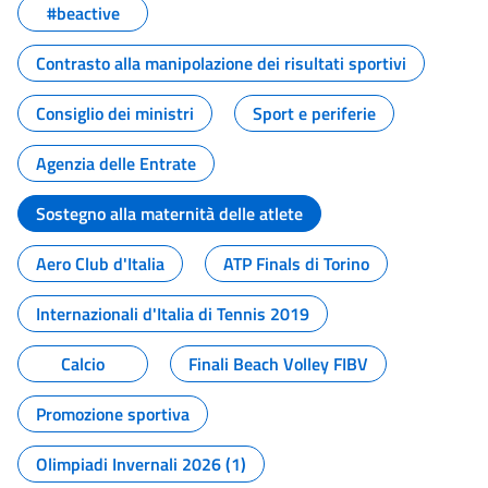
#beactive
Contrasto alla manipolazione dei risultati sportivi
Consiglio dei ministri
Sport e periferie
Agenzia delle Entrate
Sostegno alla maternità delle atlete
Aero Club d'Italia
ATP Finals di Torino
Internazionali d'Italia di Tennis 2019
Calcio
Finali Beach Volley FIBV
Promozione sportiva
Olimpiadi Invernali 2026 (1)