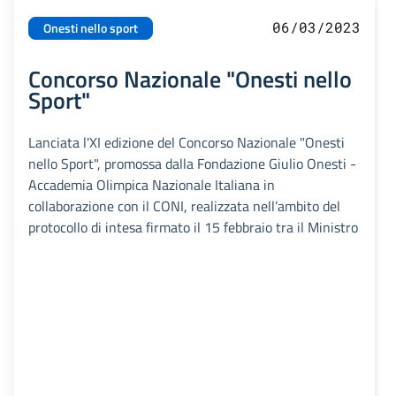
06/03/2023
Onesti nello sport
Concorso Nazionale "Onesti nello
Sport"
Lanciata l'XI edizione del Concorso Nazionale "Onesti
nello Sport", promossa dalla Fondazione Giulio Onesti -
Accademia Olimpica Nazionale Italiana in
collaborazione con il CONI, realizzata nell’ambito del
protocollo di intesa firmato il 15 febbraio tra il Ministro