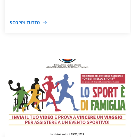
SCOPRI TUTTO