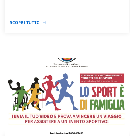
SCOPRI TUTTO