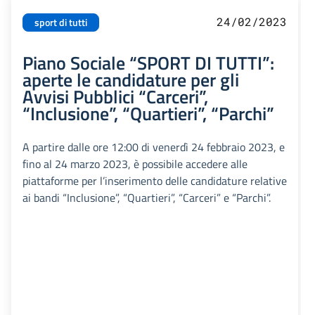
24/02/2023
sport di tutti
Piano Sociale “SPORT DI TUTTI”:
aperte le candidature per gli
Avvisi Pubblici “Carceri”,
“Inclusione”, “Quartieri”, “Parchi”
A partire dalle ore 12:00 di venerdì 24 febbraio 2023, e
fino al 24 marzo 2023, è possibile accedere alle
piattaforme per l’inserimento delle candidature relative
ai bandi “Inclusione”, “Quartieri”, “Carceri” e “Parchi”.