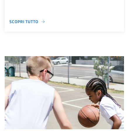
SCOPRI TUTTO