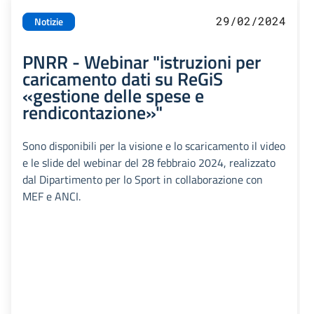
29/02/2024
Notizie
PNRR - Webinar "istruzioni per
caricamento dati su ReGiS
«gestione delle spese e
rendicontazione»"
Sono disponibili per la visione e lo scaricamento il video
e le slide del webinar del 28 febbraio 2024, realizzato
dal Dipartimento per lo Sport in collaborazione con
MEF e ANCI.