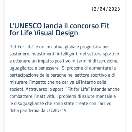
12/04/2023
L'UNESCO lancia il concorso Fit
for Life Visual Design
“Fit For Life” è un'iniziativa globale progettata per
sostenere investimenti intelligenti nel settore sportivo
e ottenere un impatto positivo in termini di istruzione,
uguaglianza e benessere. Si propone di aumentare la
partecipazione delle persone nel settore sportivo e di
misurare l’impatto che ne deriva all’interno della
società. Attraverso lo sport, “Fit for Life” intende anche
combattere l’inattività, i problemi di salute mentale e
le disuguaglianze che sono state create con l’arrivo
della pandemia da COVID-19.