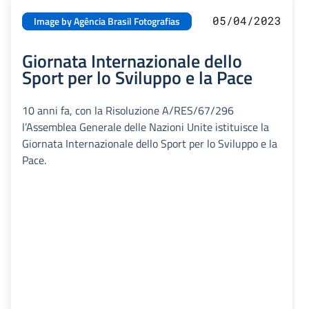
05/04/2023
Image by Agência Brasil Fotografias
Giornata Internazionale dello
Sport per lo Sviluppo e la Pace
10 anni fa, con la Risoluzione A/RES/67/296
l’Assemblea Generale delle Nazioni Unite istituisce la
Giornata Internazionale dello Sport per lo Sviluppo e la
Pace.