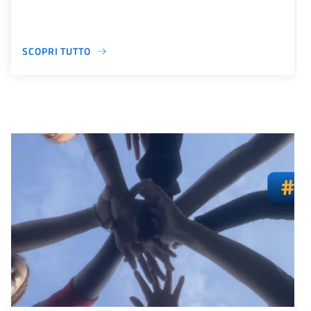
SCOPRI TUTTO