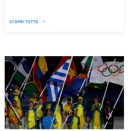
SCOPRI TUTTO