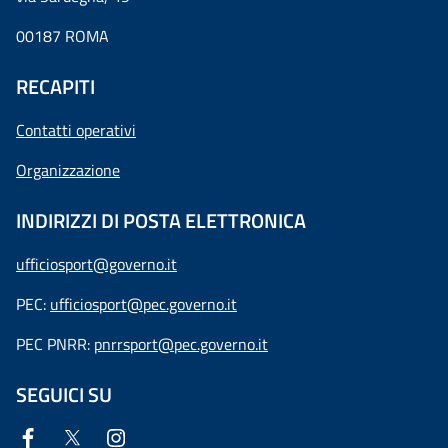
00187 ROMA
RECAPITI
Contatti operativi
Organizzazione
INDIRIZZI DI POSTA ELETTRONICA
ufficiosport@governo.it
PEC:
ufficiosport@pec.governo.it
PEC PNRR:
pnrrsport@pec.governo.it
SEGUICI SU