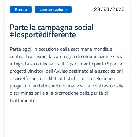
20/03/2023
Bando
comunicazione
Parte la campagna social
#losportèdifferente
Parte oggi, in occasione della settimana mondiale
contro il razzismo, la campagna di comunicazione social
integrata e condivisa tra il Dipartimento per lo Sport e i
progetti vincitori dell’Avviso destinato alle associazioni
e società sportive dilettantistiche per la selezione di
progetti in ambito sportivo finalizzati al contrasto delle
discriminazioni e alla promozione della parità di
trattamento.