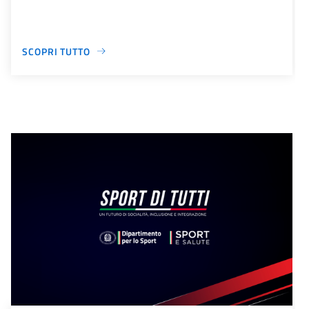
SCOPRI TUTTO