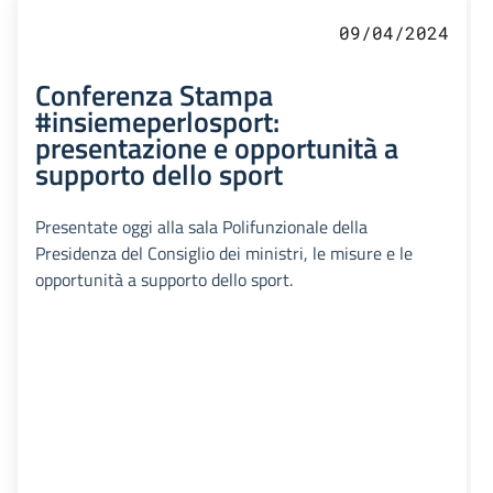
09/04/2024
Conferenza Stampa
#insiemeperlosport:
presentazione e opportunità a
supporto dello sport
Presentate oggi alla sala Polifunzionale della
Presidenza del Consiglio dei ministri, le misure e le
opportunità a supporto dello sport.