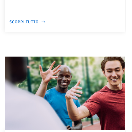
SCOPRI TUTTO