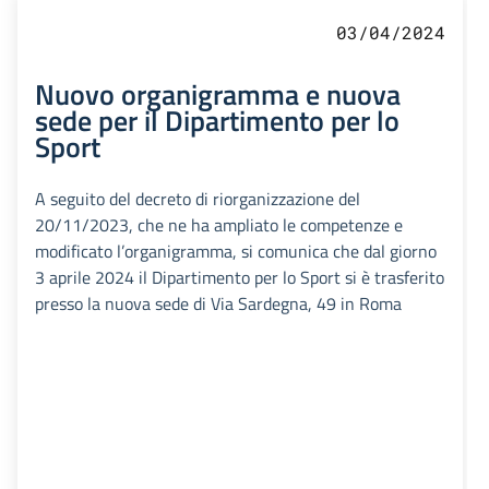
03/04/2024
Nuovo organigramma e nuova
sede per il Dipartimento per lo
Sport
A seguito del decreto di riorganizzazione del
20/11/2023, che ne ha ampliato le competenze e
modificato l’organigramma, si comunica che dal giorno
3 aprile 2024 il Dipartimento per lo Sport si è trasferito
presso la nuova sede di Via Sardegna, 49 in Roma