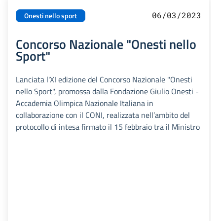
06/03/2023
Onesti nello sport
Concorso Nazionale "Onesti nello
Sport"
Lanciata l'XI edizione del Concorso Nazionale "Onesti
nello Sport", promossa dalla Fondazione Giulio Onesti -
Accademia Olimpica Nazionale Italiana in
collaborazione con il CONI, realizzata nell’ambito del
protocollo di intesa firmato il 15 febbraio tra il Ministro