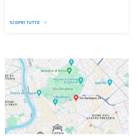
SCOPRI TUTTO