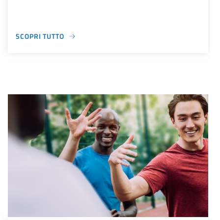
SCOPRI TUTTO