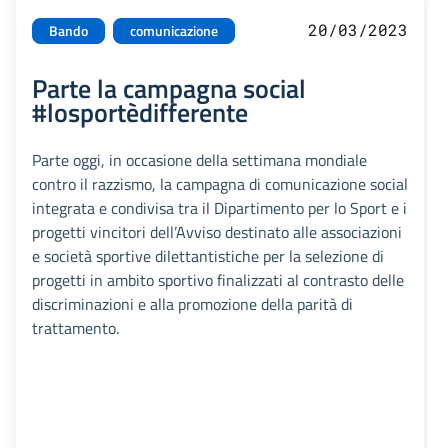
20/03/2023
Bando
comunicazione
Parte la campagna social
#losportèdifferente
Parte oggi, in occasione della settimana mondiale
contro il razzismo, la campagna di comunicazione social
integrata e condivisa tra il Dipartimento per lo Sport e i
progetti vincitori dell’Avviso destinato alle associazioni
e società sportive dilettantistiche per la selezione di
progetti in ambito sportivo finalizzati al contrasto delle
discriminazioni e alla promozione della parità di
trattamento.