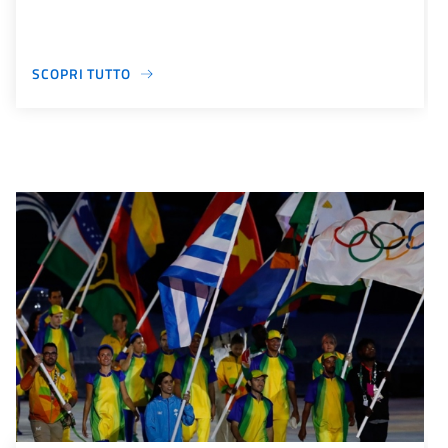
SCOPRI TUTTO