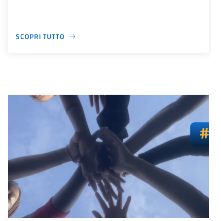
SCOPRI TUTTO