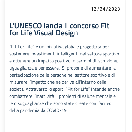
12/04/2023
L'UNESCO lancia il concorso Fit
for Life Visual Design
“Fit For Life” è un'iniziativa globale progettata per
sostenere investimenti intelligenti nel settore sportivo
e ottenere un impatto positivo in termini di istruzione,
uguaglianza e benessere. Si propone di aumentare la
partecipazione delle persone nel settore sportivo e di
misurare l’impatto che ne deriva all’interno della
società. Attraverso lo sport, “Fit for Life” intende anche
combattere l’inattività, i problemi di salute mentale e
le disuguaglianze che sono state create con l’arrivo
della pandemia da COVID-19.