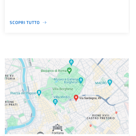
SCOPRI TUTTO