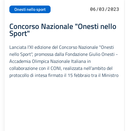
06/03/2023
Onesti nello sport
Concorso Nazionale "Onesti nello
Sport"
Lanciata l'XI edizione del Concorso Nazionale "Onesti
nello Sport", promossa dalla Fondazione Giulio Onesti -
Accademia Olimpica Nazionale Italiana in
collaborazione con il CONI, realizzata nell’ambito del
protocollo di intesa firmato il 15 febbraio tra il Ministro