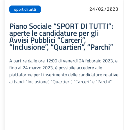
24/02/2023
sport di tutti
Piano Sociale “SPORT DI TUTTI”:
aperte le candidature per gli
Avvisi Pubblici “Carceri”,
“Inclusione”, “Quartieri”, “Parchi”
A partire dalle ore 12:00 di venerdì 24 febbraio 2023, e
fino al 24 marzo 2023, è possibile accedere alle
piattaforme per l’inserimento delle candidature relative
ai bandi “Inclusione”, “Quartieri”, “Carceri” e “Parchi”.