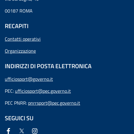
00187 ROMA
RECAPITI
Contatti operativi
Organizzazione
INDIRIZZI DI POSTA ELETTRONICA
ufficiosport@governo.it
PEC:
ufficiosport@pec.governo.it
PEC PNRR:
pnrrsport@pec.governo.it
SEGUICI SU