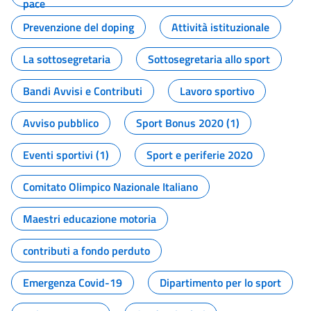
pace
Prevenzione del doping
Attività istituzionale
La sottosegretaria
Sottosegretaria allo sport
Bandi Avvisi e Contributi
Lavoro sportivo
Avviso pubblico
Sport Bonus 2020 (1)
Eventi sportivi (1)
Sport e periferie 2020
Comitato Olimpico Nazionale Italiano
Maestri educazione motoria
contributi a fondo perduto
Emergenza Covid-19
Dipartimento per lo sport