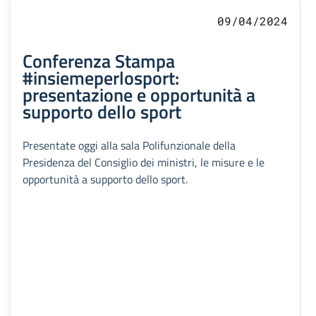
09/04/2024
Conferenza Stampa
#insiemeperlosport:
presentazione e opportunità a
supporto dello sport
Presentate oggi alla sala Polifunzionale della
Presidenza del Consiglio dei ministri, le misure e le
opportunità a supporto dello sport.