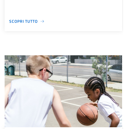
SCOPRI TUTTO