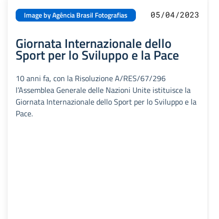
05/04/2023
Image by Agência Brasil Fotografias
Giornata Internazionale dello
Sport per lo Sviluppo e la Pace
10 anni fa, con la Risoluzione A/RES/67/296
l’Assemblea Generale delle Nazioni Unite istituisce la
Giornata Internazionale dello Sport per lo Sviluppo e la
Pace.