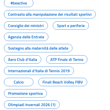
#beactive
Contrasto alla manipolazione dei risultati sportivi
Consiglio dei ministri
Sport e periferie
Agenzia delle Entrate
Sostegno alla maternità delle atlete
Aero Club d'Italia
ATP Finals di Torino
Internazionali d'Italia di Tennis 2019
Calcio
Finali Beach Volley FIBV
Promozione sportiva
Olimpiadi Invernali 2026 (1)