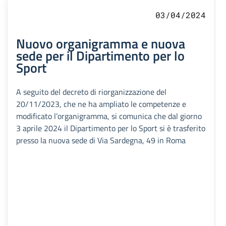
03/04/2024
Nuovo organigramma e nuova
sede per il Dipartimento per lo
Sport
A seguito del decreto di riorganizzazione del
20/11/2023, che ne ha ampliato le competenze e
modificato l’organigramma, si comunica che dal giorno
3 aprile 2024 il Dipartimento per lo Sport si è trasferito
presso la nuova sede di Via Sardegna, 49 in Roma