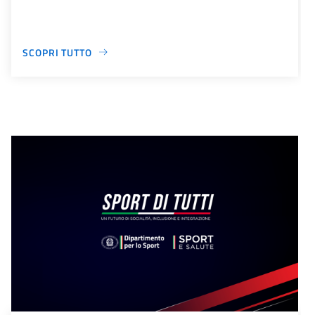
SCOPRI TUTTO