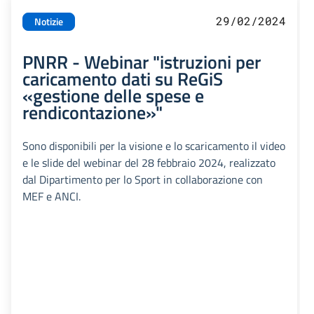
29/02/2024
Notizie
PNRR - Webinar "istruzioni per
caricamento dati su ReGiS
«gestione delle spese e
rendicontazione»"
Sono disponibili per la visione e lo scaricamento il video
e le slide del webinar del 28 febbraio 2024, realizzato
dal Dipartimento per lo Sport in collaborazione con
MEF e ANCI.