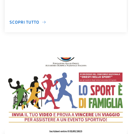
SCOPRI TUTTO